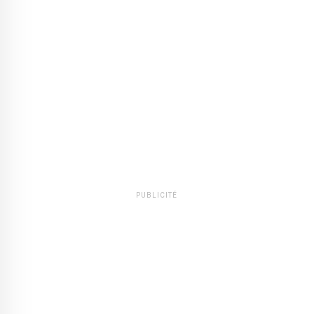
PUBLICITÉ