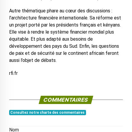
Autre thématique phare au cœur des discussions :
l’architecture financière internationale. Sa réforme est
un projet porté par les présidents français et kényans.
Elle vise à rendre le système financier mondial plus
équitable. Et plus adapté aux besoins de
développement des pays du Sud. Enfin, les questions
de paix et de sécurité sur le continent africain feront
aussi l’objet de débats.
rfi.fr
COMMENTAIRES
Consultez notre charte des commentaires
Nom