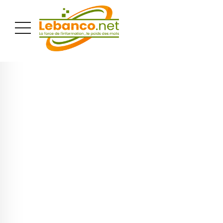
PUBLICITÉ