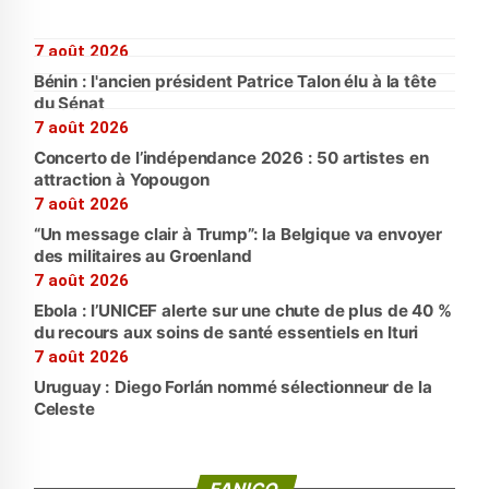
7 août 2026
Bénin : l'ancien président Patrice Talon élu à la tête
du Sénat
7 août 2026
Concerto de l’indépendance 2026 : 50 artistes en
attraction à Yopougon
7 août 2026
“Un message clair à Trump”: la Belgique va envoyer
des militaires au Groenland
7 août 2026
Ebola : l’UNICEF alerte sur une chute de plus de 40 %
du recours aux soins de santé essentiels en Ituri
7 août 2026
Uruguay : Diego Forlán nommé sélectionneur de la
Celeste