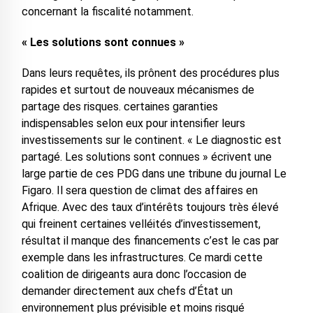
concernant la fiscalité notamment.
« Les solutions sont connues »
Dans leurs requêtes, ils prônent des procédures plus
rapides et surtout de nouveaux mécanismes de
partage des risques. certaines garanties
indispensables selon eux pour intensifier leurs
investissements sur le continent. « Le diagnostic est
partagé. Les solutions sont connues » écrivent une
large partie de ces PDG dans une tribune du journal Le
Figaro. Il sera question de climat des affaires en
Afrique. Avec des taux d’intérêts toujours très élevé
qui freinent certaines velléités d’investissement,
résultat il manque des financements c’est le cas par
exemple dans les infrastructures. Ce mardi cette
coalition de dirigeants aura donc l’occasion de
demander directement aux chefs d’État un
environnement plus prévisible et moins risqué