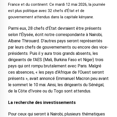
France et du continent. Ce mardi 12 mai 2026, la journée
est plus politique avec 32 chefs d’État et de
gouvernement attendus dans la capitale kényane.
Parmi eux, 28 chefs d’État devraient être présents
selon l’Élysée, écrit notre correspondante à Nairobi,
Albane Thirouard. D’autres pays seront représentés
par leurs chefs de gouvernements ou encore des vice-
présidents. Puis il y aura trois grands absents, les
dirigeants de l’AES (Mali, Burkina Faso et Niger) trois
pays qui ont rompu brutalement avec Paris. Malgré
ces absences, « les pays d’Afrique de l’Ouest seront
présents », avait annoncé Emmanuel Macron peu avant
le sommet le 10 mai. Ainsi, les dirigeants du Sénégal,
de la Côte d’Ivoire ou du Togo sont attendus.
La recherche des investissements
Pour ceux qui seront à Nairobi, plusieurs thématiques