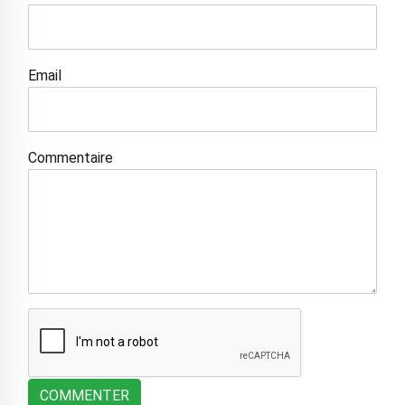
Email
Commentaire
COMMENTER