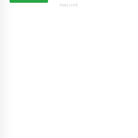
PUBLICITÉ