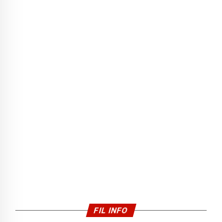
FIL INFO