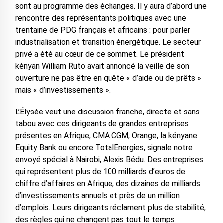
sont au programme des échanges. Il y aura d’abord une
rencontre des représentants politiques avec une
trentaine de PDG français et africains : pour parler
industrialisation et transition énergétique. Le secteur
privé a été au cœur de ce sommet. Le président
kényan William Ruto avait annoncé la veille de son
ouverture ne pas être en quête « d’aide ou de prêts »
mais « d’investissements ».
L’Élysée veut une discussion franche, directe et sans
tabou avec ces dirigeants de grandes entreprises
présentes en Afrique, CMA CGM, Orange, la kényane
Equity Bank ou encore TotalEnergies, signale notre
envoyé spécial à Nairobi, Alexis Bédu. Des entreprises
qui représentent plus de 100 milliards d’euros de
chiffre d’affaires en Afrique, des dizaines de milliards
d’investissements annuels et près de un million
d’emplois. Leurs dirigeants réclament plus de stabilité,
des règles qui ne changent pas tout le temps