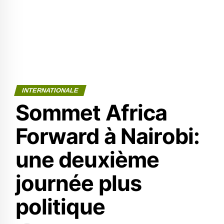
INTERNATIONALE
Sommet Africa
Forward à Nairobi:
une deuxième
journée plus
politique