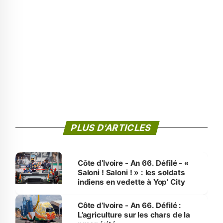
PLUS D'ARTICLES
Côte d’Ivoire - An 66. Défilé - «
Saloni ! Saloni ! » : les soldats
indiens en vedette à Yop’ City
Côte d’Ivoire - An 66. Défilé :
L’agriculture sur les chars de la