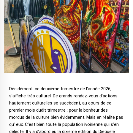
Décidément, ce deuxième trimestre de l’année 2026,
s’affiche très culturel. De grands rendez-vous d’actions
hautement culturelles se succèdent, au cours de ce
premier mois dudit trimestre ; pour le bonheur des
mordus de la culture bien évidemment. Mais en réalité pas
qu’ eux. C’est bien toute la population ivoirienne qui s’en
délecte. Il y a d’abord eu la dixième édition du Djéguelé