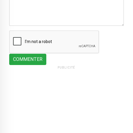
COMMENTER
PUBLICITÉ