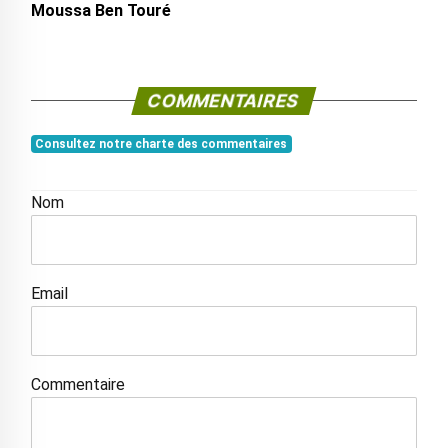
Moussa Ben Touré
COMMENTAIRES
Consultez notre charte des commentaires
Nom
Email
Commentaire