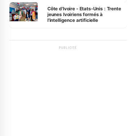
international
Côte d'Ivoire - Etats-Unis : Trente
jeunes Ivoiriens formés à
l'intelligence artificielle
PUBLICITÉ