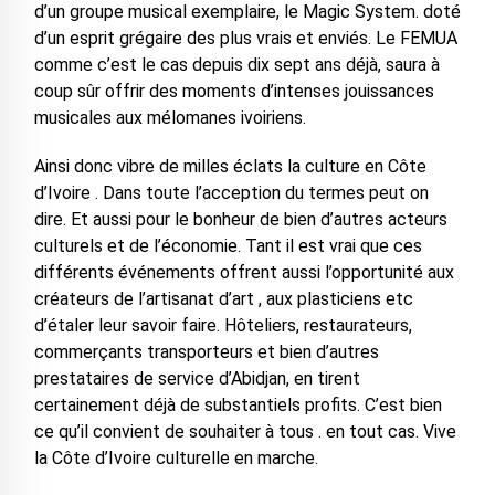
d’un groupe musical exemplaire, le Magic System. doté
d’un esprit grégaire des plus vrais et enviés. Le FEMUA
comme c’est le cas depuis dix sept ans déjà, saura à
coup sûr offrir des moments d’intenses jouissances
musicales aux mélomanes ivoiriens.
Ainsi donc vibre de milles éclats la culture en Côte
d’Ivoire . Dans toute l’acception du termes peut on
dire. Et aussi pour le bonheur de bien d’autres acteurs
culturels et de l’économie. Tant il est vrai que ces
différents événements offrent aussi l’opportunité aux
créateurs de l’artisanat d’art , aux plasticiens etc
d’étaler leur savoir faire. Hôteliers, restaurateurs,
commerçants transporteurs et bien d’autres
prestataires de service d’Abidjan, en tirent
certainement déjà de substantiels profits. C’est bien
ce qu’il convient de souhaiter à tous . en tout cas. Vive
la Côte d’Ivoire culturelle en marche.