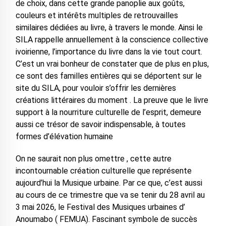
de choix, dans cette grande panoplie aux goûts,
couleurs et intérêts multiples de retrouvailles
similaires dédiées au livre, à travers le monde. Ainsi le
SILA rappelle annuellement à la conscience collective
ivoirienne, l’importance du livre dans la vie tout court.
C’est un vrai bonheur de constater que de plus en plus,
ce sont des familles entières qui se déportent sur le
site du SILA, pour vouloir s’offrir les dernières
créations littéraires du moment . La preuve que le livre
support à la nourriture culturelle de l’esprit, demeure
aussi ce trésor de savoir indispensable, à toutes
formes d’élévation humaine
On ne saurait non plus omettre , cette autre
incontournable création culturelle que représente
aujourd’hui la Musique urbaine. Par ce que, c’est aussi
au cours de ce trimestre que va se tenir du 28 avril au
3 mai 2026, le Festival des Musiques urbaines d’
Anoumabo ( FEMUA). Fascinant symbole de succès