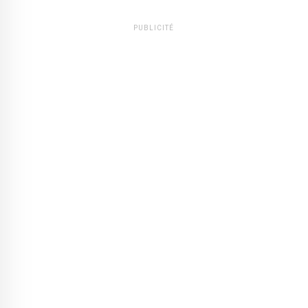
PUBLICITÉ