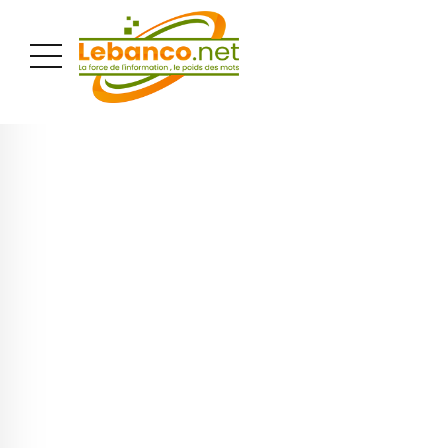
PUBLICITÉ