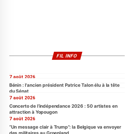
FIL INFO
7 août 2026
Bénin : l'ancien président Patrice Talon élu à la tête
du Sénat
7 août 2026
Concerto de l’indépendance 2026 : 50 artistes en
attraction à Yopougon
7 août 2026
“Un message clair à Trump”: la Belgique va envoyer
des militaires au Groenland