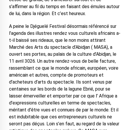
s’affirmer au fil du temps en faisant des émules autour
de lui, dans la région. Et c’est heureux.
A peine le Djéguelé Festival désormais référencé sur
l’agenda des illustres rendez vous culturels africains a-
t-il baissé ses rideaux, que le non moins attirant
Marché des Arts du spectacle d’Abidjan ( MASA), a
ouvert ses portes, au palais de la culture d’Abidjan, le
11 avril 3026. Un autre rendez-vous de belle facture,
rassemblant ce que le monde africain, européen, voire
américain et autres, compte de promoteurs et
d’acheteurs d’arts du spectacle. Ils sont venus par
centaines sur les bords de la lagune Ebrié, pour se
laisser émerveiller et emporter par ce que l’ Afrique a
d’expressions culturelles en terme de spectacles,
méritant d’être vues et connues de par le monde. Et il
est indubitable que ces entrepreneurs culturels ne
seront pas déçus. Loin s’en faut, au regard de la valeur