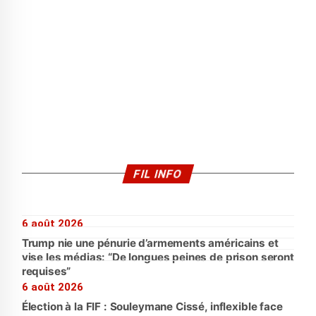
FIL INFO
6 août 2026
Trump nie une pénurie d’armements américains et
vise les médias: “De longues peines de prison seront
requises”
6 août 2026
Élection à la FIF : Souleymane Cissé, inflexible face