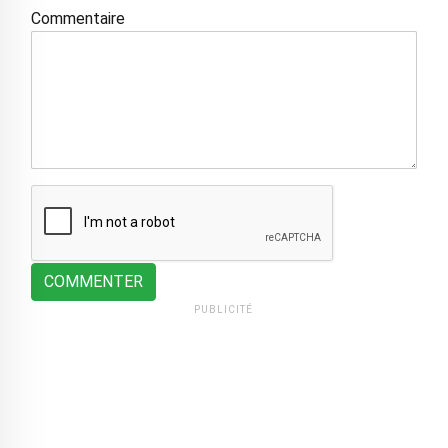
Commentaire
COMMENTER
PUBLICITÉ