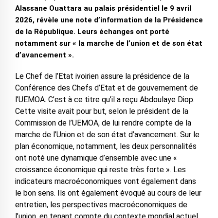
Alassane Ouattara au palais présidentiel le 9 avril
2026, révèle une note d’information de la Présidence
de la République. Leurs échanges ont porté
notamment sur « la marche de l’union et de son état
d’avancement ».
Le Chef de l’Etat ivoirien assure la présidence de la
Conférence des Chefs d’Etat et de gouvernement de
l’UEMOA. C’est à ce titre qu’il a reçu Abdoulaye Diop.
Cette visite avait pour but, selon le président de la
Commission de l’UEMOA, de lui rendre compte de la
marche de l’Union et de son état d’avancement. Sur le
plan économique, notamment, les deux personnalités
ont noté une dynamique d’ensemble avec une «
croissance économique qui reste très forte ». Les
indicateurs macroéconomiques vont également dans
le bon sens. Ils ont également évoqué au cours de leur
entretien, les perspectives macroéconomiques de
l’union, en tenant compte du contexte mondial actuel