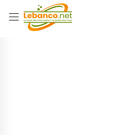
PUBLICITÉ