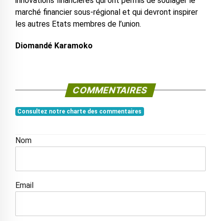
innovations financières qui ont permis de soulager le
marché financier sous-régional et qui devront inspirer
les autres Etats membres de l’union.
Diomandé Karamoko
COMMENTAIRES
Consultez notre charte des commentaires
Nom
Email