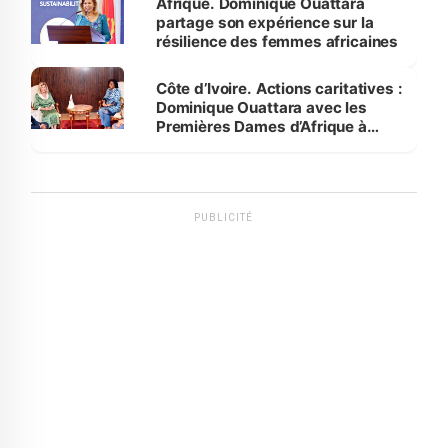
Afrique. Dominique Ouattara
partage son expérience sur la
résilience des femmes africaines
Côte d’Ivoire. Actions caritatives :
Dominique Ouattara avec les
Premières Dames d’Afrique à
Luanda
PUBLICITÉ