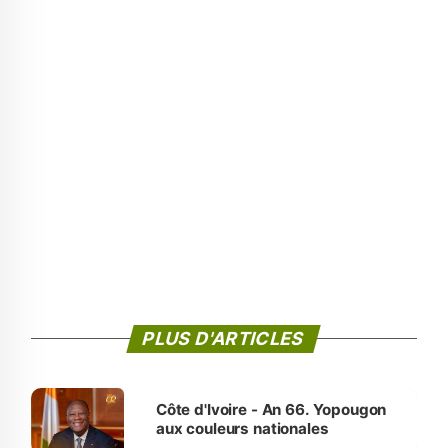
PLUS D'ARTICLES
Côte d'Ivoire - An 66. Yopougon
aux couleurs nationales