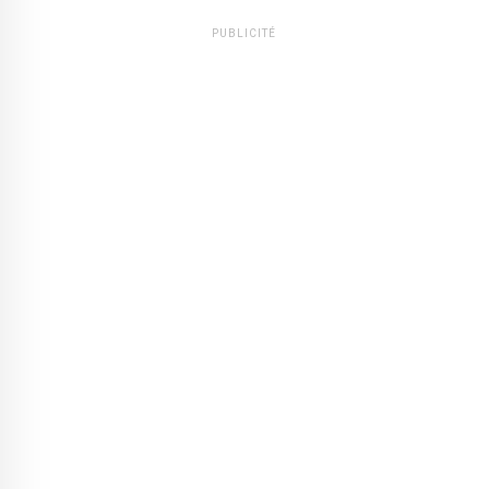
PUBLICITÉ