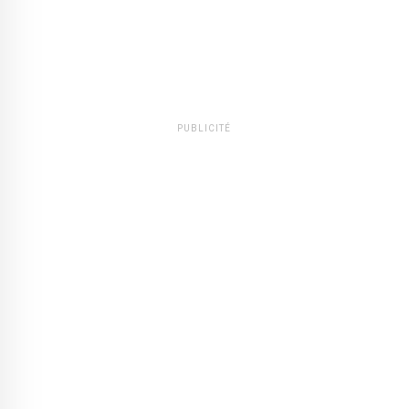
PUBLICITÉ