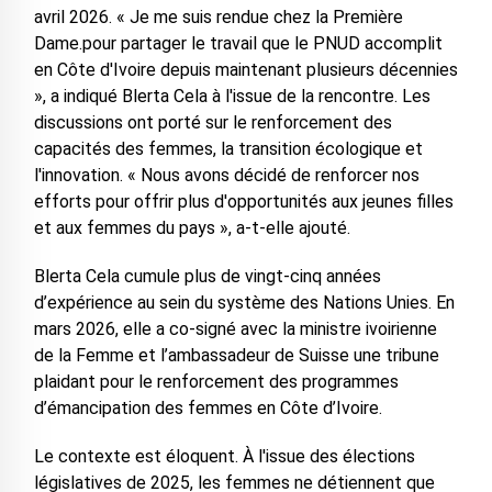
avril 2026. « Je me suis rendue chez la Première
Dame.pour partager le travail que le PNUD accomplit
en Côte d'Ivoire depuis maintenant plusieurs décennies
», a indiqué Blerta Cela à l'issue de la rencontre. Les
discussions ont porté sur le renforcement des
capacités des femmes, la transition écologique et
l'innovation. « Nous avons décidé de renforcer nos
efforts pour offrir plus d'opportunités aux jeunes filles
et aux femmes du pays », a-t-elle ajouté.
Blerta Cela cumule plus de vingt-cinq années
d’expérience au sein du système des Nations Unies. En
mars 2026, elle a co-signé avec la ministre ivoirienne
de la Femme et l’ambassadeur de Suisse une tribune
plaidant pour le renforcement des programmes
d’émancipation des femmes en Côte d’Ivoire.
Le contexte est éloquent. À l'issue des élections
législatives de 2025, les femmes ne détiennent que