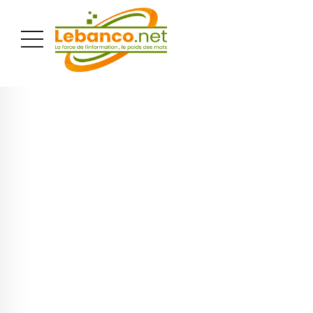
PUBLICITÉ