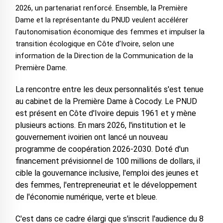
2026, un partenariat renforcé. Ensemble, la Première
Dame et la représentante du PNUD veulent accélérer
l’autonomisation économique des femmes et impulser la
transition écologique en Côte d’Ivoire, selon une
information de la Direction de la Communication de la
Première Dame.
La rencontre entre les deux personnalités s'est tenue
au cabinet de la Première Dame à Cocody. Le PNUD
est présent en Côte d'Ivoire depuis 1961 et y mène
plusieurs actions. En mars 2026, l'institution et le
gouvernement ivoirien ont lancé un nouveau
programme de coopération 2026-2030. Doté d'un
financement prévisionnel de 100 millions de dollars, il
cible la gouvernance inclusive, l'emploi des jeunes et
des femmes, l'entrepreneuriat et le développement
de l'économie numérique, verte et bleue.
C'est dans ce cadre élargi que s'inscrit l'audience du 8