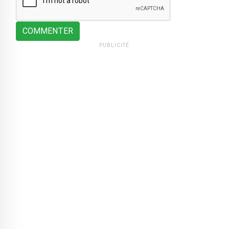
COMMENTER
PUBLICITÉ