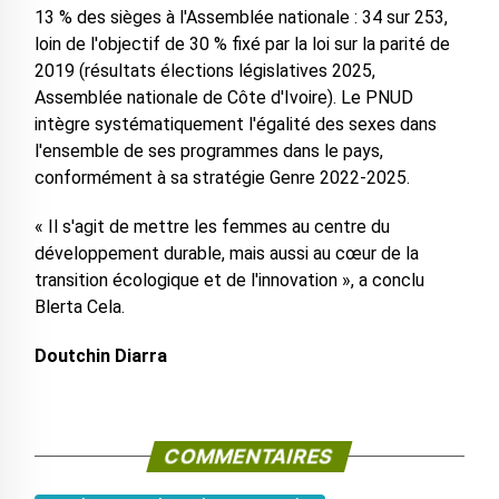
13 % des sièges à l'Assemblée nationale : 34 sur 253,
loin de l'objectif de 30 % fixé par la loi sur la parité de
2019 (résultats élections législatives 2025,
Assemblée nationale de Côte d'Ivoire). Le PNUD
intègre systématiquement l'égalité des sexes dans
l'ensemble de ses programmes dans le pays,
conformément à sa stratégie Genre 2022-2025.
« Il s'agit de mettre les femmes au centre du
développement durable, mais aussi au cœur de la
transition écologique et de l'innovation », a conclu
Blerta Cela.
Doutchin Diarra
COMMENTAIRES