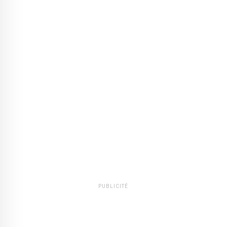
PUBLICITÉ