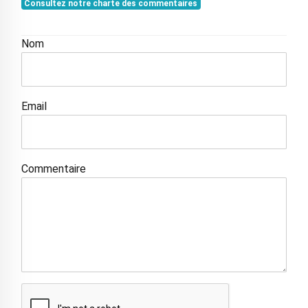
Consultez notre charte des commentaires
Nom
Email
Commentaire