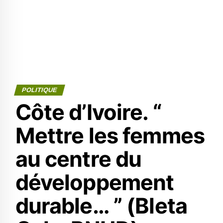
POLITIQUE
Côte d’Ivoire. “
Mettre les femmes
au centre du
développement
durable… ” (Bleta