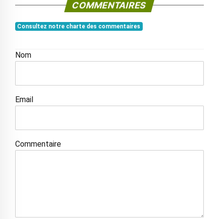
COMMENTAIRES
Consultez notre charte des commentaires
Nom
Email
Commentaire