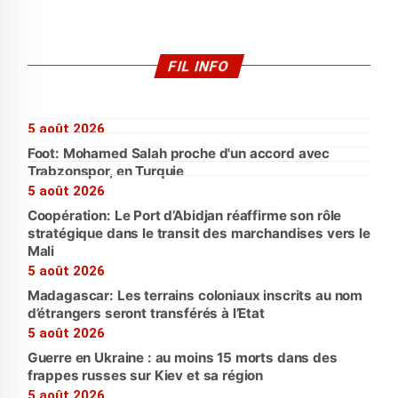
FIL INFO
5 août 2026
Foot: Mohamed Salah proche d'un accord avec
Trabzonspor, en Turquie
5 août 2026
Coopération: Le Port d’Abidjan réaffirme son rôle
stratégique dans le transit des marchandises vers le
Mali
5 août 2026
Madagascar: Les terrains coloniaux inscrits au nom
d’étrangers seront transférés à l’Etat
5 août 2026
Guerre en Ukraine : au moins 15 morts dans des
frappes russes sur Kiev et sa région
5 août 2026