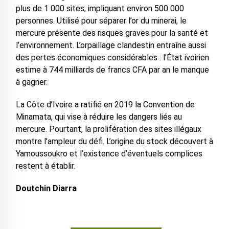
plus de 1 000 sites, impliquant environ 500 000
personnes. Utilisé pour séparer l’or du minerai, le
mercure présente des risques graves pour la santé et
l’environnement. L’orpaillage clandestin entraîne aussi
des pertes économiques considérables : l’État ivoirien
estime à 744 milliards de francs CFA par an le manque
à gagner.
La Côte d’Ivoire a ratifié en 2019 la Convention de
Minamata, qui vise à réduire les dangers liés au
mercure. Pourtant, la prolifération des sites illégaux
montre l’ampleur du défi. L’origine du stock découvert à
Yamoussoukro et l’existence d’éventuels complices
restent à établir.
Doutchin Diarra