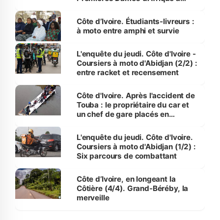
Luanda
Côte d’Ivoire. Étudiants-livreurs :
à moto entre amphi et survie
L'enquête du jeudi. Côte d'Ivoire -
Coursiers à moto d'Abidjan (2/2) :
entre racket et recensement
Côte d'Ivoire. Après l'accident de
Touba : le propriétaire du car et
un chef de gare placés en
détention
L'enquête du jeudi. Côte d'Ivoire.
Coursiers à moto d'Abidjan (1/2) :
Six parcours de combattant
Côte d’Ivoire, en longeant la
Côtière (4/4). Grand-Béréby, la
merveille