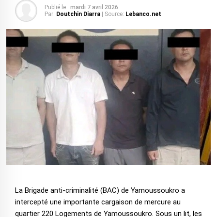
Publié le :
mardi 7 avril 2026
Par:
Doutchin Diarra
| Source:
Lebanco.net
La Brigade anti-criminalité (BAC) de Yamoussoukro a
intercepté une importante cargaison de mercure au
quartier 220 Logements de Yamoussoukro. Sous un lit, les