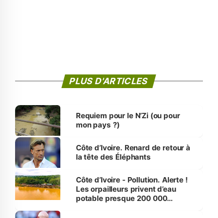
PLUS D'ARTICLES
Requiem pour le N’Zi (ou pour
mon pays ?)
Côte d’Ivoire. Renard de retour à
la tête des Éléphants
Côte d’Ivoire - Pollution. Alerte !
Les orpailleurs privent d’eau
potable presque 200 000
habitants autour d’Agboville