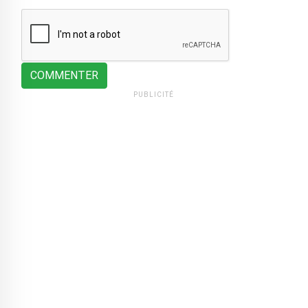
COMMENTER
PUBLICITÉ