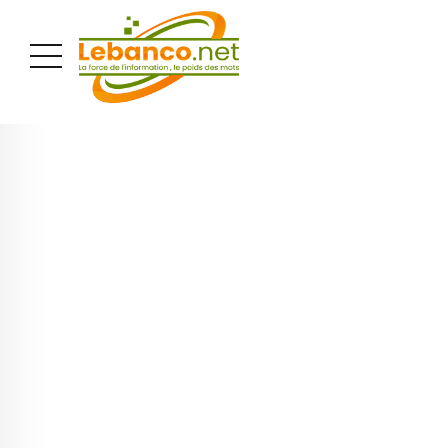
PUBLICITÉ