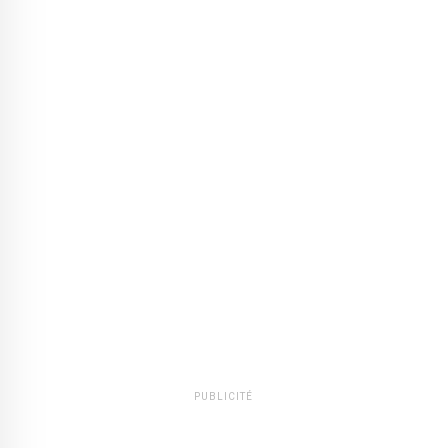
PUBLICITÉ