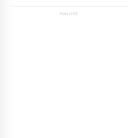
PUBLICITÉ