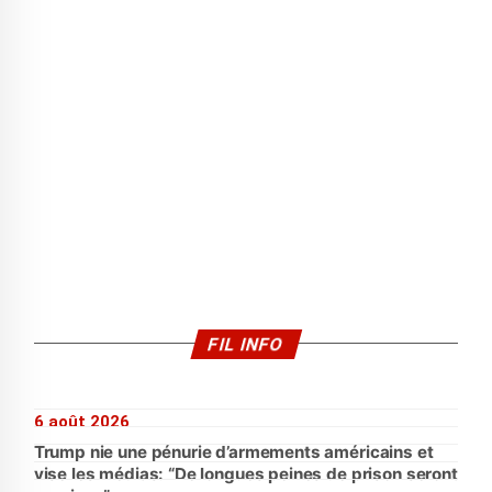
FIL INFO
6 août 2026
Trump nie une pénurie d’armements américains et
vise les médias: “De longues peines de prison seront