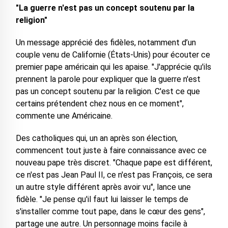
"La guerre n'est pas un concept soutenu par la
religion"
Un message apprécié des fidèles, notamment d’un
couple venu de Californie (États-Unis) pour écouter ce
premier pape américain qui les apaise. "J'apprécie qu'ils
prennent la parole pour expliquer que la guerre n'est
pas un concept soutenu par la religion. C'est ce que
certains prétendent chez nous en ce moment",
commente une Américaine.
Des catholiques qui, un an après son élection,
commencent tout juste à faire connaissance avec ce
nouveau pape très discret. "Chaque pape est différent,
ce n'est pas Jean Paul II, ce n'est pas François, ce sera
un autre style différent après avoir vu", lance une
fidèle. "Je pense qu'il faut lui laisser le temps de
s'installer comme tout pape, dans le cœur des gens",
partage une autre. Un personnage moins facile à