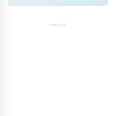
PUBLICITÉ