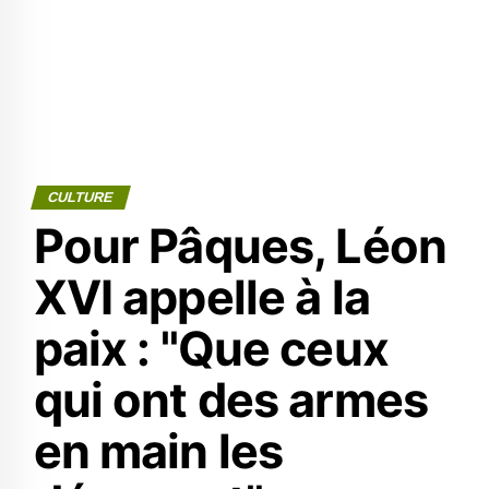
CULTURE
Pour Pâques, Léon
XVI appelle à la
paix : "Que ceux
qui ont des armes
en main les