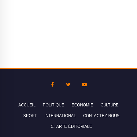
ACCUEIL
POLITIQUE
ECONOMIE
CULTURE
SPORT
INTERNATIONAL
CONTACTEZ-NOUS
CHARTE ÉDITORIALE