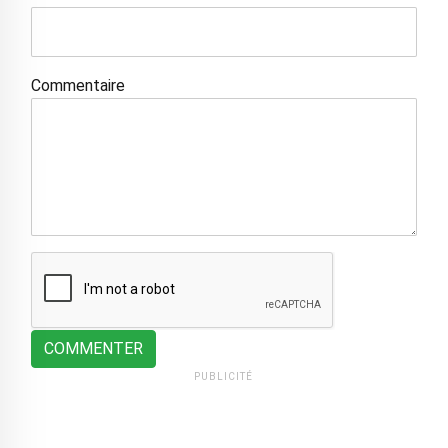
Commentaire
COMMENTER
PUBLICITÉ