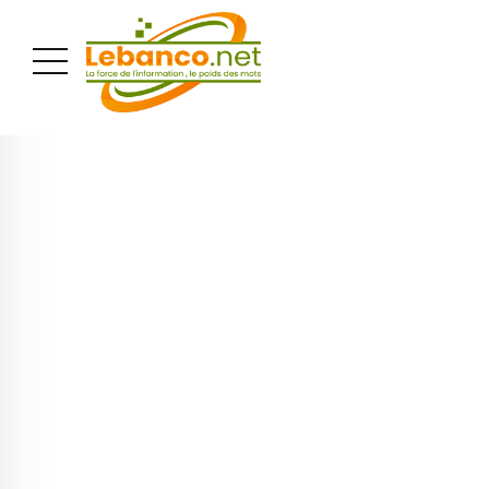
PUBLICITÉ