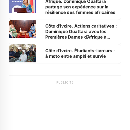
Afrique. Dominique Ouattara
partage son expérience sur la
résilience des femmes africaines
Côte d’Ivoire. Actions caritatives :
Dominique Ouattara avec les
Premières Dames d’Afrique à
Luanda
Côte d’Ivoire. Étudiants-livreurs :
à moto entre amphi et survie
PUBLICITÉ