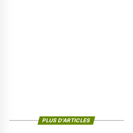
PLUS D'ARTICLES