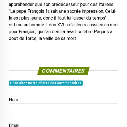
appréhender que son prédécesseur pour ces Italiens.
"Le pape François faisait une sacrée impression. Celui-
là est plus jeune, donc il faut lui laisser du temps",
estime un homme. Léon XVI a d'ailleurs aussi eu un mot
pour François, qui l'an dernier avait célébré Pâques à
bout de force, la veille de sa mort.
COMMENTAIRES
Consultez notre charte des commentaires
Nom
Email