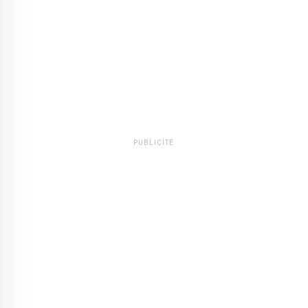
PUBLICITÉ