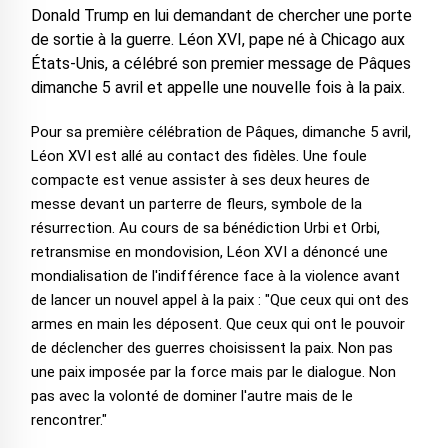
Donald Trump en lui demandant de chercher une porte
de sortie à la guerre. Léon XVI, pape né à Chicago aux
États-Unis, a célébré son premier message de Pâques
dimanche 5 avril et appelle une nouvelle fois à la paix.
Pour sa première célébration de Pâques, dimanche 5 avril,
Léon XVI
est allé au contact des fidèles. Une foule
compacte est venue assister à ses deux heures de
messe devant un parterre de fleurs, symbole de la
résurrection. Au cours de sa bénédiction Urbi et Orbi,
retransmise en mondovision, Léon XVI a dénoncé une
mondialisation de l'indifférence face à la violence avant
de lancer un nouvel appel à la paix : "Que ceux qui ont des
armes en main les déposent. Que ceux qui ont le pouvoir
de déclencher des guerres choisissent la paix. Non pas
une paix imposée par la force mais par le dialogue. Non
pas avec la volonté de dominer l'autre mais de le
rencontrer."