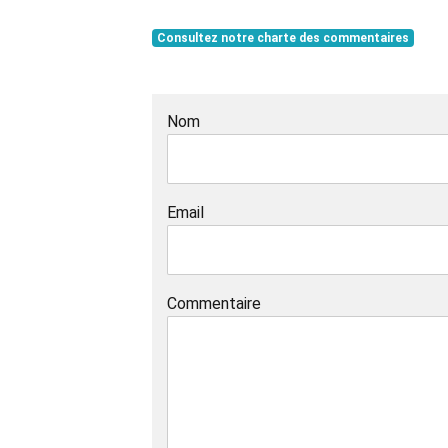
Consultez notre charte des commentaires
Nom
Email
Commentaire