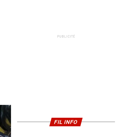
PUBLICITÉ
FIL INFO