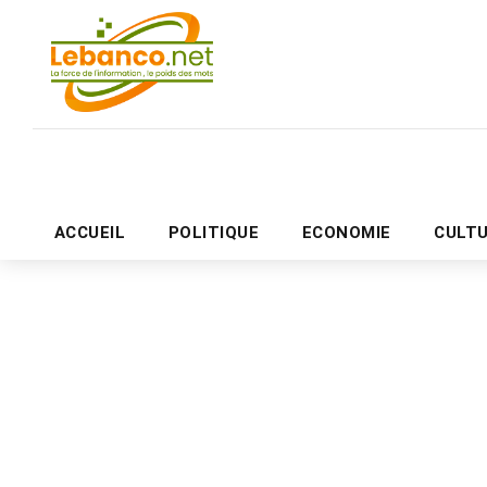
ACCUEIL
POLITIQUE
ECONOMIE
CULT