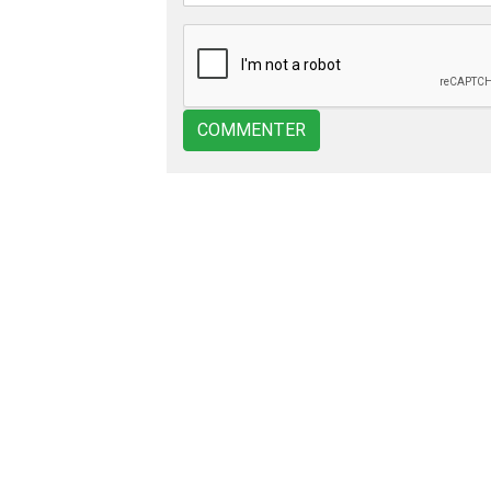
COMMENTER