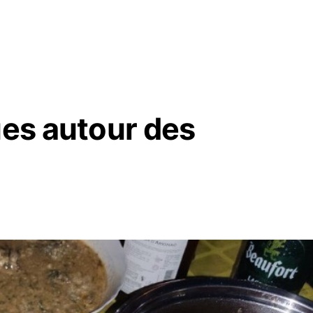
ues autour des