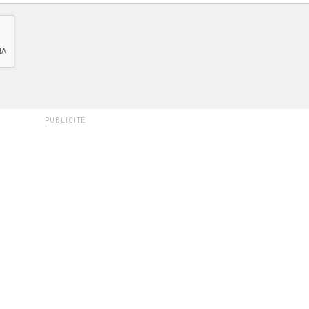
PUBLICITÉ