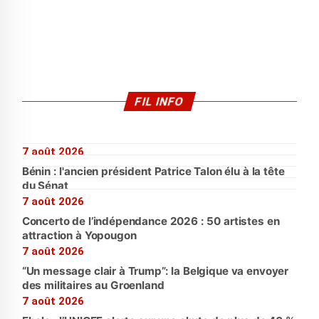
FIL INFO
7 août 2026
Bénin : l'ancien président Patrice Talon élu à la tête
du Sénat
7 août 2026
Concerto de l’indépendance 2026 : 50 artistes en
attraction à Yopougon
7 août 2026
“Un message clair à Trump”: la Belgique va envoyer
des militaires au Groenland
7 août 2026