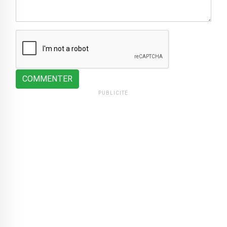
COMMENTER
PUBLICITÉ