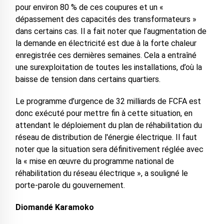
pour environ 80 % de ces coupures et un «
dépassement des capacités des transformateurs »
dans certains cas. Il a fait noter que l’augmentation de
la demande en électricité est due à la forte chaleur
enregistrée ces dernières semaines. Cela a entraîné
une surexploitation de toutes les installations, d’où la
baisse de tension dans certains quartiers.
Le programme d’urgence de 32 milliards de FCFA est
donc exécuté pour mettre fin à cette situation, en
attendant le déploiement du plan de réhabilitation du
réseau de distribution de l'énergie électrique. Il faut
noter que la situation sera définitivement réglée avec
la « mise en œuvre du programme national de
réhabilitation du réseau électrique », a souligné le
porte-parole du gouvernement.
Diomandé Karamoko