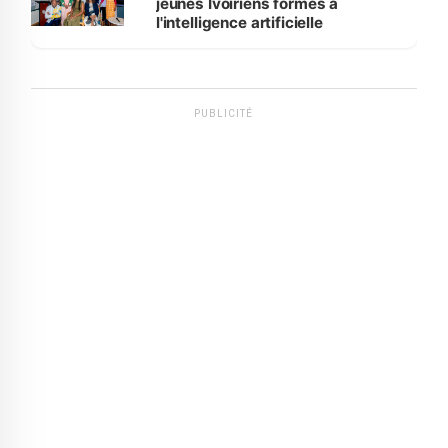
jeunes Ivoiriens formés à
l'intelligence artificielle
PUBLICITÉ