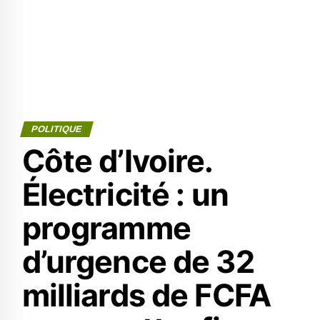
POLITIQUE
Côte d’Ivoire.
Électricité : un
programme
d’urgence de 32
milliards de FCFA