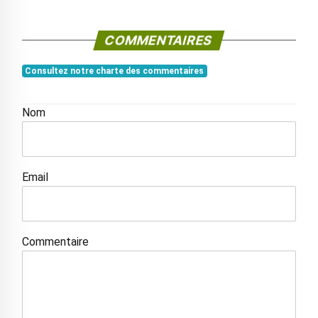
COMMENTAIRES
Consultez notre charte des commentaires
Nom
Email
Commentaire