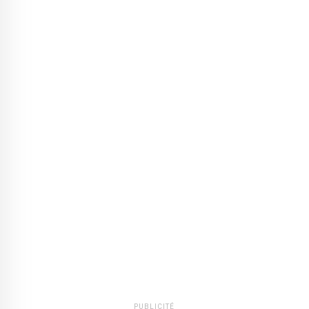
PUBLICITÉ