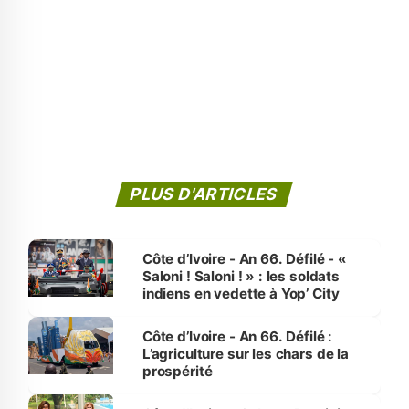
PLUS D'ARTICLES
Côte d’Ivoire - An 66. Défilé - «
Saloni ! Saloni ! » : les soldats
indiens en vedette à Yop’ City
Côte d’Ivoire - An 66. Défilé :
L’agriculture sur les chars de la
prospérité