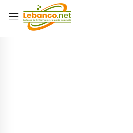
PUBLICITÉ