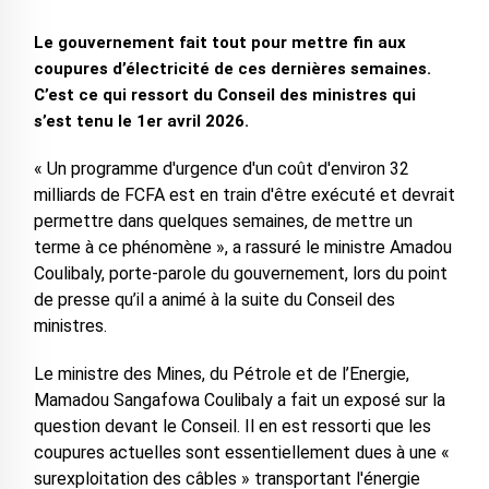
Le gouvernement fait tout pour mettre fin aux
coupures d’électricité de ces dernières semaines.
C’est ce qui ressort du Conseil des ministres qui
s’est tenu le 1er avril 2026.
« Un programme d'urgence d'un coût d'environ 32
milliards de FCFA est en train d'être exécuté et devrait
permettre dans quelques semaines, de mettre un
terme à ce phénomène », a rassuré le ministre Amadou
Coulibaly, porte-parole du gouvernement, lors du point
de presse qu’il a animé à la suite du Conseil des
ministres.
Le ministre des Mines, du Pétrole et de l’Energie,
Mamadou Sangafowa Coulibaly a fait un exposé sur la
question devant le Conseil. Il en est ressorti que les
coupures actuelles sont essentiellement dues à une «
surexploitation des câbles » transportant l'énergie