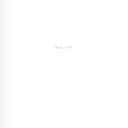
PUBLICITÉ