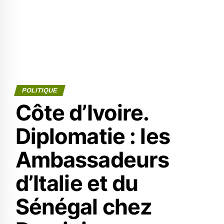
POLITIQUE
Côte d’Ivoire.
Diplomatie : les
Ambassadeurs
d’Italie et du
Sénégal chez