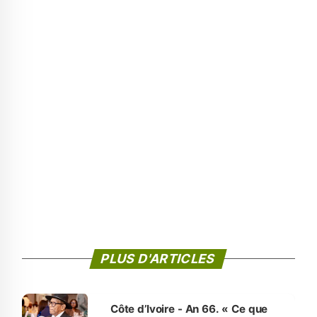
PLUS D'ARTICLES
Côte d’Ivoire - An 66. « Ce que