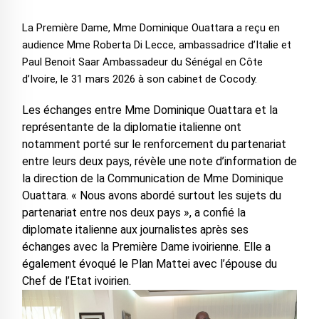
La Première Dame, Mme Dominique Ouattara a reçu en
audience Mme Roberta Di Lecce, ambassadrice d’Italie et
Paul Benoit Saar Ambassadeur du Sénégal en Côte
d’Ivoire, le 31 mars 2026 à son cabinet de Cocody.
Les échanges entre Mme Dominique Ouattara et la
représentante de la diplomatie italienne ont
notamment porté sur le renforcement du partenariat
entre leurs deux pays, révèle une note d’information de
la direction de la Communication de Mme Dominique
Ouattara. « Nous avons abordé surtout les sujets du
partenariat entre nos deux pays », a confié la
diplomate italienne aux journalistes après ses
échanges avec la Première Dame ivoirienne. Elle a
également évoqué le Plan Mattei avec l’épouse du
Chef de l’Etat ivoirien.