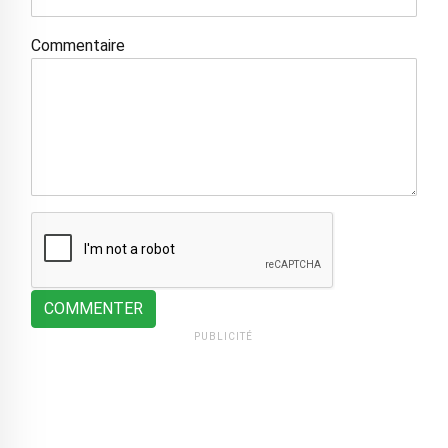
Commentaire
COMMENTER
PUBLICITÉ