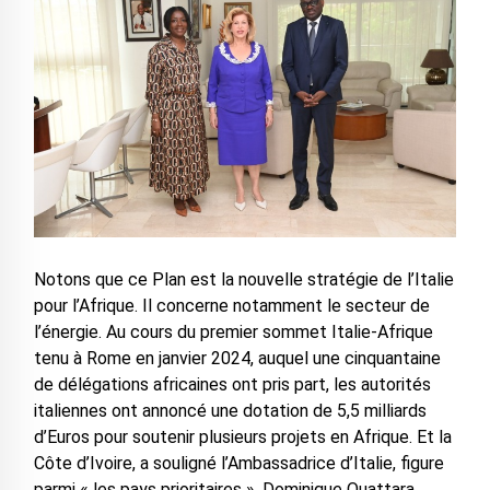
Notons que ce Plan est la nouvelle stratégie de l’Italie
pour l’Afrique. Il concerne notamment le secteur de
l’énergie. Au cours du premier sommet Italie-Afrique
tenu à Rome en janvier 2024, auquel une cinquantaine
de délégations africaines ont pris part, les autorités
italiennes ont annoncé une dotation de 5,5 milliards
d’Euros pour soutenir plusieurs projets en Afrique. Et la
Côte d’Ivoire, a souligné l’Ambassadrice d’Italie, figure
parmi « les pays prioritaires ». Dominique Ouattara