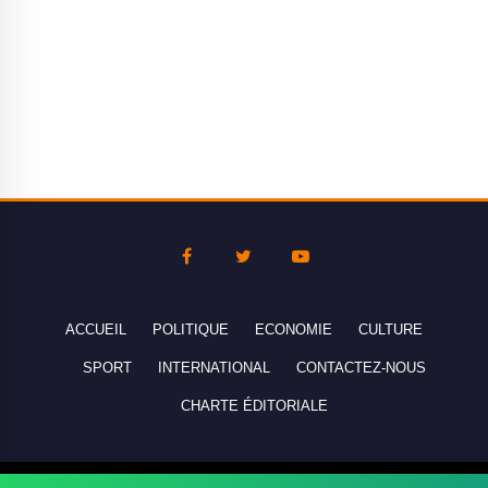
ACCUEIL
POLITIQUE
ECONOMIE
CULTURE
SPORT
INTERNATIONAL
CONTACTEZ-NOUS
CHARTE ÉDITORIALE