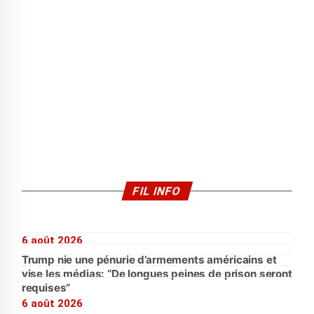
FIL INFO
6 août 2026
Trump nie une pénurie d’armements américains et
vise les médias: “De longues peines de prison seront
requises”
6 août 2026