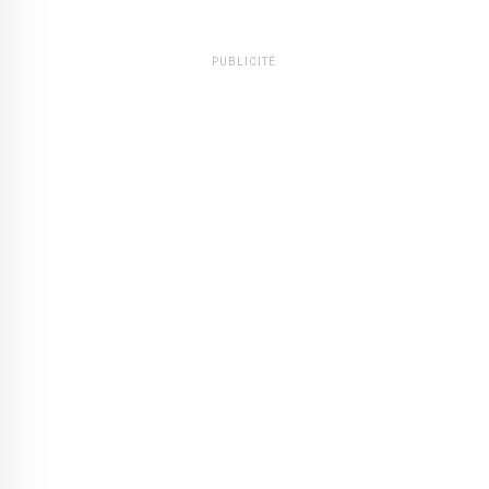
PUBLICITÉ