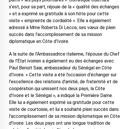
s’est, pour sa part, réjouie de la « qualité des échanges
» et a exprimé sa gratitude à son hôte pour cette
visite « empreinte de cordialité ». Elle a également
adressé à Mme Roberta Di Lecce, ses vœux de plein
succès dans l’accomplissement de sa mission
diplomatique en Côte d’Ivoire.
A la suite de l’Ambassadrice italienne, l’épouse du Chef
de l’État ivoirien a également eu des échanges avec
Paul Benoit Saar, ambassadeur du Sénégal en Côte
d’Ivoire. « Cette visite a été l’occasion d’échanger sur
l’excellence des relations d’amitié, de fraternité et de
coopération qui unissent nos deux pays, la Côte
d’Ivoire et le Sénégal », a indiqué la Première Dame.
Elle lui a également exprimé sa gratitude pour cette
visite de courtoisie, et lui a souhaité plein succès dans
l’accomplissement de sa mission diplomatique en Côte
d’Ivoire. Les deux pays ont une longue tradition de