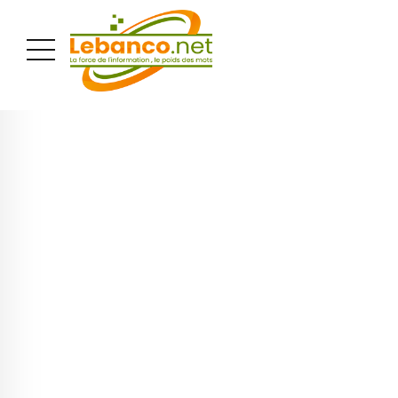
PUBLICITÉ