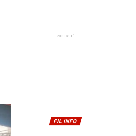
PUBLICITÉ
FIL INFO