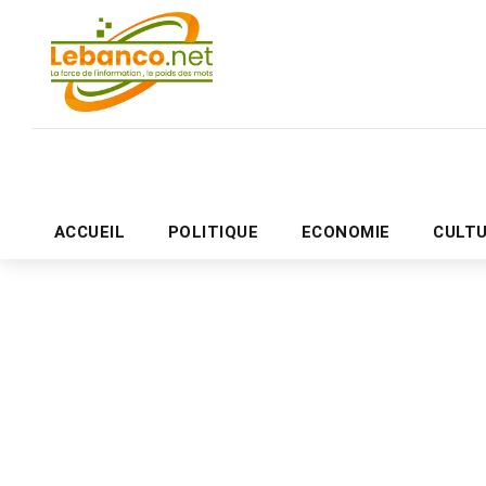
ACCUEIL
POLITIQUE
ECONOMIE
CULT