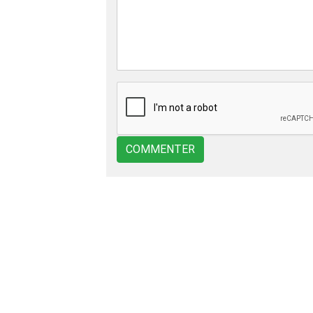
COMMENTER