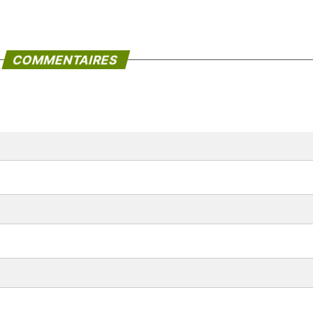
COMMENTAIRES