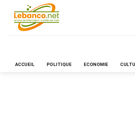
ACCUEIL
POLITIQUE
ECONOMIE
CULT