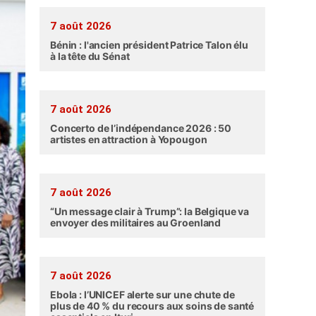
7 août 2026
Bénin : l'ancien président Patrice Talon élu
à la tête du Sénat
7 août 2026
Concerto de l’indépendance 2026 : 50
artistes en attraction à Yopougon
7 août 2026
“Un message clair à Trump”: la Belgique va
envoyer des militaires au Groenland
7 août 2026
Ebola : l’UNICEF alerte sur une chute de
plus de 40 % du recours aux soins de santé