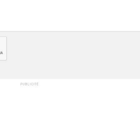
PUBLICITÉ