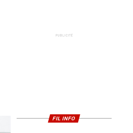
PUBLICITÉ
FIL INFO