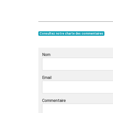
Consultez notre charte des commentaires
Nom
Email
Commentaire