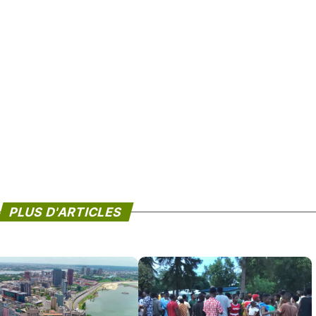
PLUS D'ARTICLES