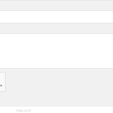
PUBLICITÉ