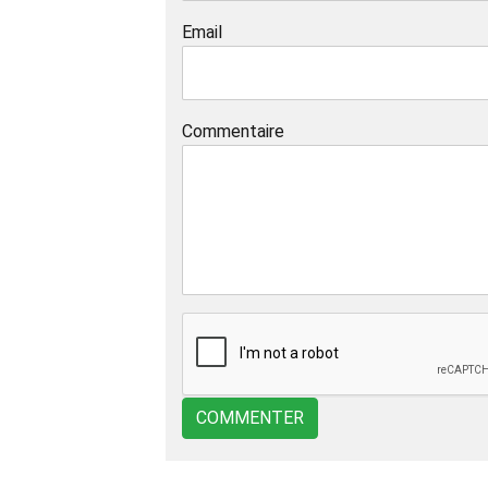
Email
Commentaire
COMMENTER