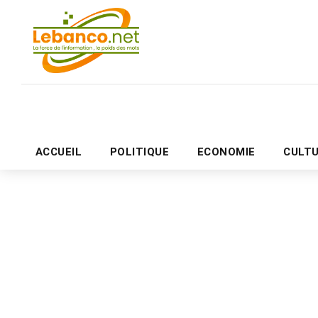
ACCUEIL
POLITIQUE
ECONOMIE
CULT