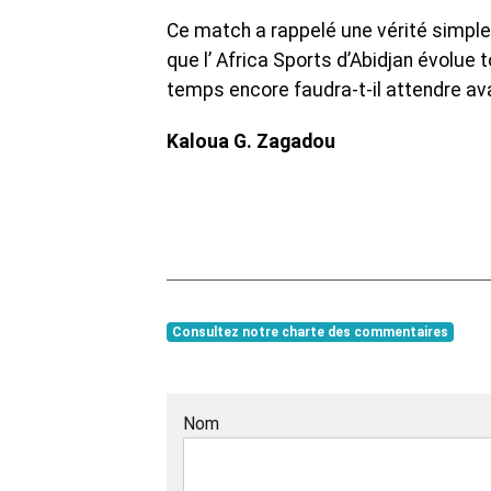
Ce match a rappelé une vérité simple : 
que l’ Africa Sports d’Abidjan évolue
temps encore faudra-t-il attendre av
Kaloua G. Zagadou
Consultez notre charte des commentaires
Nom