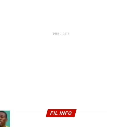
PUBLICITÉ
FIL INFO