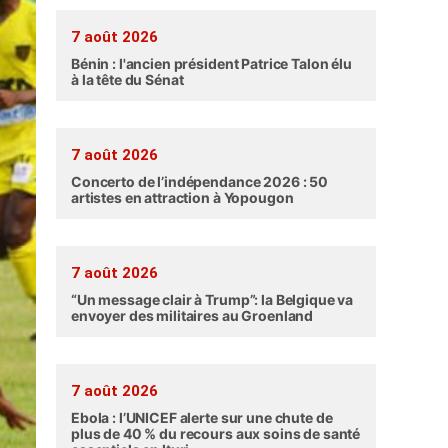
7 août 2026
Bénin : l'ancien président Patrice Talon élu
à la tête du Sénat
7 août 2026
Concerto de l’indépendance 2026 : 50
artistes en attraction à Yopougon
7 août 2026
“Un message clair à Trump”: la Belgique va
envoyer des militaires au Groenland
7 août 2026
Ebola : l’UNICEF alerte sur une chute de
plus de 40 % du recours aux soins de santé