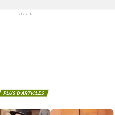
PUBLICITÉ
PLUS D'ARTICLES