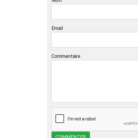
Nom
Email
Commentaire
COMMENTER