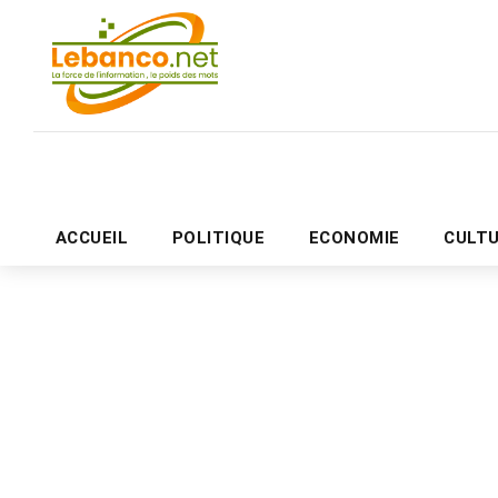
ACCUEIL
POLITIQUE
ECONOMIE
CULT