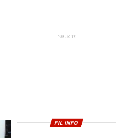
PUBLICITÉ
FIL INFO