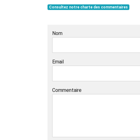
Consultez notre charte des commentaires
Nom
Email
Commentaire