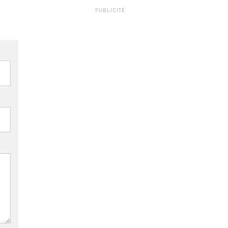
PUBLICITÉ