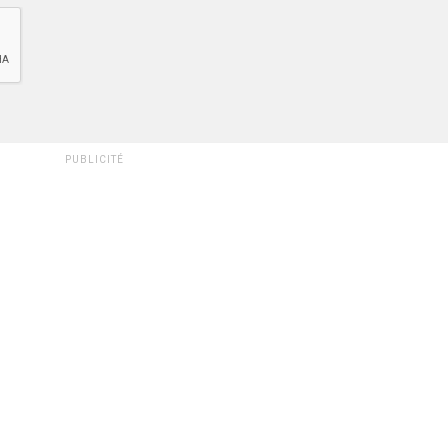
PUBLICITÉ