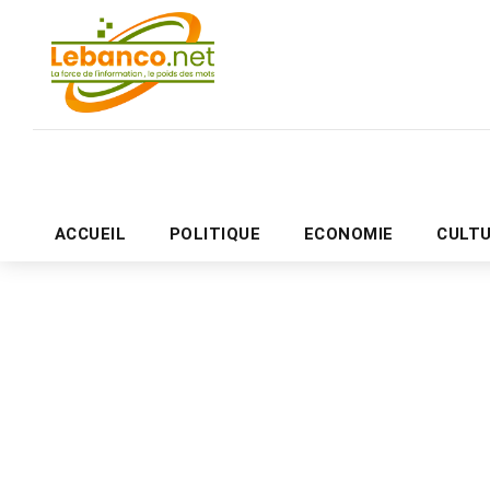
ACCUEIL
POLITIQUE
ECONOMIE
CULT