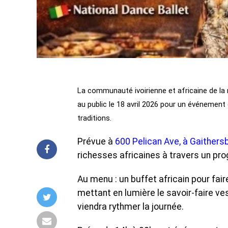
‎La communauté ivoirienne et africaine de la
au public le 18 avril 2026 pour un événement 
traditions.
‎Prévue à
600 Pelican Ave, à Gaithers
richesses africaines à travers un pro
‎Au menu : un buffet africain pour fai
mettant en lumière le savoir-faire ves
viendra rythmer la journée.