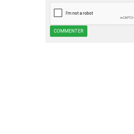
COMMENTER