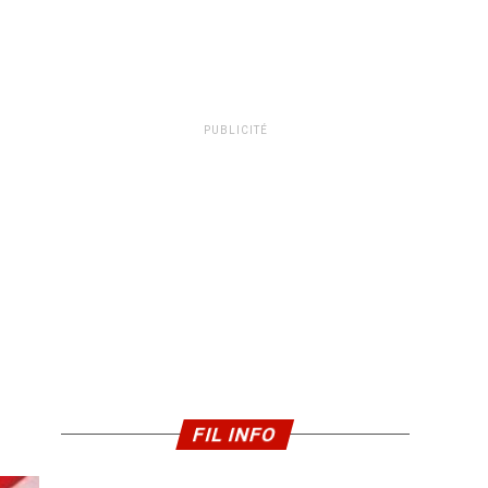
PUBLICITÉ
FIL INFO