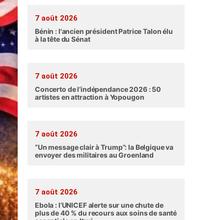
7 août 2026
Bénin : l'ancien président Patrice Talon élu
à la tête du Sénat
7 août 2026
Concerto de l’indépendance 2026 : 50
artistes en attraction à Yopougon
7 août 2026
“Un message clair à Trump”: la Belgique va
envoyer des militaires au Groenland
7 août 2026
Ebola : l’UNICEF alerte sur une chute de
plus de 40 % du recours aux soins de santé