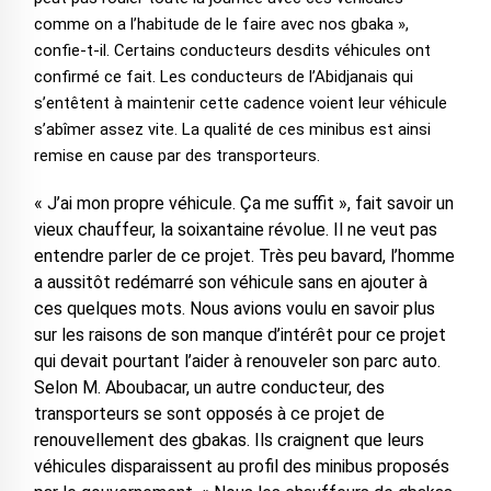
comme on a l’habitude de le faire avec nos gbaka »,
confie-t-il. Certains conducteurs desdits véhicules ont
confirmé ce fait. Les conducteurs de l’Abidjanais qui
s’entêtent à maintenir cette cadence voient leur véhicule
s’abîmer assez vite. La qualité de ces minibus est ainsi
remise en cause par des transporteurs.
« J’ai mon propre véhicule. Ça me suffit », fait savoir un
vieux chauffeur, la soixantaine révolue. Il ne veut pas
entendre parler de ce projet. Très peu bavard, l’homme
a aussitôt redémarré son véhicule sans en ajouter à
ces quelques mots. Nous avions voulu en savoir plus
sur les raisons de son manque d’intérêt pour ce projet
qui devait pourtant l’aider à renouveler son parc auto.
Selon M. Aboubacar, un autre conducteur, des
transporteurs se sont opposés à ce projet de
renouvellement des gbakas. Ils craignent que leurs
véhicules disparaissent au profil des minibus proposés