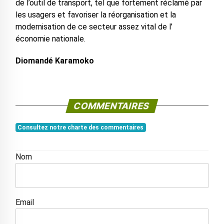
de l’outil de transport, tel que fortement réclamé par
les usagers et favoriser la réorganisation et la
modernisation de ce secteur assez vital de l’
économie nationale.
Diomandé Karamoko
COMMENTAIRES
Consultez notre charte des commentaires
Nom
Email