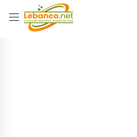
PUBLICITÉ