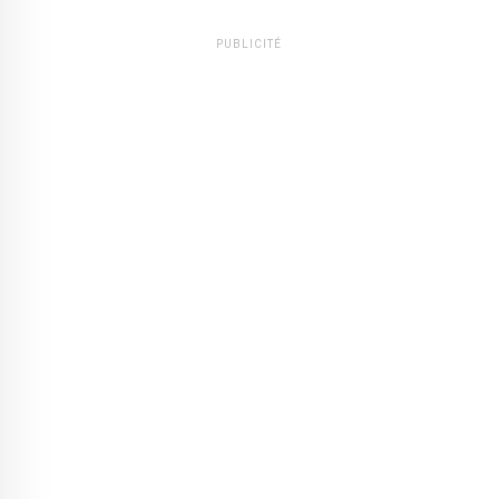
PUBLICITÉ