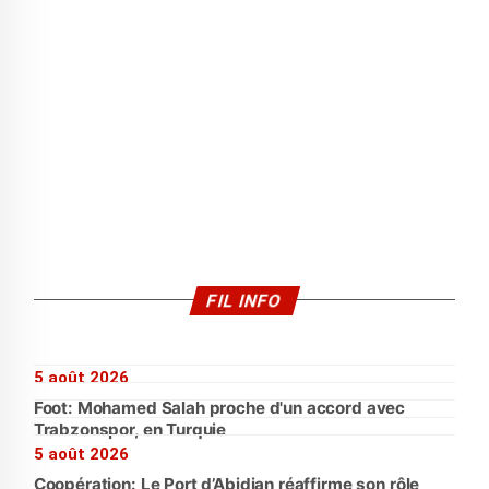
FIL INFO
5 août 2026
Foot: Mohamed Salah proche d'un accord avec
Trabzonspor, en Turquie
5 août 2026
Coopération: Le Port d’Abidjan réaffirme son rôle