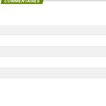
COMMENTAIRES