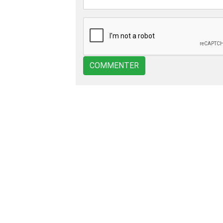
COMMENTER