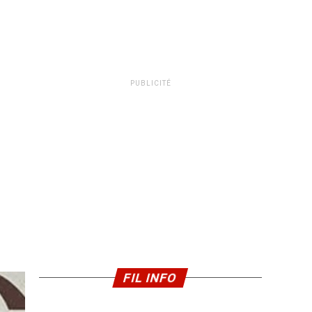
PUBLICITÉ
FIL INFO