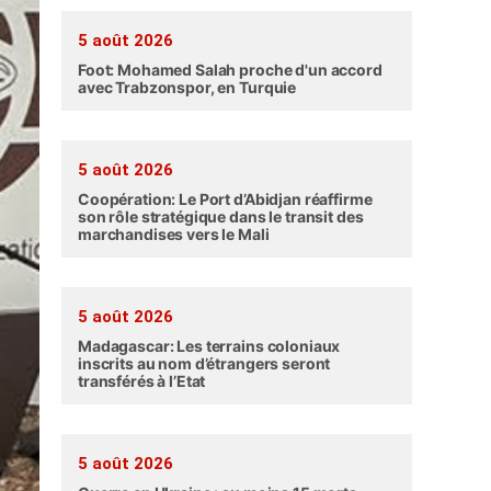
5 août 2026
Foot: Mohamed Salah proche d'un accord
avec Trabzonspor, en Turquie
5 août 2026
Coopération: Le Port d’Abidjan réaffirme
son rôle stratégique dans le transit des
marchandises vers le Mali
5 août 2026
Madagascar: Les terrains coloniaux
inscrits au nom d’étrangers seront
transférés à l’Etat
5 août 2026