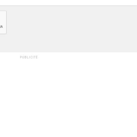
PUBLICITÉ