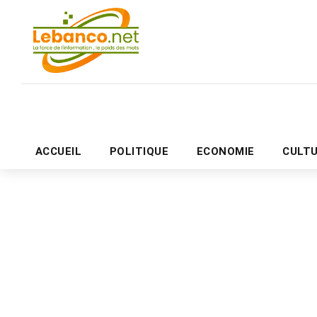
ACCUEIL
POLITIQUE
ECONOMIE
CULT