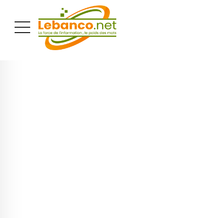
PUBLICITÉ