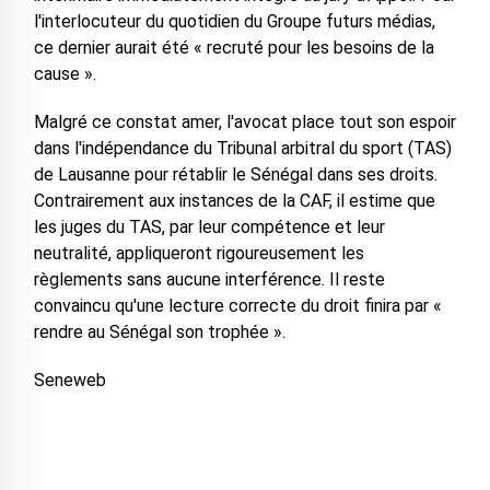
l'interlocuteur du quotidien du Groupe futurs médias,
ce dernier aurait été « recruté pour les besoins de la
cause ».
Malgré ce constat amer, l'avocat place tout son espoir
dans l'indépendance du Tribunal arbitral du sport (TAS)
de Lausanne pour rétablir le Sénégal dans ses droits.
Contrairement aux instances de la CAF, il estime que
les juges du TAS, par leur compétence et leur
neutralité, appliqueront rigoureusement les
règlements sans aucune interférence. Il reste
convaincu qu'une lecture correcte du droit finira par «
rendre au Sénégal son trophée ».
Seneweb