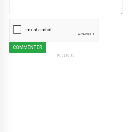
COMMENTER
PUBLICITÉ