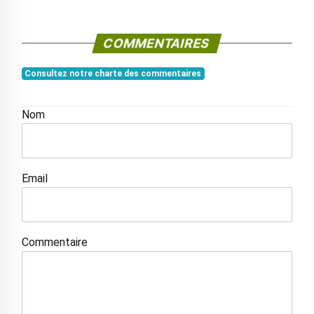
COMMENTAIRES
Consultez notre charte des commentaires
Nom
Email
Commentaire