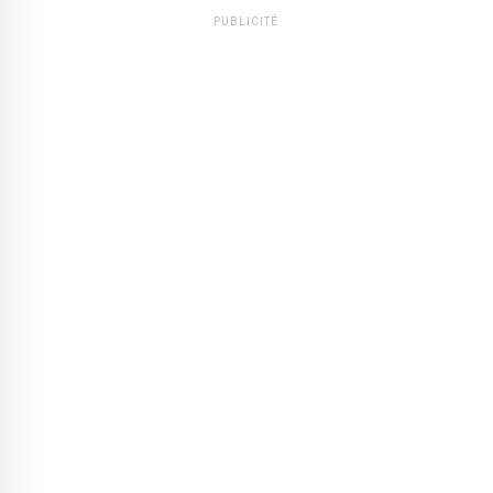
PUBLICITÉ