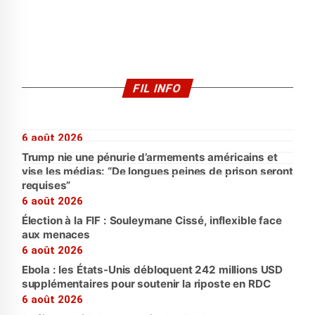
FIL INFO
6 août 2026
Trump nie une pénurie d’armements américains et
vise les médias: “De longues peines de prison seront
requises”
6 août 2026
Élection à la FIF : Souleymane Cissé, inflexible face
aux menaces
6 août 2026
Ebola : les États-Unis débloquent 242 millions USD
supplémentaires pour soutenir la riposte en RDC
6 août 2026