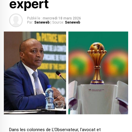
expert
Publié le :
mercredi 18 mars 2026
Par:
Seneweb
| Source:
Seneweb
Dans les colonnes de L'Observateur, l'avocat et