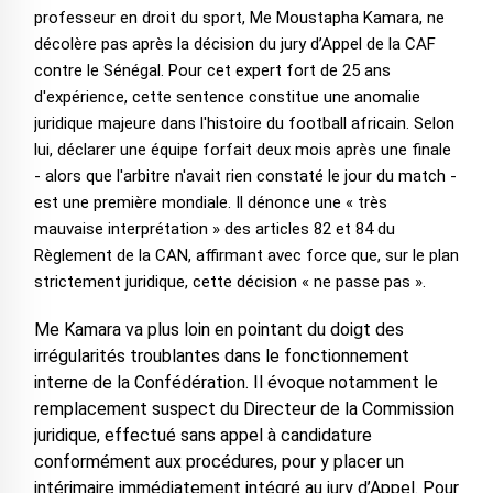
professeur en droit du sport, Me Moustapha Kamara, ne
décolère pas après la décision du jury d’Appel de la CAF
contre le Sénégal. Pour cet expert fort de 25 ans
d'expérience, cette sentence constitue une anomalie
juridique majeure dans l'histoire du football africain. Selon
lui, déclarer une équipe forfait deux mois après une finale
- alors que l'arbitre n'avait rien constaté le jour du match -
est une première mondiale. Il dénonce une « très
mauvaise interprétation » des articles 82 et 84 du
Règlement de la CAN, affirmant avec force que, sur le plan
strictement juridique, cette décision « ne passe pas ».
Me Kamara va plus loin en pointant du doigt des
irrégularités troublantes dans le fonctionnement
interne de la Confédération. Il évoque notamment le
remplacement suspect du Directeur de la Commission
juridique, effectué sans appel à candidature
conformément aux procédures, pour y placer un
intérimaire immédiatement intégré au jury d’Appel. Pour