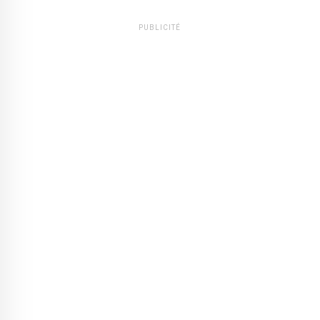
PUBLICITÉ