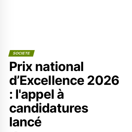
SOCIETE
Prix national
d’Excellence 2026
: l'appel à
candidatures
lancé