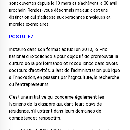
sont ouvertes depuis le 13 mars et s'achèvent le 30 avril
prochain. Rendez-vous désormais majeur, c'est une
distinction qui s’adresse aux personnes physiques et
morales exemplaires.
POSTULEZ
Instauré dans son format actuel en 2013, le Prix
national d’Excellence a pour objectif de promouvoir la
culture de la performance et l'excellence dans divers
secteurs d'activités, allant de l’administration publique
à l’innovation, en passant par l’agriculture, la recherche
ou l’entrepreneuriat.
C'est une initiative qui concerne également les
Ivoiriens de la diaspora qui, dans leurs pays de
résidence, s'illustrent dans leurs domaines de
compétences respectifs.