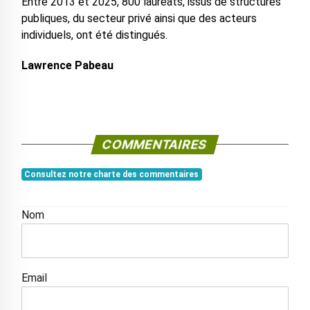
Entre 2013 et 2025, 800 lauréats, issus de structures
publiques, du secteur privé ainsi que des acteurs
individuels, ont été distingués.
Lawrence Pabeau
COMMENTAIRES
Consultez notre charte des commentaires
Nom
Email