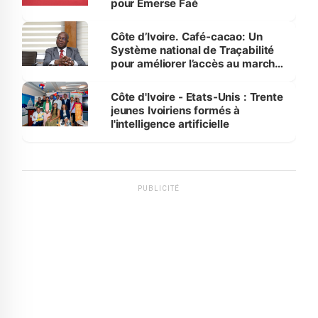
pour Emerse Faé
Côte d’Ivoire. Café-cacao: Un
Système national de Traçabilité
pour améliorer l’accès au marché
international
Côte d'Ivoire - Etats-Unis : Trente
jeunes Ivoiriens formés à
l'intelligence artificielle
PUBLICITÉ