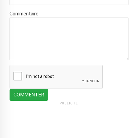
Commentaire
COMMENTER
PUBLICITÉ