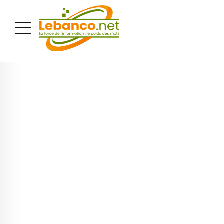
PUBLICITÉ