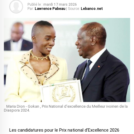
Publié le :
mardi 17 mars 2026
Par:
Lawrence Pabeau
| Source:
Lebanco.net
Maria Dion - Gokan , Prix National d'excellence du Meilleur ivoirien de la
Diaspora 2024.
Les candidatures pour le Prix national d’Excellence 2026