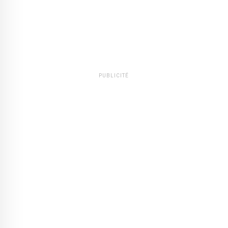
PUBLICITÉ