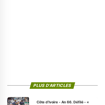
PLUS D'ARTICLES
Côte d’Ivoire - An 66. Défilé - «