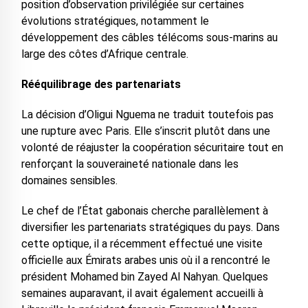
position d’observation privilégiée sur certaines
évolutions stratégiques, notamment le
développement des câbles télécoms sous-marins au
large des côtes d’Afrique centrale.
Rééquilibrage des partenariats
La décision d’Oligui Nguema ne traduit toutefois pas
une rupture avec Paris. Elle s’inscrit plutôt dans une
volonté de réajuster la coopération sécuritaire tout en
renforçant la souveraineté nationale dans les
domaines sensibles.
Le chef de l’État gabonais cherche parallèlement à
diversifier les partenariats stratégiques du pays. Dans
cette optique, il a récemment effectué une visite
officielle aux Émirats arabes unis où il a rencontré le
président Mohamed bin Zayed Al Nahyan. Quelques
semaines auparavant, il avait également accueilli à