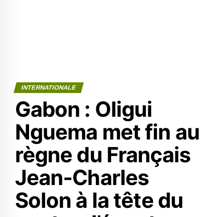
INTERNATIONALE
Gabon : Oligui
Nguema met fin au
règne du Français
Jean-Charles
Solon à la tête du