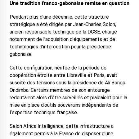
Une tradition franco-gabonaise remise en question
Pendant plus d’une décennie, cette structure
stratégique a été dirigée par Jean-Charles Solon,
ancien responsable technique de la DGSE, chargé
notamment de l’acquisition d’équipements et de
technologies d’interception pour la présidence
gabonaise.
Cette configuration, héritée de la période de
coopération étroite entre Libreville et Paris, avait
suscité des tensions sous la présidence de Ali Bongo
Ondimba. Certains membres de son entourage
redoutaient alors d’être surveillés et plaidaient pour la
mise en place d’outils souverains indépendants de
l’expertise technique française.
Selon Africa Intelligence, cette infrastructure a
également permis à la France de disposer d’une