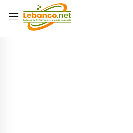
PUBLICITÉ