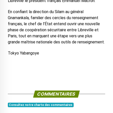
Libreville le président français Emmanuel Macron.
En confiant la direction du Silam au général
Gnamankala, familier des cercles du renseignement
français, le chef de l’État entend ouvrir une nouvelle
phase de coopération sécuritaire entre Libreville et
Paris, tout en marquant une étape vers une plus
grande maîtrise nationale des outils de renseignement.
Tokyo Yabangoye
COMMENTAIRES
Consultez notre charte des commentaires