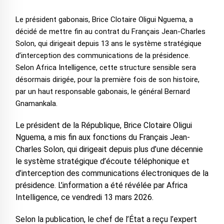
Le président gabonais, Brice Clotaire Oligui Nguema, a
décidé de mettre fin au contrat du Français Jean-Charles
Solon, qui dirigeait depuis 13 ans le système stratégique
d’interception des communications de la présidence.
Selon Africa Intelligence, cette structure sensible sera
désormais dirigée, pour la première fois de son histoire,
par un haut responsable gabonais, le général Bernard
Gnamankala.
Le président de la République, Brice Clotaire Oligui
Nguema, a mis fin aux fonctions du Français Jean-
Charles Solon, qui dirigeait depuis plus d’une décennie
le système stratégique d’écoute téléphonique et
d’interception des communications électroniques de la
présidence. L’information a été révélée par Africa
Intelligence, ce vendredi 13 mars 2026.
Selon la publication, le chef de l’État a reçu l’expert