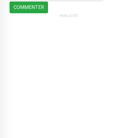
COMMENTER
PUBLICITÉ