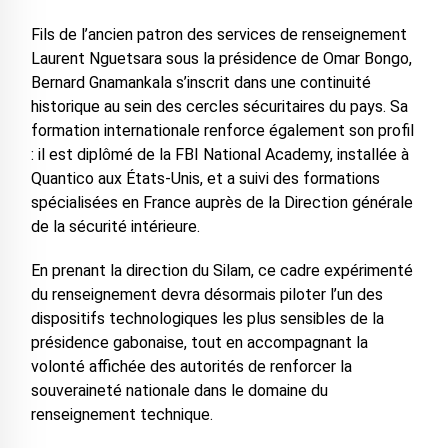
Fils de l’ancien patron des services de renseignement
Laurent Nguetsara sous la présidence de Omar Bongo,
Bernard Gnamankala s’inscrit dans une continuité
historique au sein des cercles sécuritaires du pays. Sa
formation internationale renforce également son profil
: il est diplômé de la FBI National Academy, installée à
Quantico aux États-Unis, et a suivi des formations
spécialisées en France auprès de la Direction générale
de la sécurité intérieure.
En prenant la direction du Silam, ce cadre expérimenté
du renseignement devra désormais piloter l’un des
dispositifs technologiques les plus sensibles de la
présidence gabonaise, tout en accompagnant la
volonté affichée des autorités de renforcer la
souveraineté nationale dans le domaine du
renseignement technique.