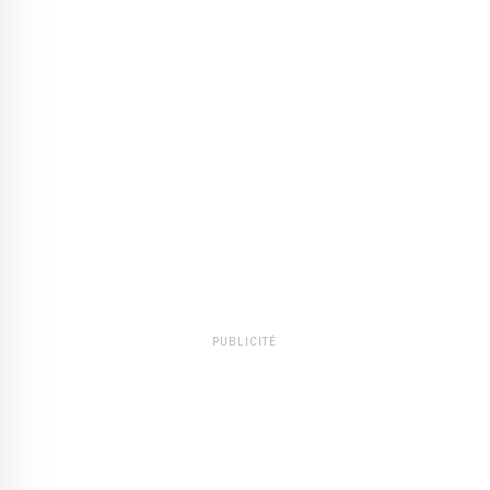
PUBLICITÉ