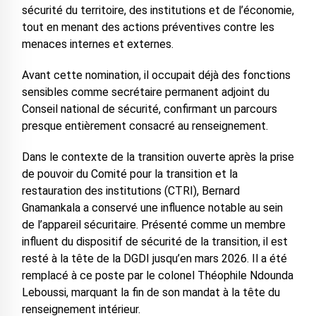
sécurité du territoire, des institutions et de l’économie,
tout en menant des actions préventives contre les
menaces internes et externes.
Avant cette nomination, il occupait déjà des fonctions
sensibles comme secrétaire permanent adjoint du
Conseil national de sécurité, confirmant un parcours
presque entièrement consacré au renseignement.
Dans le contexte de la transition ouverte après la prise
de pouvoir du Comité pour la transition et la
restauration des institutions (CTRI), Bernard
Gnamankala a conservé une influence notable au sein
de l’appareil sécuritaire. Présenté comme un membre
influent du dispositif de sécurité de la transition, il est
resté à la tête de la DGDI jusqu’en mars 2026. Il a été
remplacé à ce poste par le colonel Théophile Ndounda
Leboussi, marquant la fin de son mandat à la tête du
renseignement intérieur.