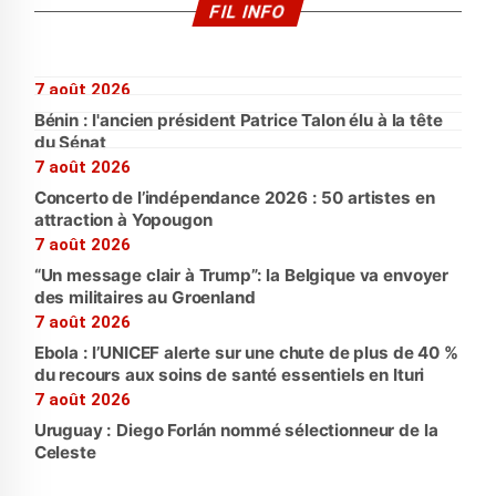
FIL INFO
7 août 2026
Bénin : l'ancien président Patrice Talon élu à la tête
du Sénat
7 août 2026
Concerto de l’indépendance 2026 : 50 artistes en
attraction à Yopougon
7 août 2026
“Un message clair à Trump”: la Belgique va envoyer
des militaires au Groenland
7 août 2026
Ebola : l’UNICEF alerte sur une chute de plus de 40 %
du recours aux soins de santé essentiels en Ituri
7 août 2026
Uruguay : Diego Forlán nommé sélectionneur de la
Celeste