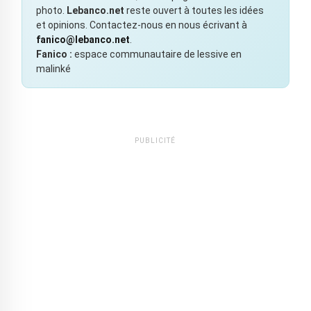
photo.
Lebanco.net
reste ouvert à toutes les idées
et opinions. Contactez-nous en nous écrivant à
fanico@lebanco.net
.
Fanico :
espace communautaire de lessive en
malinké
PUBLICITÉ