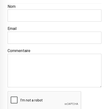
Nom
Email
Commentaire