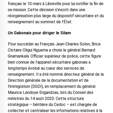
français le 10 mars à Libreville pour lui notifier la fin de
sa mission. Cette décision s’inscrit dans une
réorganisation plus large du dispositif sécuritaire et du
renseignement au sommet de l’État.
Un Gabonais pour diriger le Silam
Pour succéder au Français Jean-Charles Solon, Brice
Clotaire Oligui Nguema a choisi le général Bernard
Gnamankala. Officier supérieur de police, cette figure
bien connue de l’appareil sécuritaire gabonais a
longtemps évolué au cœur des services de
renseignement. Il a été nommé directeur général de la
Direction générale de la documentation et de
l’immigration (DGDI), en remplacement du général
Maurice Lendoye Engandzas, lors du Conseil des
ministres du 14 août 2020. Cette structure
stratégique – héritière du Cedoc – est chargée de
collecter et centraliser les informations relatives à la