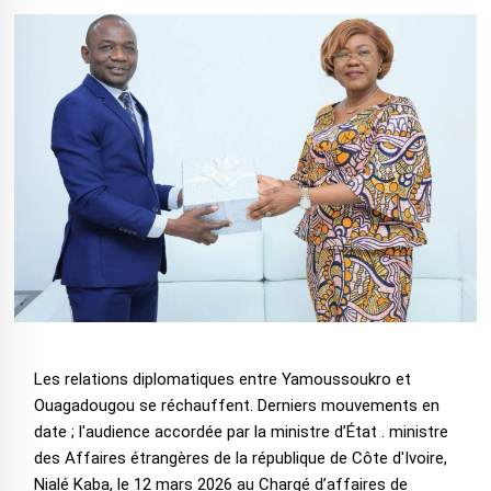
Les relations diplomatiques entre Yamoussoukro et
Ouagadougou se réchauffent. Derniers mouvements en
date ; l'audience accordée par la ministre d’État . ministre
des Affaires étrangères de la république de Côte d'Ivoire,
Nialé Kaba, le 12 mars 2026 au Chargé d’affaires de