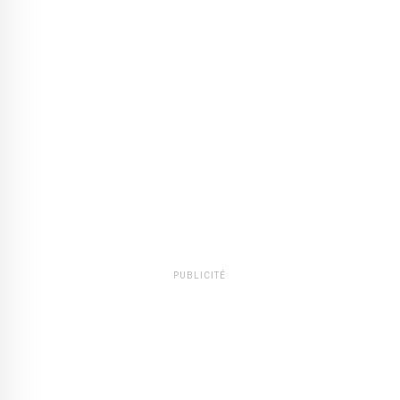
PUBLICITÉ