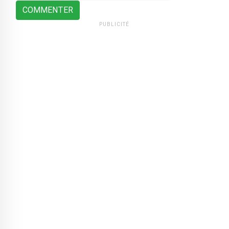
COMMENTER
PUBLICITÉ