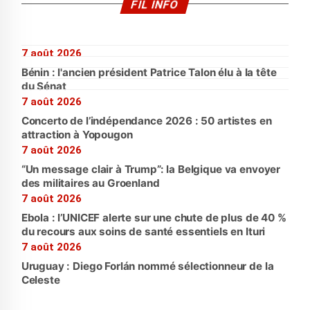
FIL INFO
7 août 2026
Bénin : l'ancien président Patrice Talon élu à la tête
du Sénat
7 août 2026
Concerto de l’indépendance 2026 : 50 artistes en
attraction à Yopougon
7 août 2026
“Un message clair à Trump”: la Belgique va envoyer
des militaires au Groenland
7 août 2026
Ebola : l’UNICEF alerte sur une chute de plus de 40 %
du recours aux soins de santé essentiels en Ituri
7 août 2026
Uruguay : Diego Forlán nommé sélectionneur de la
Celeste