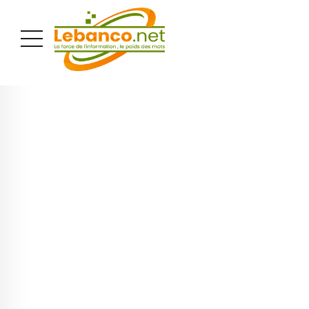
PUBLICITÉ