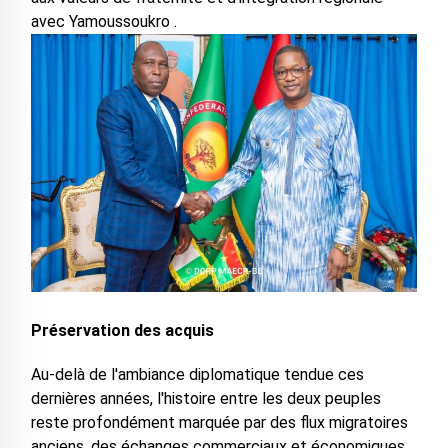
avec Yamoussoukro .
Préservation des acquis
Au-delà de l'ambiance diplomatique tendue ces
dernières années, l'histoire entre les deux peuples
reste profondément marquée par des flux migratoires
anciens, des échanges commerciaux et économiques