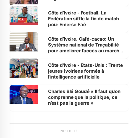
Côte d’Ivoire - Football. La
Fédération siffle la fin de match
pour Emerse Faé
Côte d’Ivoire. Café-cacao: Un
Système national de Traçabilité
pour améliorer l’accès au marché
international
Côte d'Ivoire - Etats-Unis : Trente
jeunes Ivoiriens formés à
l'intelligence artificielle
Charles Blé Goudé « Il faut qu’on
comprenne que la politique, ce
n’est pas la guerre »
PUBLICITÉ