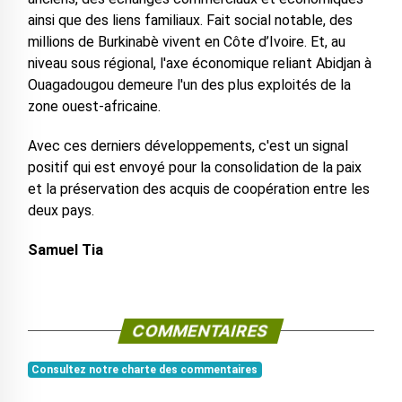
ainsi que des liens familiaux. Fait social notable, des
millions de Burkinabè vivent en Côte d’Ivoire. Et, au
niveau sous régional, l'axe économique reliant Abidjan à
Ouagadougou demeure l'un des plus exploités de la
zone ouest-africaine.
Avec ces derniers développements, c'est un signal
positif qui est envoyé pour la consolidation de la paix
et la préservation des acquis de coopération entre les
deux pays.
Samuel Tia
COMMENTAIRES
Consultez notre charte des commentaires