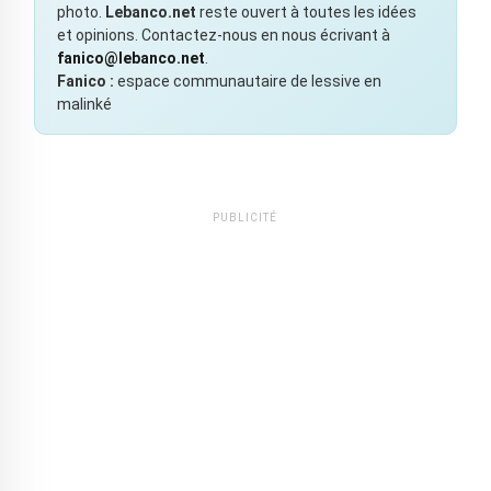
photo.
Lebanco.net
reste ouvert à toutes les idées
et opinions. Contactez-nous en nous écrivant à
fanico@lebanco.net
.
Fanico :
espace communautaire de lessive en
malinké
PUBLICITÉ