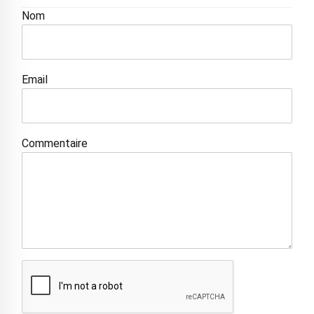
Nom
Email
Commentaire