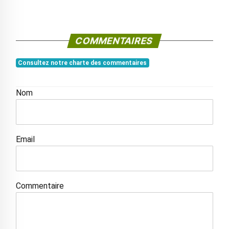
COMMENTAIRES
Consultez notre charte des commentaires
Nom
Email
Commentaire