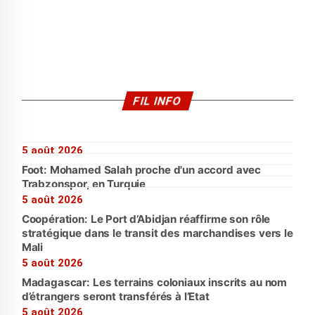
FIL INFO
5 août 2026
Foot: Mohamed Salah proche d'un accord avec
Trabzonspor, en Turquie
5 août 2026
Coopération: Le Port d’Abidjan réaffirme son rôle
stratégique dans le transit des marchandises vers le
Mali
5 août 2026
Madagascar: Les terrains coloniaux inscrits au nom
d’étrangers seront transférés à l’Etat
5 août 2026