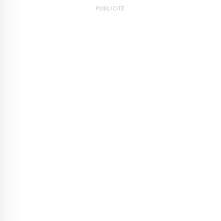
PUBLICITÉ