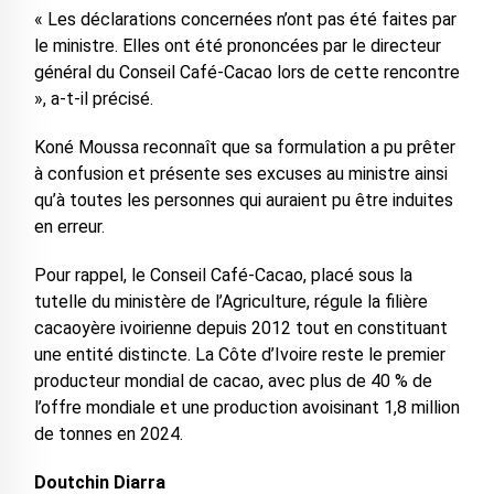
« Les déclarations concernées n’ont pas été faites par
le ministre. Elles ont été prononcées par le directeur
général du Conseil Café-Cacao lors de cette rencontre
», a-t-il précisé.
Koné Moussa reconnaît que sa formulation a pu prêter
à confusion et présente ses excuses au ministre ainsi
qu’à toutes les personnes qui auraient pu être induites
en erreur.
Pour rappel, le Conseil Café-Cacao, placé sous la
tutelle du ministère de l’Agriculture, régule la filière
cacaoyère ivoirienne depuis 2012 tout en constituant
une entité distincte. La Côte d’Ivoire reste le premier
producteur mondial de cacao, avec plus de 40 % de
l’offre mondiale et une production avoisinant 1,8 million
de tonnes en 2024.
Doutchin Diarra