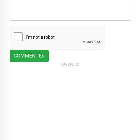
COMMENTER
PUBLICITÉ