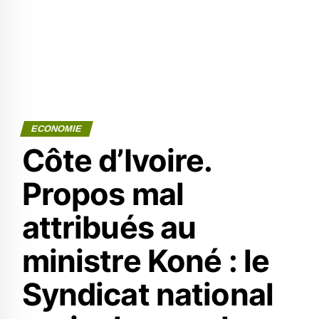
ECONOMIE
Côte d’Ivoire.
Propos mal
attribués au
ministre Koné : le
Syndicat national