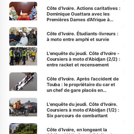
Côte d’Ivoire. Actions caritatives :
Dominique Ouattara avec les
Premières Dames d’Afrique à
Luanda
Côte d’Ivoire. Étudiants-livreurs :
à moto entre amphi et survie
L'enquête du jeudi. Côte d'Ivoire -
Coursiers à moto d'Abidjan (2/2) :
entre racket et recensement
Côte d'Ivoire. Après l'accident de
Touba : le propriétaire du car et
un chef de gare placés en
détention
L'enquête du jeudi. Côte d'Ivoire.
Coursiers à moto d'Abidjan (1/2) :
Six parcours de combattant
Côte d’Ivoire, en longeant la