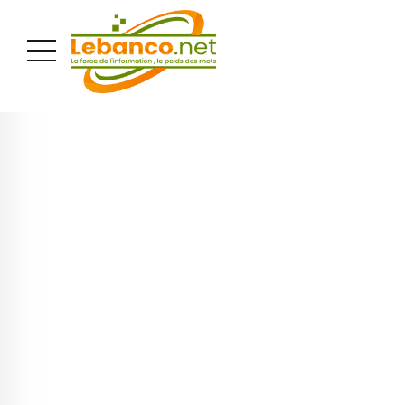
PUBLICITÉ