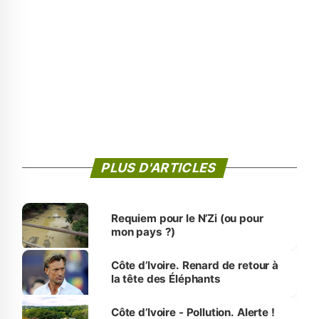
PLUS D'ARTICLES
Requiem pour le N’Zi (ou pour
mon pays ?)
Côte d’Ivoire. Renard de retour à
la tête des Éléphants
Côte d’Ivoire - Pollution. Alerte !