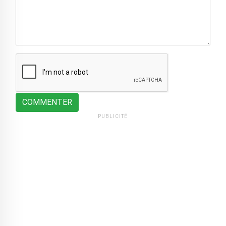
COMMENTER
PUBLICITÉ