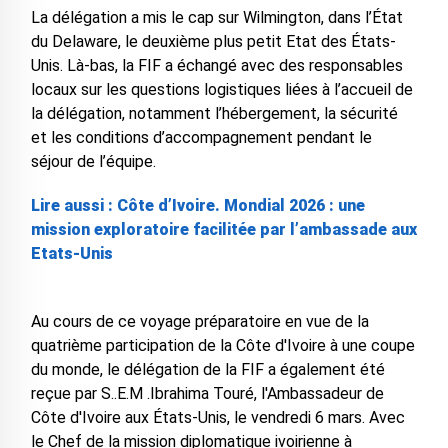
La délégation a mis le cap sur Wilmington, dans l’État
du Delaware, le deuxième plus petit Etat des États-
Unis. Là-bas, la FIF a échangé avec des responsables
locaux sur les questions logistiques liées à l’accueil de
la délégation, notamment l’hébergement, la sécurité
et les conditions d’accompagnement pendant le
séjour de l’équipe.
Lire aussi : Côte d’Ivoire. Mondial 2026 : une
mission exploratoire facilitée par l’ambassade aux
Etats-Unis
Au cours de ce voyage préparatoire en vue de la
quatrième participation de la Côte d'Ivoire à une coupe
du monde, le délégation de la FIF a également été
reçue par S..E.M .Ibrahima Touré, l'Ambassadeur de
Côte d'Ivoire aux États-Unis, le vendredi 6 mars. Avec
le Chef de la mission diplomatique ivoirienne à