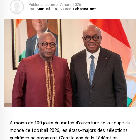
Publié le :
samedi 7 mars 2026
Par:
Samuel Tia
| Source:
Lebanco.net
A moins de 100 jours du match d'ouverture de la coupe du
monde de football 2026, les états-majors des sélections
qualifiées se préparent. C'est le cas de la Fédération