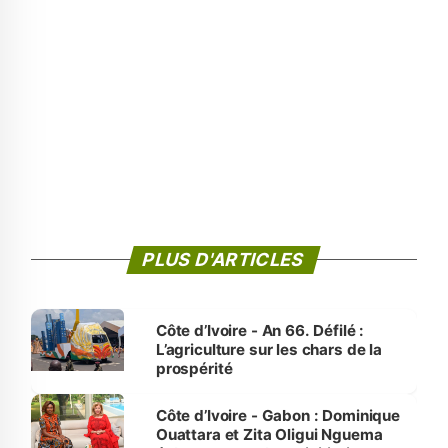
PLUS D'ARTICLES
Côte d’Ivoire - An 66. Défilé :
L’agriculture sur les chars de la
prospérité
Côte d’Ivoire - Gabon : Dominique
Ouattara et Zita Oligui Nguema