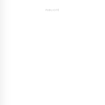
PUBLICITÉ