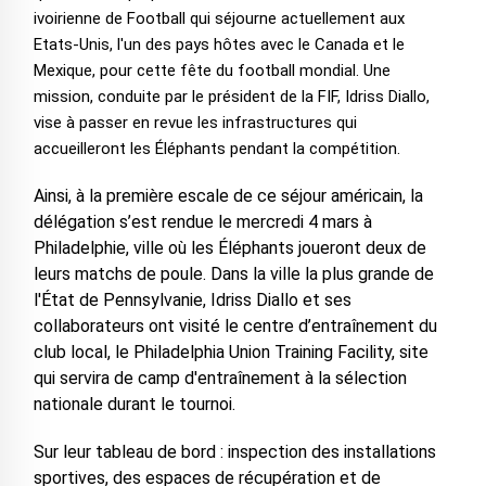
ivoirienne de Football qui séjourne actuellement aux
Etats-Unis, l'un des pays hôtes avec le Canada et le
Mexique, pour cette fête du football mondial. Une
mission, conduite par le président de la FIF, Idriss Diallo,
vise à passer en revue les infrastructures qui
accueilleront les Éléphants pendant la compétition.
Ainsi, à la première escale de ce séjour américain, la
délégation s’est rendue le mercredi 4 mars à
Philadelphie, ville où les Éléphants joueront deux de
leurs matchs de poule. Dans la ville la plus grande de
l'État de Pennsylvanie, Idriss Diallo et ses
collaborateurs ont visité le centre d’entraînement du
club local, le Philadelphia Union Training Facility, site
qui servira de camp d'entraînement à la sélection
nationale durant le tournoi.
Sur leur tableau de bord : inspection des installations
sportives, des espaces de récupération et de