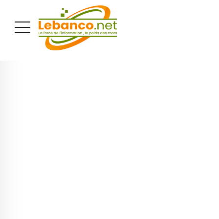
PUBLICITÉ