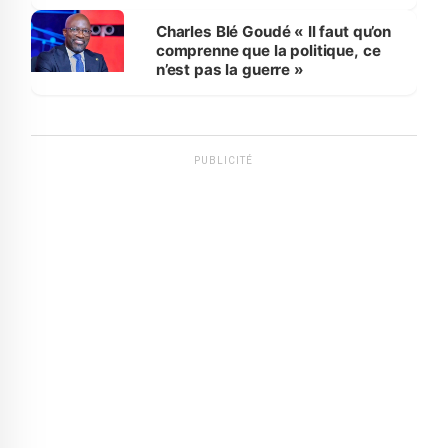
Charles Blé Goudé « Il faut qu’on
comprenne que la politique, ce
n’est pas la guerre »
PUBLICITÉ