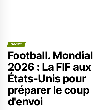
SPORT
Football. Mondial
2026 : La FIF aux
États-Unis pour
préparer le coup
d'envoi