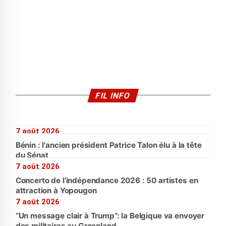
FIL INFO
7 août 2026
Bénin : l'ancien président Patrice Talon élu à la tête
du Sénat
7 août 2026
Concerto de l’indépendance 2026 : 50 artistes en
attraction à Yopougon
7 août 2026
“Un message clair à Trump”: la Belgique va envoyer
des militaires au Groenland