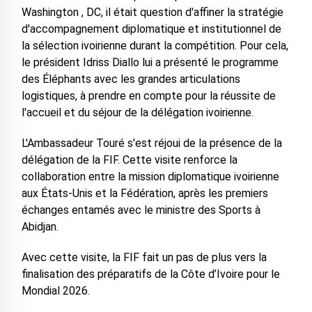
Washington , DC, il était question d'affiner la stratégie
d'accompagnement diplomatique et institutionnel de
la sélection ivoirienne durant la compétition. Pour cela,
le président Idriss Diallo lui a présenté le programme
des Éléphants avec les grandes articulations
logistiques, à prendre en compte pour la réussite de
l'accueil et du séjour de la délégation ivoirienne.
L'Ambassadeur Touré s'est réjoui de la présence de la
délégation de la FIF. Cette visite renforce la
collaboration entre la mission diplomatique ivoirienne
aux États-Unis et la Fédération, après les premiers
échanges entamés avec le ministre des Sports à
Abidjan.
Avec cette visite, la FIF fait un pas de plus vers la
finalisation des préparatifs de la Côte d’Ivoire pour le
Mondial 2026.