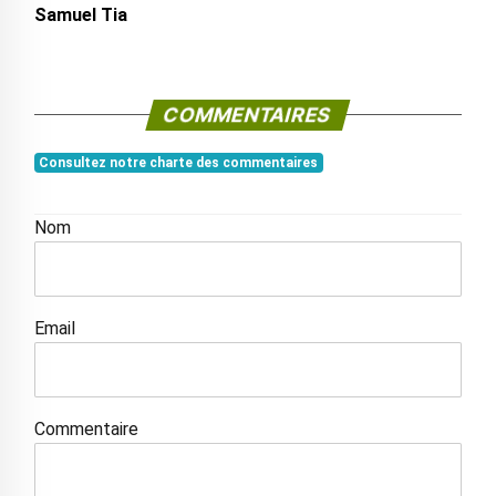
Samuel Tia
COMMENTAIRES
Consultez notre charte des commentaires
Nom
Email
Commentaire