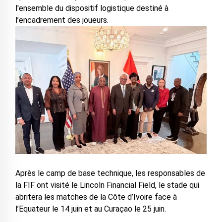
l'ensemble du dispositif logistique destiné à
l’encadrement des joueurs.
Après le camp de base technique, les responsables de
la FIF ont visité le Lincoln Financial Field, le stade qui
abritera les matches de la Côte d’Ivoire face à
l’Equateur le 14 juin et au Curaçao le 25 juin.