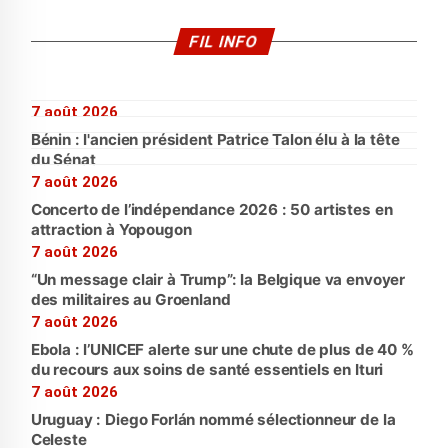
FIL INFO
7 août 2026
Bénin : l'ancien président Patrice Talon élu à la tête
du Sénat
7 août 2026
Concerto de l’indépendance 2026 : 50 artistes en
attraction à Yopougon
7 août 2026
“Un message clair à Trump”: la Belgique va envoyer
des militaires au Groenland
7 août 2026
Ebola : l’UNICEF alerte sur une chute de plus de 40 %
du recours aux soins de santé essentiels en Ituri
7 août 2026
Uruguay : Diego Forlán nommé sélectionneur de la
Celeste