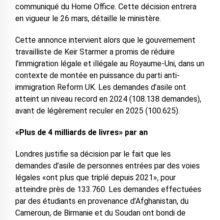
communiqué du Home Office. Cette décision entrera
en vigueur le 26 mars, détaille le ministère.
Cette annonce intervient alors que le gouvernement
travailliste de Keir Starmer a promis de réduire
l’immigration légale et illégale au Royaume-Uni, dans un
contexte de montée en puissance du parti anti-
immigration Reform UK. Les demandes d’asile ont
atteint un niveau record en 2024 (108.138 demandes),
avant de légèrement reculer en 2025 (100.625).
«Plus de 4 milliards de livres» par an
Londres justifie sa décision par le fait que les
demandes d’asile de personnes entrées par des voies
légales «ont plus que triplé depuis 2021», pour
atteindre près de 133.760. Les demandes effectuées
par des étudiants en provenance d’Afghanistan, du
Cameroun, de Birmanie et du Soudan ont bondi de