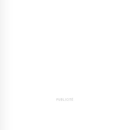
PUBLICITÉ