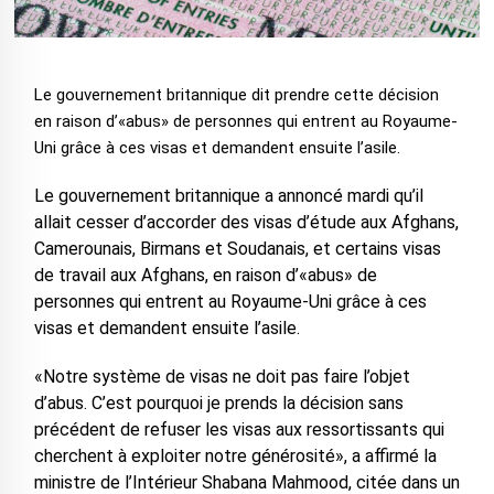
Le gouvernement britannique dit prendre cette décision
en raison d’«abus» de personnes qui entrent au Royaume-
Uni grâce à ces visas et demandent ensuite l’asile.
Le gouvernement britannique a annoncé mardi qu’il
allait cesser d’accorder des visas d’étude aux Afghans,
Camerounais, Birmans et Soudanais, et certains visas
de travail aux Afghans, en raison d’«abus» de
personnes qui entrent au Royaume-Uni grâce à ces
visas et demandent ensuite l’asile.
«Notre système de visas ne doit pas faire l’objet
d’abus. C’est pourquoi je prends la décision sans
précédent de refuser les visas aux ressortissants qui
cherchent à exploiter notre générosité», a affirmé la
ministre de l’Intérieur Shabana Mahmood, citée dans un