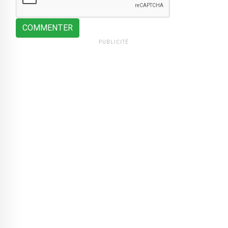
COMMENTER
PUBLICITÉ