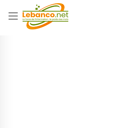
PUBLICITÉ