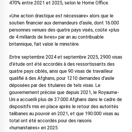
470% entre 2021 et 2025, selon le Home Office.
«Une action drastique est nécessaire» alors que le
soutien financier aux demandeurs d’asile, dont 16.000
personnes venues des quatre pays visés, coûte «plus
de 4 milliards de livres» par an au contribuable
britannique, fait valoir le ministère.
Entre septembre 2024 et septembre 2025, 2900 visas
d’étude ont été accordés à des ressortissants des
quatre pays ciblés, ainsi que 90 visas de travailleur
qualifié à des Afghans, pour 1210 demandes d’asile
déposées par des titulaires de tels visas. Le
gouvernement précise que depuis 2021, le Royaume-
Uni a accueilli plus de 37.000 Afghans dans le cadre de
dispositifs mis en place après le retour des autorités
talibanes au pouvoir en 2021, et que 190.000 visas au
total ont été accordés pour des raisons
«humanitaires» en 2025.