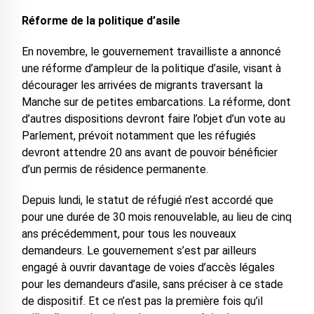
Réforme de la politique d’asile
En novembre, le gouvernement travailliste a annoncé
une réforme d’ampleur de la politique d’asile, visant à
décourager les arrivées de migrants traversant la
Manche sur de petites embarcations. La réforme, dont
d’autres dispositions devront faire l’objet d’un vote au
Parlement, prévoit notamment que les réfugiés
devront attendre 20 ans avant de pouvoir bénéficier
d’un permis de résidence permanente.
Depuis lundi, le statut de réfugié n’est accordé que
pour une durée de 30 mois renouvelable, au lieu de cinq
ans précédemment, pour tous les nouveaux
demandeurs. Le gouvernement s’est par ailleurs
engagé à ouvrir davantage de voies d’accès légales
pour les demandeurs d’asile, sans préciser à ce stade
de dispositif. Et ce n’est pas la première fois qu’il