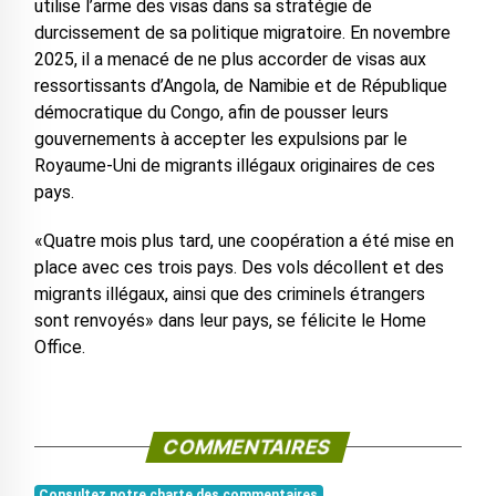
utilise l’arme des visas dans sa stratégie de
durcissement de sa politique migratoire. En novembre
2025, il a menacé de ne plus accorder de visas aux
ressortissants d’Angola, de Namibie et de République
démocratique du Congo, afin de pousser leurs
gouvernements à accepter les expulsions par le
Royaume-Uni de migrants illégaux originaires de ces
pays.
«Quatre mois plus tard, une coopération a été mise en
place avec ces trois pays. Des vols décollent et des
migrants illégaux, ainsi que des criminels étrangers
sont renvoyés» dans leur pays, se félicite le Home
Office.
COMMENTAIRES
Consultez notre charte des commentaires