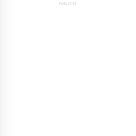
PUBLICITÉ