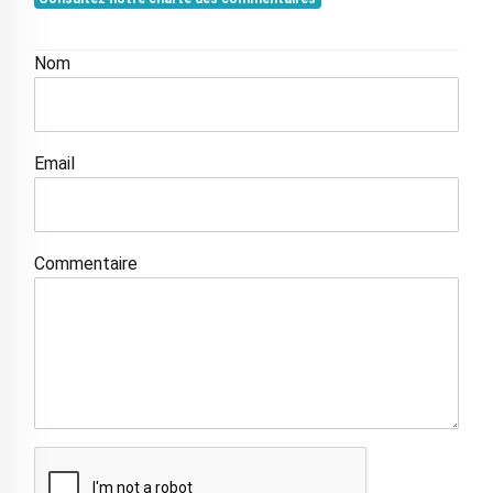
Nom
Email
Commentaire