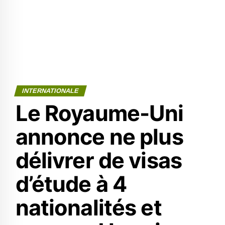
INTERNATIONALE
Le Royaume-Uni
annonce ne plus
délivrer de visas
d’étude à 4
nationalités et