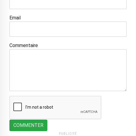
Email
Commentaire
COMMENTER
PUBLICITÉ