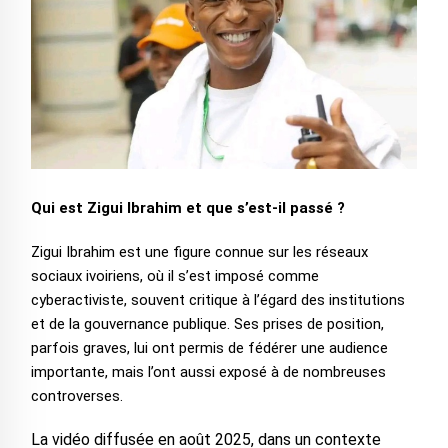
‎Qui est Zigui Ibrahim et que s’est-il passé ?
‎Zigui Ibrahim est une figure connue sur les réseaux
sociaux ivoiriens, où il s’est imposé comme
cyberactiviste, souvent critique à l’égard des institutions
et de la gouvernance publique. Ses prises de position,
parfois graves, lui ont permis de fédérer une audience
importante, mais l’ont aussi exposé à de nombreuses
controverses.
‎La vidéo diffusée en août 2025, dans un contexte