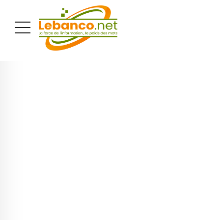
PUBLICITÉ