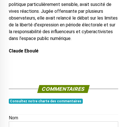
politique particulièrement sensible, avait suscité de
vives réactions. Jugée offensante par plusieurs
observateurs, elle avait relancé le débat sur les limites
de la liberté d’expression en période électorale et sur
la responsabilité des influenceurs et cyberactivistes
dans l’espace public numérique.
Claude Eboulé
COMMENTAIRES
Consultez notre charte des commentaires
Nom