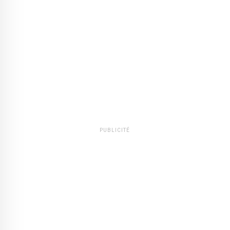
PUBLICITÉ