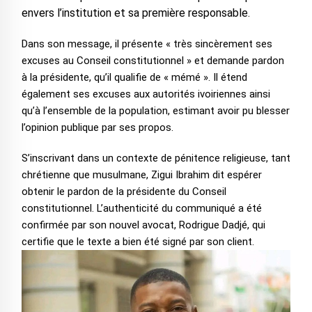
envers l’institution et sa première responsable.
‎Dans son message, il présente « très sincèrement ses
excuses au Conseil constitutionnel » et demande pardon
à la présidente, qu’il qualifie de « mémé ». Il étend
également ses excuses aux autorités ivoiriennes ainsi
qu’à l’ensemble de la population, estimant avoir pu blesser
l’opinion publique par ses propos.
‎S’inscrivant dans un contexte de pénitence religieuse, tant
chrétienne que musulmane, Zigui Ibrahim dit espérer
obtenir le pardon de la présidente du Conseil
constitutionnel. L’authenticité du communiqué a été
confirmée par son nouvel avocat, Rodrigue Dadjé, qui
certifie que le texte a bien été signé par son client.