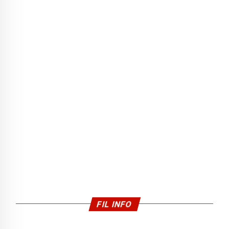
FIL INFO