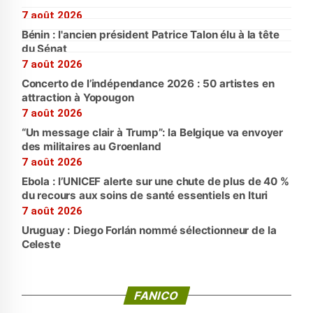
7 août 2026
Bénin : l'ancien président Patrice Talon élu à la tête
du Sénat
7 août 2026
Concerto de l’indépendance 2026 : 50 artistes en
attraction à Yopougon
7 août 2026
“Un message clair à Trump”: la Belgique va envoyer
des militaires au Groenland
7 août 2026
Ebola : l’UNICEF alerte sur une chute de plus de 40 %
du recours aux soins de santé essentiels en Ituri
7 août 2026
Uruguay : Diego Forlán nommé sélectionneur de la
Celeste
FANICO