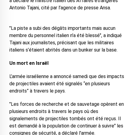
a déclaré le ministre italien des Affaires étrangères
Antonio Tajani, cité par l’agence de presse Ansa.
"La piste a subi des dégâts importants mais aucun
membre du personnel italien n’a été blessé", a indiqué
Tajani aux journalistes, précisant que les militaires
italiens s’étaient abrités dans un bunker sur la base.
Un mort en Israël
L’armée israélienne a annoncé samedi que des impacts
de projectiles avaient été signalés “en plusieurs
endroits” à travers le pays.
"Les forces de recherche et de sauvetage opèrent en
plusieurs endroits à travers le pays où des
signalements de projectiles tombés ont été reçus. Il
est demandé à la population de continuer à suivre" les
consignes de sécurité, a déclaré l'armée.