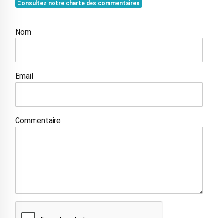
Consultez notre charte des commentaires
Nom
Email
Commentaire