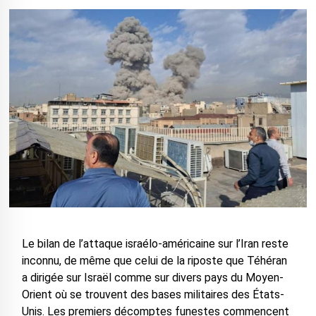
Le bilan de l’attaque israélo-américaine sur l’Iran reste
inconnu, de même que celui de la riposte que Téhéran
a dirigée sur Israël comme sur divers pays du Moyen-
Orient où se trouvent des bases militaires des États-
Unis. Les premiers décomptes funestes commencent