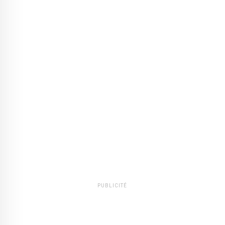
PUBLICITÉ