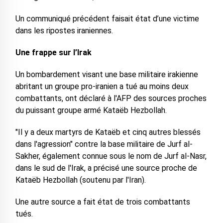
Un communiqué précédent faisait état d’une victime
dans les ripostes iraniennes.
Une frappe sur l’Irak
Un bombardement visant une base militaire irakienne
abritant un groupe pro-iranien a tué au moins deux
combattants, ont déclaré à l'AFP des sources proches
du puissant groupe armé Kataëb Hezbollah.
"Il y a deux martyrs de Kataëb et cinq autres blessés
dans l'agression" contre la base militaire de Jurf al-
Sakher, également connue sous le nom de Jurf al-Nasr,
dans le sud de l'Irak, a précisé une source proche de
Kataëb Hezbollah (soutenu par l'Iran).
Une autre source a fait état de trois combattants
tués.