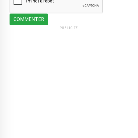
COMMENTER
PUBLICITÉ