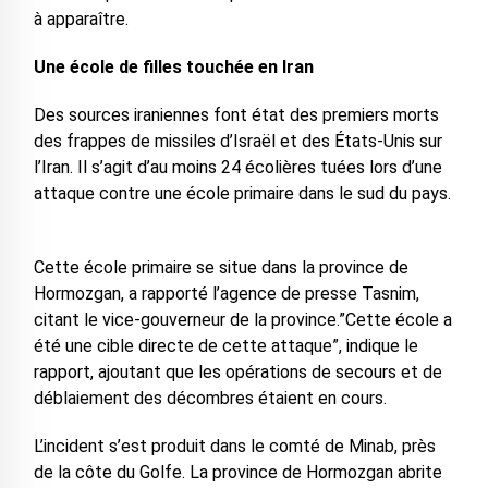
à apparaître.
Une école de filles touchée en Iran
Des sources iraniennes font état des premiers morts
des frappes de missiles d’Israël et des États-Unis sur
l’Iran. Il s’agit d’au moins 24 écolières tuées lors d’une
attaque contre une école primaire dans le sud du pays.
Cette école primaire se situe dans la province de
Hormozgan, a rapporté l’agence de presse Tasnim,
citant le vice-gouverneur de la province.”Cette école a
été une cible directe de cette attaque”, indique le
rapport, ajoutant que les opérations de secours et de
déblaiement des décombres étaient en cours.
L’incident s’est produit dans le comté de Minab, près
de la côte du Golfe. La province de Hormozgan abrite