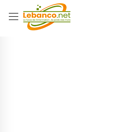
PUBLICITÉ