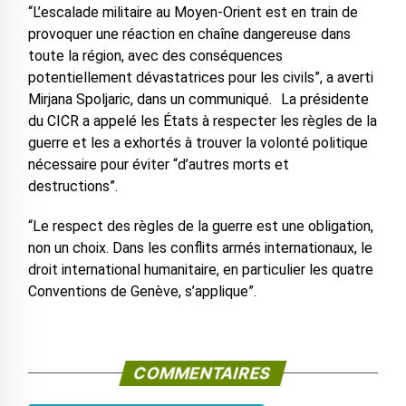
“L’escalade militaire au Moyen-Orient est en train de
provoquer une réaction en chaîne dangereuse dans
toute la région, avec des conséquences
potentiellement dévastatrices pour les civils”, a averti
Mirjana Spoljaric, dans un communiqué. La présidente
du CICR a appelé les États à respecter les règles de la
guerre et les a exhortés à trouver la volonté politique
nécessaire pour éviter “d’autres morts et
destructions”.
“Le respect des règles de la guerre est une obligation,
non un choix. Dans les conflits armés internationaux, le
droit international humanitaire, en particulier les quatre
Conventions de Genève, s’applique”.
COMMENTAIRES