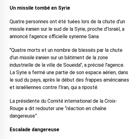
Un missile tombé en Syrie
Quatre personnes ont été tuées lors de la chute d’un
missile iranien sur le sud de la Syrie, proche d’Israël, a
annoncé l’agence officielle syrienne Sana.
"Quatre morts et un nombre de blessés par la chute
d'un missile iranien sur un bâtiment de la zone
industrielle de la ville de Soueida", a précisé l'agence.
La Syrie a fermé une partie de son espace aérien, dans
le sud du pays, après le début des frappes américaines
et israéliennes contre l'Iran, qui a riposté.
La présidente du Comité international de la Croix-
Rouge a dit redouter une “réaction en chaîne
dangereuse”.
Escalade dangereuse