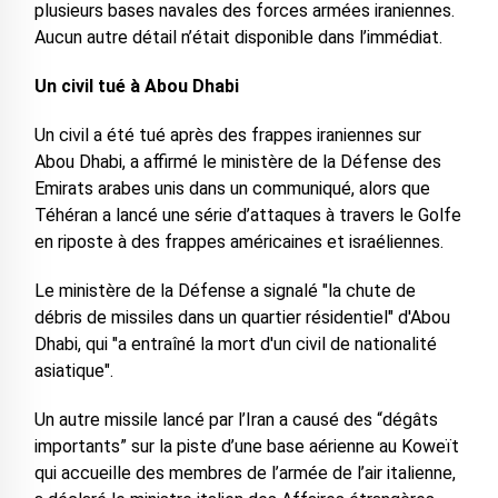
plusieurs bases navales des forces armées iraniennes.
Aucun autre détail n’était disponible dans l’immédiat.
Un civil tué à Abou Dhabi
Un civil a été tué après des frappes iraniennes sur
Abou Dhabi, a affirmé le ministère de la Défense des
Emirats arabes unis dans un communiqué, alors que
Téhéran a lancé une série d’attaques à travers le Golfe
en riposte à des frappes américaines et israéliennes.
Le ministère de la Défense a signalé "la chute de
débris de missiles dans un quartier résidentiel" d'Abou
Dhabi, qui "a entraîné la mort d'un civil de nationalité
asiatique".
Un autre missile lancé par l’Iran a causé des “dégâts
importants” sur la piste d’une base aérienne au Koweït
qui accueille des membres de l’armée de l’air italienne,