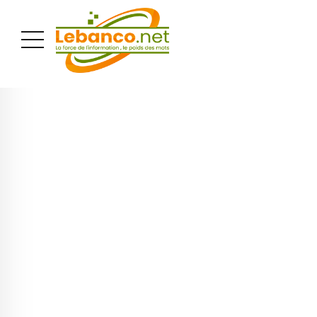
PUBLICITÉ