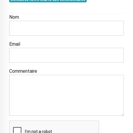
Nom
Email
Commentaire