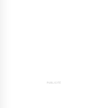
PUBLICITÉ