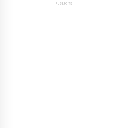
PUBLICITÉ