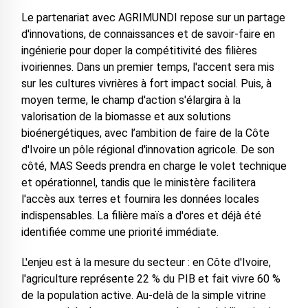
Le partenariat avec AGRIMUNDI repose sur un partage
d'innovations, de connaissances et de savoir-faire en
ingénierie pour doper la compétitivité des filières
ivoiriennes. Dans un premier temps, l'accent sera mis
sur les cultures vivrières à fort impact social. Puis, à
moyen terme, le champ d'action s'élargira à la
valorisation de la biomasse et aux solutions
bioénergétiques, avec l’ambition de faire de la Côte
d'Ivoire un pôle régional d'innovation agricole. De son
côté, MAS Seeds prendra en charge le volet technique
et opérationnel, tandis que le ministère facilitera
l'accès aux terres et fournira les données locales
indispensables. La filière maïs a d'ores et déjà été
identifiée comme une priorité immédiate.
L'enjeu est à la mesure du secteur : en Côte d'Ivoire,
l'agriculture représente 22 % du PIB et fait vivre 60 %
de la population active. Au-delà de la simple vitrine