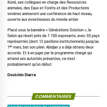
Koné, ses collègues en charge des Ressources
animales, des Eaux et Forêts et des Productions
vivrières animeront une conférence de haut niveau,
ouverte aux investisseurs du monde entier.
Placé sous la bannière « Générations Solution », le
Salon qui réunit près de 1 100 exposants, avec 30 pays
représentés (dont 12 pavillons institutionnels) jusqu'au
1ᵉʳ mars, bat son plein. Abidjan y a déjà obtenu deux
accords. Et à en juger par le programme chargé qui
attend ses autorités présentes, ce n'est
probablement qu'un début.
Doutchin Diarra
COMMENTAIRES
Consultez notre charte des commentaires