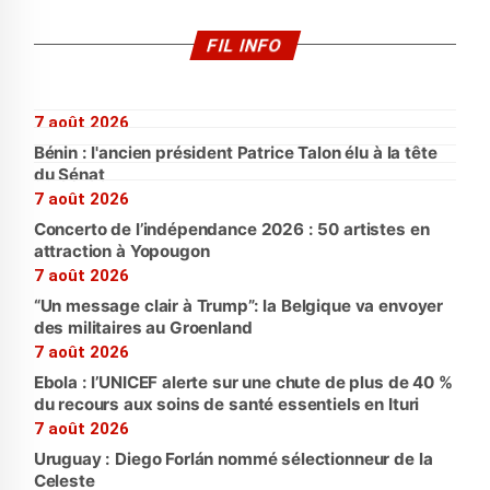
FIL INFO
7 août 2026
Bénin : l'ancien président Patrice Talon élu à la tête
du Sénat
7 août 2026
Concerto de l’indépendance 2026 : 50 artistes en
attraction à Yopougon
7 août 2026
“Un message clair à Trump”: la Belgique va envoyer
des militaires au Groenland
7 août 2026
Ebola : l’UNICEF alerte sur une chute de plus de 40 %
du recours aux soins de santé essentiels en Ituri
7 août 2026
Uruguay : Diego Forlán nommé sélectionneur de la
Celeste