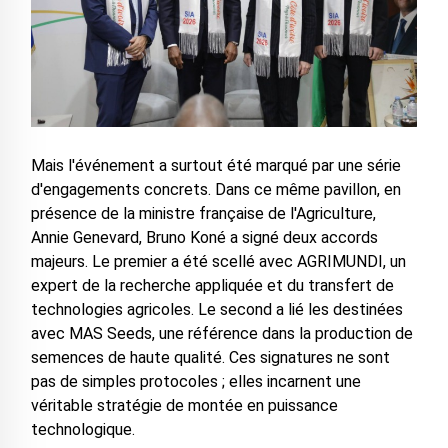
Mais l'événement a surtout été marqué par une série
d'engagements concrets. Dans ce même pavillon, en
présence de la ministre française de l'Agriculture,
Annie Genevard, Bruno Koné a signé deux accords
majeurs. Le premier a été scellé avec AGRIMUNDI, un
expert de la recherche appliquée et du transfert de
technologies agricoles. Le second a lié les destinées
avec MAS Seeds, une référence dans la production de
semences de haute qualité. Ces signatures ne sont
pas de simples protocoles ; elles incarnent une
véritable stratégie de montée en puissance
technologique.