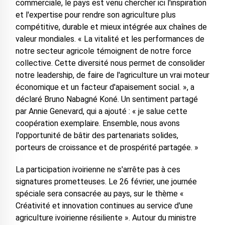
commerciale, le pays est venu chercher ici l'inspiration
et l'expertise pour rendre son agriculture plus
compétitive, durable et mieux intégrée aux chaînes de
valeur mondiales. « La vitalité et les performances de
notre secteur agricole témoignent de notre force
collective. Cette diversité nous permet de consolider
notre leadership, de faire de l'agriculture un vrai moteur
économique et un facteur d'apaisement social. », a
déclaré Bruno Nabagné Koné. Un sentiment partagé
par Annie Genevard, qui a ajouté : « je salue cette
coopération exemplaire. Ensemble, nous avons
l'opportunité de bâtir des partenariats solides,
porteurs de croissance et de prospérité partagée. »
La participation ivoirienne ne s'arrête pas à ces
signatures prometteuses. Le 26 février, une journée
spéciale sera consacrée au pays, sur le thème «
Créativité et innovation continues au service d'une
agriculture ivoirienne résiliente ». Autour du ministre