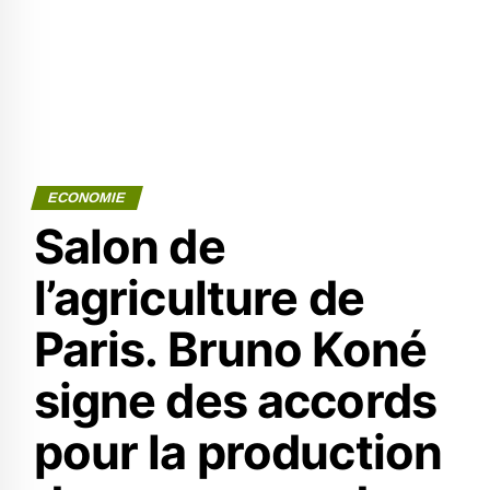
ECONOMIE
Salon de
l’agriculture de
Paris. Bruno Koné
signe des accords
pour la production