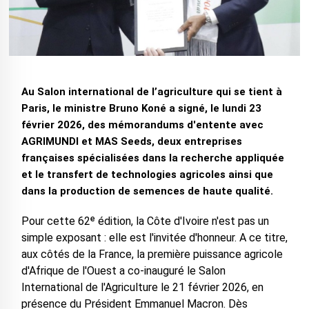
Au Salon international de l’agriculture qui se tient à
Paris, le ministre Bruno Koné a signé, le lundi 23
février 2026, des mémorandums d'entente avec
AGRIMUNDI et MAS Seeds, deux entreprises
françaises spécialisées dans la recherche appliquée
et le transfert de technologies agricoles ainsi que
dans la production de semences de haute qualité.
Pour cette 62ᵉ édition, la Côte d'Ivoire n'est pas un
simple exposant : elle est l'invitée d'honneur. A ce titre,
aux côtés de la France, la première puissance agricole
d'Afrique de l'Ouest a co-inauguré le Salon
International de l'Agriculture le 21 février 2026, en
présence du Président Emmanuel Macron. Dès