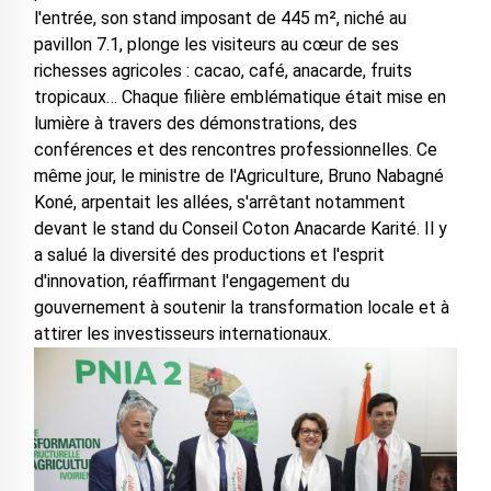
l'entrée, son stand imposant de 445 m², niché au
pavillon 7.1, plonge les visiteurs au cœur de ses
richesses agricoles : cacao, café, anacarde, fruits
tropicaux… Chaque filière emblématique était mise en
lumière à travers des démonstrations, des
conférences et des rencontres professionnelles. Ce
même jour, le ministre de l'Agriculture, Bruno Nabagné
Koné, arpentait les allées, s'arrêtant notamment
devant le stand du Conseil Coton Anacarde Karité. Il y
a salué la diversité des productions et l'esprit
d'innovation, réaffirmant l'engagement du
gouvernement à soutenir la transformation locale et à
attirer les investisseurs internationaux.