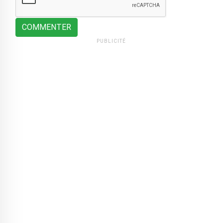
COMMENTER
PUBLICITÉ