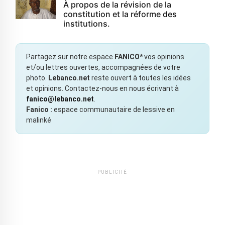
À propos de la révision de la
constitution et la réforme des
institutions.
Partagez sur notre espace
FANICO*
vos opinions
et/ou lettres ouvertes, accompagnées de votre
photo.
Lebanco.net
reste ouvert à toutes les idées
et opinions. Contactez-nous en nous écrivant à
fanico@lebanco.net
.
Fanico :
espace communautaire de lessive en
malinké
PUBLICITÉ