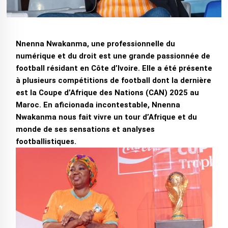
Nnenna Nwakanma, une professionnelle du
numérique et du droit est une grande passionnée de
football résidant en Côte d’Ivoire. Elle a été présente
à plusieurs compétitions de football dont la dernière
est la Coupe d’Afrique des Nations (CAN) 2025 au
Maroc. En aficionada incontestable, Nnenna
Nwakanma nous fait vivre un tour d’Afrique et du
monde de ses sensations et analyses
footballistiques.