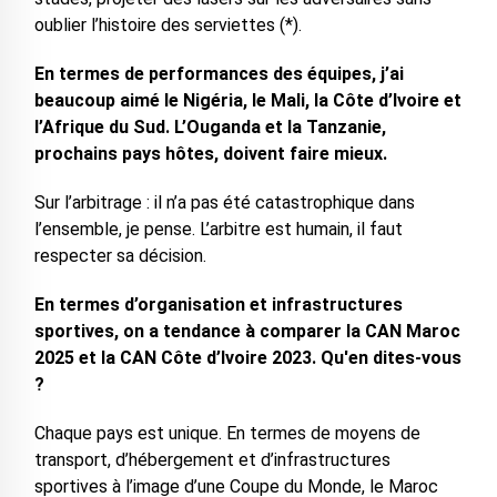
oublier l’histoire des serviettes (*).
En termes de performances des équipes, j’ai
beaucoup aimé le Nigéria, le Mali, la Côte d’Ivoire et
l’Afrique du Sud. L’Ouganda et la Tanzanie,
prochains pays hôtes, doivent faire mieux.
Sur l’arbitrage : il n’a pas été catastrophique dans
l’ensemble, je pense. L’arbitre est humain, il faut
respecter sa décision.
En termes d’organisation et infrastructures
sportives, on a tendance à comparer la CAN Maroc
2025 et la CAN Côte d’Ivoire 2023. Qu'en dites-vous
?
Chaque pays est unique. En termes de moyens de
transport, d’hébergement et d’infrastructures
sportives à l’image d’une Coupe du Monde, le Maroc