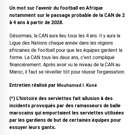
Un mot sur l'avenir du football en Afrique
notamment sur le passage probable de la CAN de 2
à 4 ans à partir de 2028.
Désormais, la CAN aura lieu tous les 4 ans. Il y aura la
Ligue des Nations chaque année dans les régions
africaines de football pour que les équipes gardent la
forme. La CAN tous les deux ans, c’est compliqué
financièrement. Après avoir vu le niveau de la CAN au
Maroc, il faut se réveiller tôt pour réussir l’organisation.
Entretien réalisé par
Mouhamed I. Koné
(*) L'histoire des serviettes fait allusion à des
incidents provoqués par des ramasseurs de balle
marocains qui emportaient les serviettes utilisées
par les gardiens de but de certaines équipes pour
essuyer leurs gants.