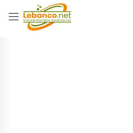
PUBLICITÉ