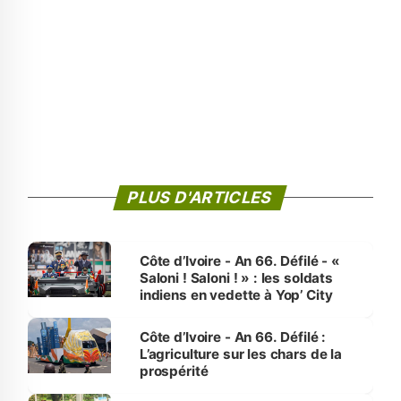
PLUS D'ARTICLES
Côte d’Ivoire - An 66. Défilé - «
Saloni ! Saloni ! » : les soldats
indiens en vedette à Yop’ City
Côte d’Ivoire - An 66. Défilé :
L’agriculture sur les chars de la
prospérité