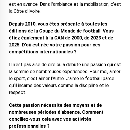
est en avance. Dans l’ambiance et la mobilisation, c’est
la Côte d’Ivoire.
Depuis 2010, vous êtes présente à toutes les
éditions de la Coupe du Monde de football. Vous
étiez également à la CAN de 2000, de 2023 et de
2025. D'où est née votre passion pour ces
compétitions internationales ?
Il n’est pas aisé de dire où a débuté une passion qui est
la somme de nombreuses expériences. Pour moi, aimer
le sport, c’est aimer l’Autre. J’aime le football parce
qu’il incarne des valeurs comme la discipline et le
respect.
Cette passion nécessite des moyens et de
nombreuses périodes d'absence. Comment
conciliez-vous cela avec vos activités
professionnelles ?