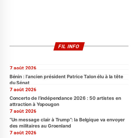
FIL INFO
7 août 2026
Bénin : l'ancien président Patrice Talon élu à la tête
du Sénat
7 août 2026
Concerto de l’indépendance 2026 : 50 artistes en
attraction à Yopougon
7 août 2026
“Un message clair à Trump”: la Belgique va envoyer
des militaires au Groenland
7 août 2026