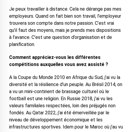
Je peux travailler à distance. Cela ne dérange pas mes
employeurs. Quand on fait bien son travail, l’employeur
trouvera son compte dans notre passion. C’est vrai
qu’il faut des moyens, mais je prends mes dispositions
à l’avance. C’est une question d’organisation et de
planification.
Comment appréciez-vous les différentes
compétitions auxquelles vous avez assisté ?
A la Coupe du Monde 2010 en Afrique du Sud, j’ai vu la
diversité et la résilience d’un peuple. Au Brésil 2014, on
a vu un mini-continent de brassage culturel où le
football est une religion. En Russie 2018, j’ai vu les
valeurs familiales respectées, loin des préjugés non
fondés. Au Qatar 2022, j’ai été émerveillée par le
niveau de développement économique et les
infrastructures sportives. Idem pour le Maroc où j’au vu