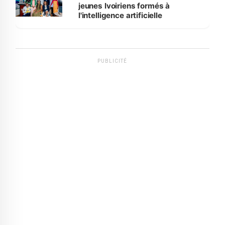
jeunes Ivoiriens formés à
l'intelligence artificielle
PUBLICITÉ