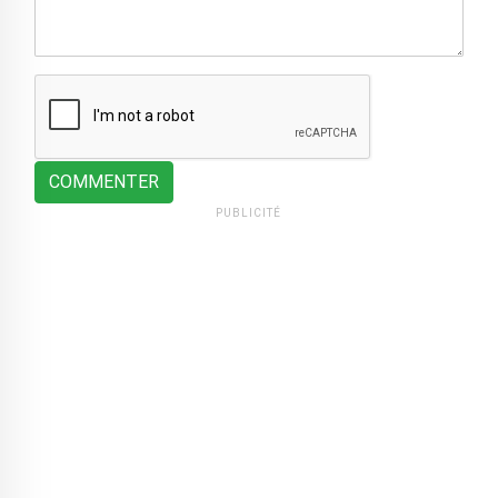
COMMENTER
PUBLICITÉ