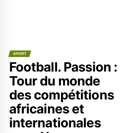
SPORT
Football. Passion :
Tour du monde
des compétitions
africaines et
internationales