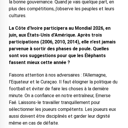
la bonne gouvernance. Quand je vais quelque part, en
plus des compétitions, j’observe les peuples et leurs
cultures.
La Côte d'Ivoire participera au Mondial 2026, en
juin, aux États-Unis d'Amérique. Après trois
participations (2006, 2010, 2014), elle n'est jamais
parvenue à sortir des phases de poule. Quelles
sont vos suggestions pour que les Éléphants
fassent mieux cette année ?
Faisons attention à nos adversaires : l’Allemagne,
l’Equateur et le Curaçao. Il faut éloigner la politique du
football et éviter de faire les choses à la dernière
minute. On a confiance en notre entraîneur, Emerse
Faé. Laissons-le travailler tranquillement pour
sélectionner les joueurs compétents. Les joueurs eux
aussi doivent être disciplinés et garder leur dignité
même en cas de défaite.