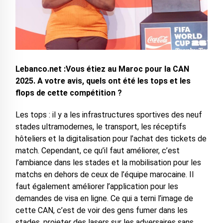
Lebanco.net :Vous étiez au Maroc pour la CAN
2025. A votre avis, quels ont été les tops et les
flops de cette compétition ?
Les tops : il y a les infrastructures sportives des neuf
stades ultramodernes, le transport, les réceptifs
hôteliers et la digitalisation pour l’achat des tickets de
match. Cependant, ce qu’il faut améliorer, c’est
l’ambiance dans les stades et la mobilisation pour les
matchs en dehors de ceux de l’équipe marocaine. Il
faut également améliorer l’application pour les
demandes de visa en ligne. Ce qui a terni l’image de
cette CAN, c’est de voir des gens fumer dans les
stades, projeter des lasers sur les adversaires sans