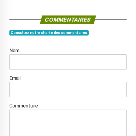
COMMENTAIRES
Consultez notre charte des commentaires
Nom
Email
Commentaire