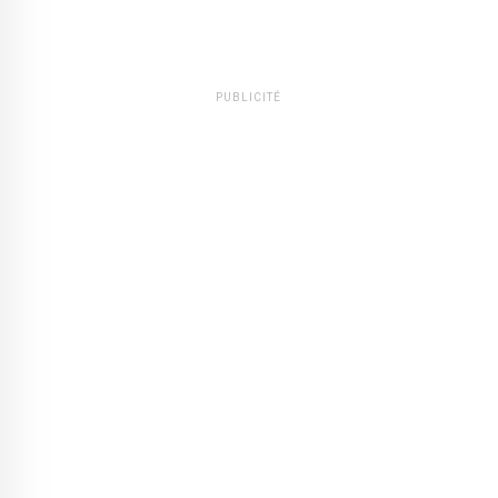
PUBLICITÉ