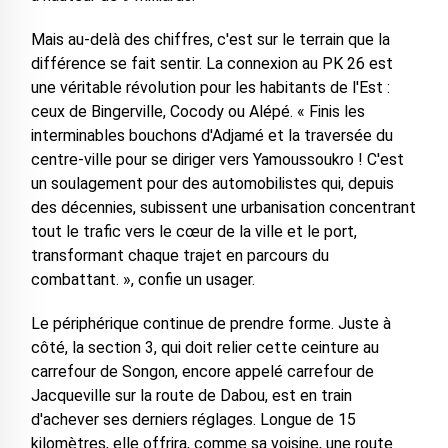
Mais au-delà des chiffres, c'est sur le terrain que la
différence se fait sentir. La connexion au PK 26 est
une véritable révolution pour les habitants de l'Est :
ceux de Bingerville, Cocody ou Alépé. « Finis les
interminables bouchons d'Adjamé et la traversée du
centre-ville pour se diriger vers Yamoussoukro ! C'est
un soulagement pour des automobilistes qui, depuis
des décennies, subissent une urbanisation concentrant
tout le trafic vers le cœur de la ville et le port,
transformant chaque trajet en parcours du
combattant. », confie un usager.
Le périphérique continue de prendre forme. Juste à
côté, la section 3, qui doit relier cette ceinture au
carrefour de Songon, encore appelé carrefour de
Jacqueville sur la route de Dabou, est en train
d'achever ses derniers réglages. Longue de 15
kilomètres, elle offrira, comme sa voisine, une route