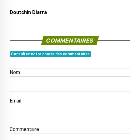
Doutchin Diarra
COMMENTAIRES
Consultez notre charte des commentaires
Nom
Email
Commentaire