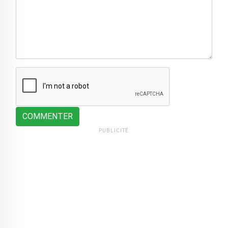
COMMENTER
PUBLICITÉ