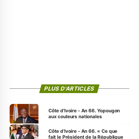
PLUS D'ARTICLES
Côte d'Ivoire - An 66. Yopougon
aux couleurs nationales
Côte d’Ivoire - An 66. « Ce que
fait le Président de la République