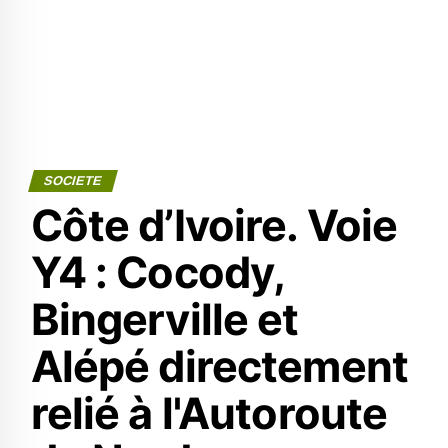
SOCIETE
Côte d’Ivoire. Voie
Y4 : Cocody,
Bingerville et
Alépé directement
relié à l'Autoroute