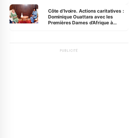
Côte d’Ivoire. Actions caritatives :
Dominique Ouattara avec les
Premières Dames d’Afrique à
Luanda
PUBLICITÉ