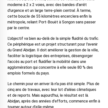
moderne à 2 x 2 voies, avec des bandes d'arrêt
d'urgence et un large terre-plein central. À terme,
cette boucle de 55 kilomètres encerclera enfin la
métropole, reliant Port-Bouët à Songon sans passer
par le centre.
L'objectif va bien au-delà de la simple fluidité du trafic.
Ce périphérique est un projet structurant pour l'avenir
du Grand Abidjan. Il doit améliorer la gestion de la ville,
faciliter la logistique des entreprises, désengorger
l'accès au port et fluidifier la mobilité dans une
agglomération qui concentre à elle seule 80 % des
emplois formels du pays.
Le chemin pour en arriver là n'a pas été simple. Plus de
cinq ans de travaux, avec leur lot d'aléas climatiques
et de reports. Mais aujourd'hui, le résultat est là.
Abidjan, après des années d'efforts, commence enfin à
tourner autour d'elle-même.