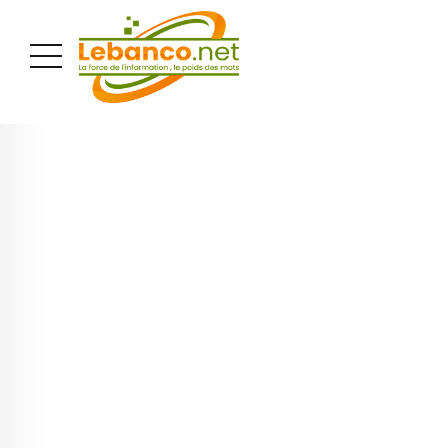
PUBLICITÉ