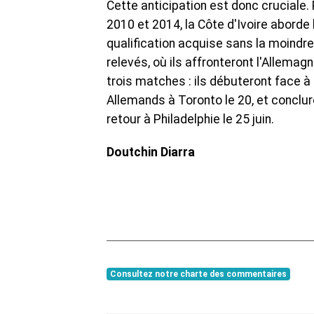
Cette anticipation est donc cruciale.
2010 et 2014, la Côte d'Ivoire aborde
qualification acquise sans la moindre
relevés, où ils affronteront l'Allemag
trois matches : ils débuteront face à 
Allemands à Toronto le 20, et conclu
retour à Philadelphie le 25 juin.
Doutchin Diarra
Consultez notre charte des commentaires