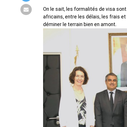
On le sait, les formalités de visa s
africains, entre les délais, les frais 
déminer le terrain bien en amont.