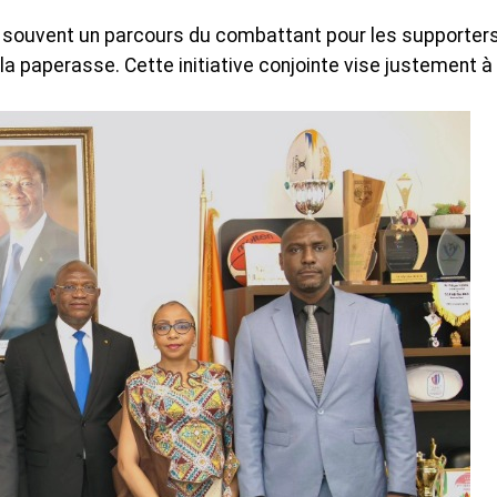
ont souvent un parcours du combattant pour les supporter
et la paperasse. Cette initiative conjointe vise justement à