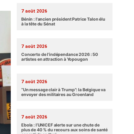
7 août 2026
Bénin : l'ancien président Patrice Talon élu
à la tête du Sénat
7 août 2026
Concerto de l’indépendance 2026 : 50
artistes en attraction à Yopougon
7 août 2026
“Un message clair à Trump”: la Belgique va
envoyer des militaires au Groenland
7 août 2026
Ebola : l’UNICEF alerte sur une chute de
plus de 40 % du recours aux soins de santé