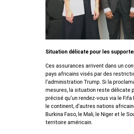
Situation délicate pour les supporte
Ces assurances arrivent dans un conte
pays africains visés par des restricti
l'administration Trump. Si la proclam
mesures, la situation reste délicate 
précisé qu'un rendez-vous via le Fifa
le continent, d'autres nations africai
Burkina Faso, le Mali, le Niger et le S
territoire américain.