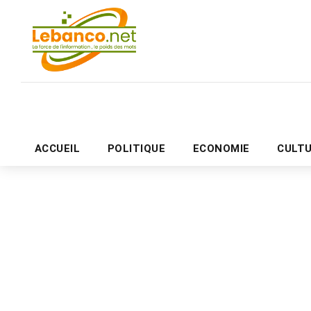
ACCUEIL
POLITIQUE
ECONOMIE
CULT