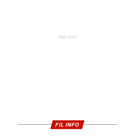
PUBLICITÉ
FIL INFO