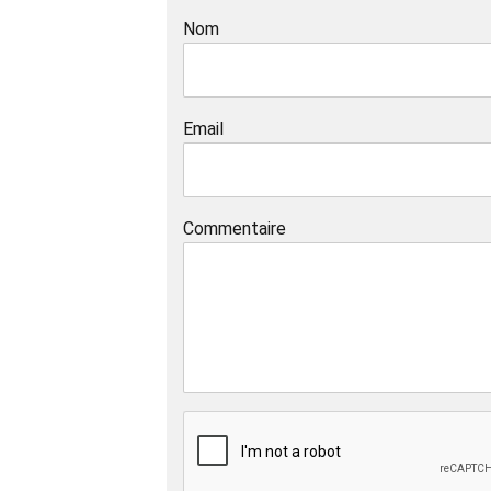
Nom
Email
Commentaire