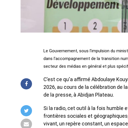
Le Gouvernement, sous l'impulsion du mini
dans l'accompagnement de la transition numéri
secteur des médias en général et plus spécif
C'est ce qu'a affirmé Abdoulaye Kouya
2026, au cours de la célébration de la
de la presse, à Abidjan Plateau.
Si la radio, cet outil à la fois humble
frontières sociales et géographiques,
vivant, un repère constant, un espace