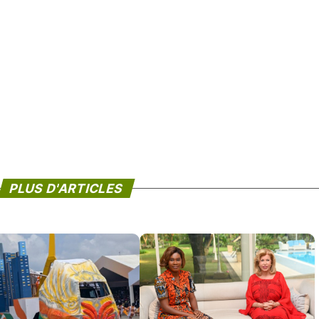
PLUS D'ARTICLES