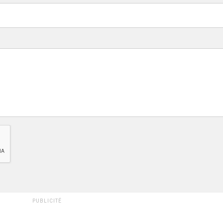
PUBLICITÉ