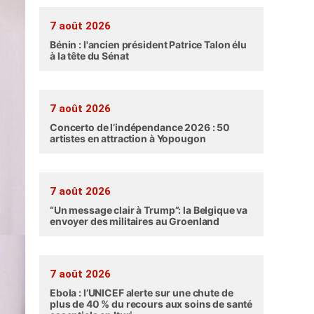
7 août 2026
Bénin : l'ancien président Patrice Talon élu
à la tête du Sénat
7 août 2026
Concerto de l’indépendance 2026 : 50
artistes en attraction à Yopougon
7 août 2026
“Un message clair à Trump”: la Belgique va
envoyer des militaires au Groenland
7 août 2026
Ebola : l’UNICEF alerte sur une chute de
plus de 40 % du recours aux soins de santé