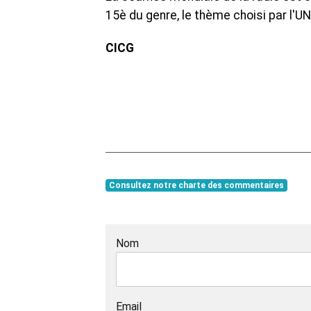
15è du genre, le thème choisi par l'UNE
CICG
Consultez notre charte des commentaires
Nom
Email