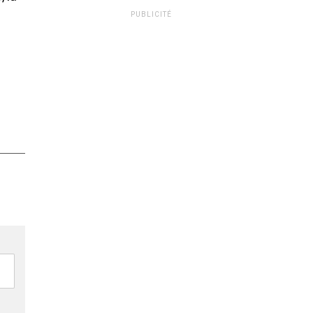
PUBLICITÉ