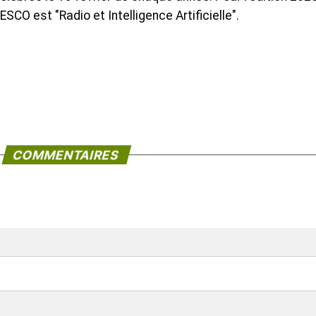
SCO est "Radio et Intelligence Artificielle".
COMMENTAIRES