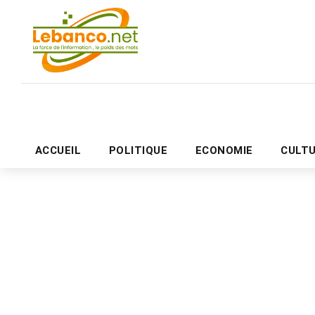
ACCUEIL
POLITIQUE
ECONOMIE
CULT