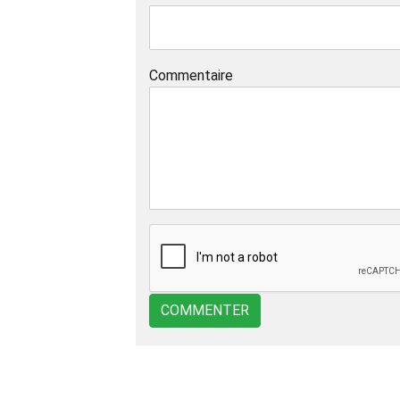
Commentaire
COMMENTER