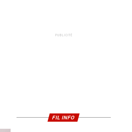
PUBLICITÉ
FIL INFO