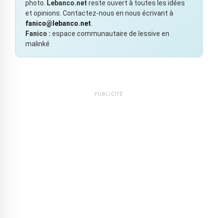
photo.
Lebanco.net
reste ouvert à toutes les idées
et opinions. Contactez-nous en nous écrivant à
fanico@lebanco.net
.
Fanico :
espace communautaire de lessive en
malinké
PUBLICITÉ