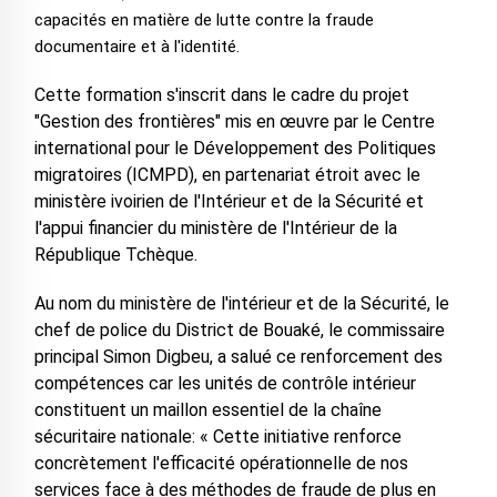
capacités en matière de lutte contre la fraude
documentaire et à l'identité.
Cette formation s'inscrit dans le cadre du projet
"Gestion des frontières" mis en œuvre par le Centre
international pour le Développement des Politiques
migratoires (ICMPD), en partenariat étroit avec le
ministère ivoirien de l'Intérieur et de la Sécurité et
l'appui financier du ministère de l'Intérieur de la
République Tchèque.
Au nom du ministère de l'intérieur et de la Sécurité, le
chef de police du District de Bouaké, le commissaire
principal Simon Digbeu, a salué ce renforcement des
compétences car les unités de contrôle intérieur
constituent un maillon essentiel de la chaîne
sécuritaire nationale: « Cette initiative renforce
concrètement l'efficacité opérationnelle de nos
services face à des méthodes de fraude de plus en