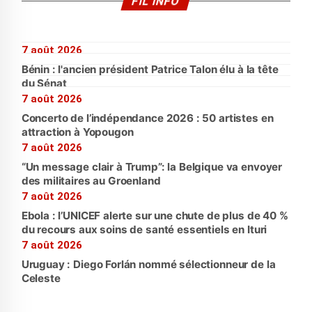
FIL INFO
7 août 2026
Bénin : l'ancien président Patrice Talon élu à la tête
du Sénat
7 août 2026
Concerto de l’indépendance 2026 : 50 artistes en
attraction à Yopougon
7 août 2026
“Un message clair à Trump”: la Belgique va envoyer
des militaires au Groenland
7 août 2026
Ebola : l’UNICEF alerte sur une chute de plus de 40 %
du recours aux soins de santé essentiels en Ituri
7 août 2026
Uruguay : Diego Forlán nommé sélectionneur de la
Celeste