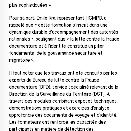
plus sophistiquées ».
Pour sa part, Emile Kra, représentant l'ICMPD, a
rappelé que « cette formation s'inscrit dans une
dynamique durable d'accompagnement des autorités
nationales », soulignant que « la lutte contre la fraude
documentaire et à l'identité constitue un pilier
fondamental de la gouvernance sécuritaire et
migratoire ».
Il faut noter que les travaux ont été conduits par les
experts du Bureau de lutte contre la Fraude
documentaire (BFD), service spécialisé relevant de la
Direction de la Surveillance du Territoire (DST). À
travers des modules combinant exposés techniques,
démonstrations pratiques et exercices d'analyse
approfondie des documents de voyage et d'identité.
Les formateurs ont renforcé les capacités des
participants en matière de détection des