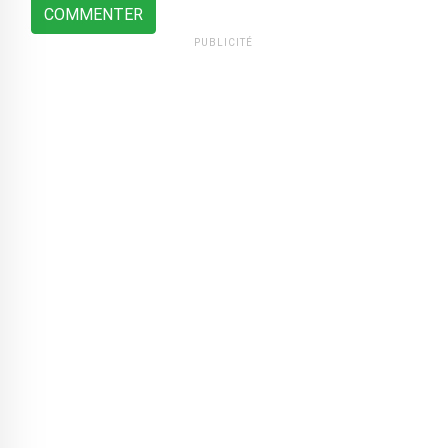
COMMENTER
PUBLICITÉ