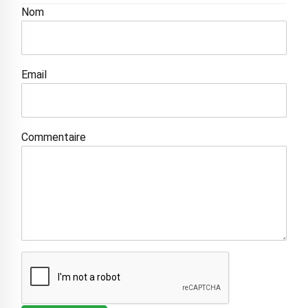
Nom
Email
Commentaire