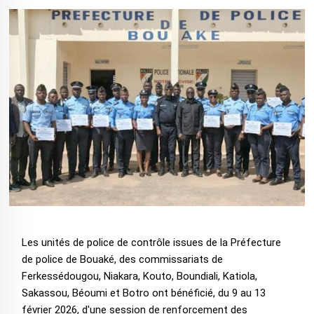
Les unités de police de contrôle issues de la Préfecture
de police de Bouaké, des commissariats de
Ferkessédougou, Niakara, Kouto, Boundiali, Katiola,
Sakassou, Béoumi et Botro ont bénéficié, du 9 au 13
février 2026, d'une session de renforcement des