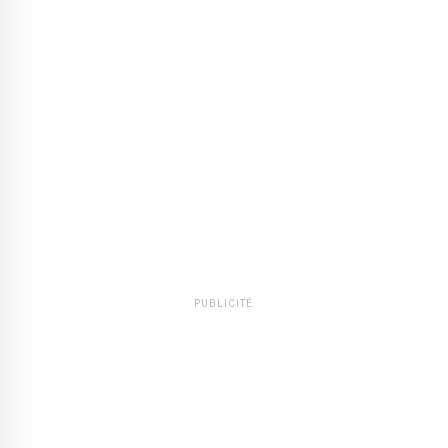
PUBLICITÉ