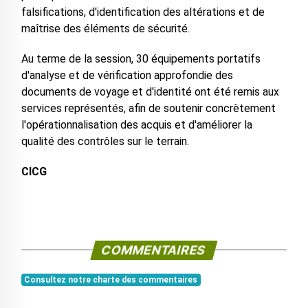
falsifications, d'identification des altérations et de
maîtrise des éléments de sécurité.
Au terme de la session, 30 équipements portatifs
d'analyse et de vérification approfondie des
documents de voyage et d'identité ont été remis aux
services représentés, afin de soutenir concrètement
l'opérationnalisation des acquis et d'améliorer la
qualité des contrôles sur le terrain.
CICG
COMMENTAIRES
Consultez notre charte des commentaires