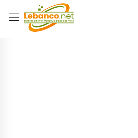
PUBLICITÉ