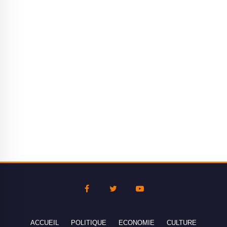
ACCUEIL
POLITIQUE
ECONOMIE
CULTURE