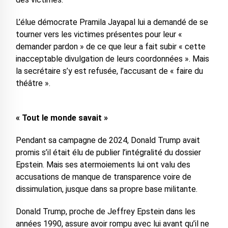
L’élue démocrate Pramila Jayapal lui a demandé de se
tourner vers les victimes présentes pour leur «
demander pardon » de ce que leur a fait subir « cette
inacceptable divulgation de leurs coordonnées ». Mais
la secrétaire s’y est refusée, l’accusant de « faire du
théâtre ».
« Tout le monde savait »
Pendant sa campagne de 2024, Donald Trump avait
promis s’il était élu de publier l’intégralité du dossier
Epstein. Mais ses atermoiements lui ont valu des
accusations de manque de transparence voire de
dissimulation, jusque dans sa propre base militante.
Donald Trump, proche de Jeffrey Epstein dans les
années 1990, assure avoir rompu avec lui avant qu’il ne