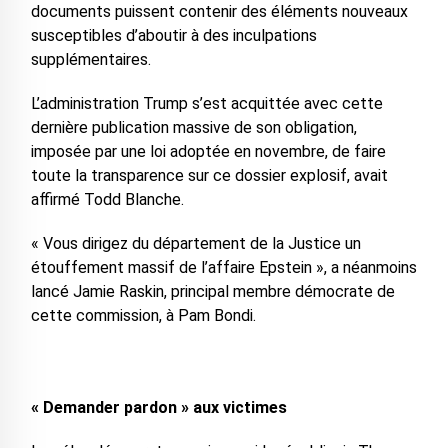
documents puissent contenir des éléments nouveaux
susceptibles d’aboutir à des inculpations
supplémentaires.
L’administration Trump s’est acquittée avec cette
dernière publication massive de son obligation,
imposée par une loi adoptée en novembre, de faire
toute la transparence sur ce dossier explosif, avait
affirmé Todd Blanche.
« Vous dirigez du département de la Justice un
étouffement massif de l’affaire Epstein », a néanmoins
lancé Jamie Raskin, principal membre démocrate de
cette commission, à Pam Bondi.
« Demander pardon » aux victimes