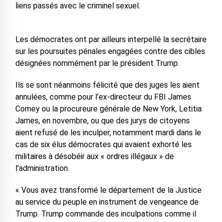
liens passés avec le criminel sexuel.
Les démocrates ont par ailleurs interpellé la secrétaire
sur les poursuites pénales engagées contre des cibles
désignées nommément par le président Trump.
Ils se sont néanmoins félicité que des juges les aient
annulées, comme pour l’ex-directeur du FBI James
Comey ou la procureure générale de New York, Letitia
James, en novembre, ou que des jurys de citoyens
aient refusé de les inculper, notamment mardi dans le
cas de six élus démocrates qui avaient exhorté les
militaires à désobéir aux « ordres illégaux » de
l’administration.
« Vous avez transformé le département de la Justice
au service du peuple en instrument de vengeance de
Trump. Trump commande des inculpations comme il