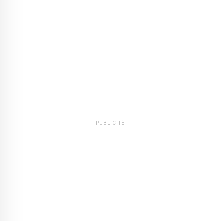
PUBLICITÉ