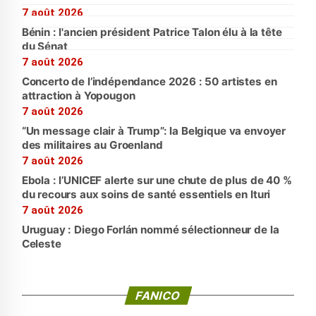
7 août 2026
Bénin : l'ancien président Patrice Talon élu à la tête
du Sénat
7 août 2026
Concerto de l’indépendance 2026 : 50 artistes en
attraction à Yopougon
7 août 2026
“Un message clair à Trump”: la Belgique va envoyer
des militaires au Groenland
7 août 2026
Ebola : l’UNICEF alerte sur une chute de plus de 40 %
du recours aux soins de santé essentiels en Ituri
7 août 2026
Uruguay : Diego Forlán nommé sélectionneur de la
Celeste
FANICO