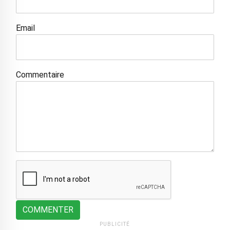
Email
Commentaire
COMMENTER
PUBLICITÉ