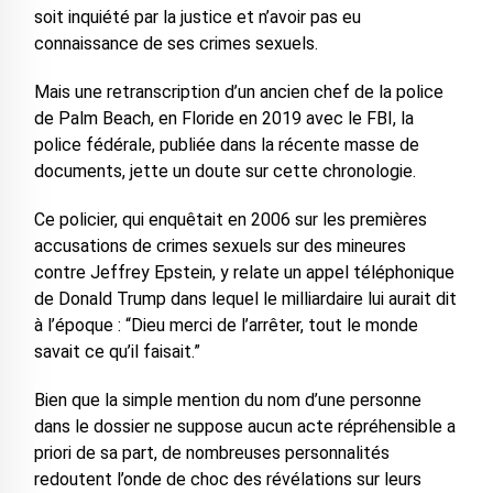
soit inquiété par la justice et n’avoir pas eu
connaissance de ses crimes sexuels.
Mais une retranscription d’un ancien chef de la police
de Palm Beach, en Floride en 2019 avec le FBI, la
police fédérale, publiée dans la récente masse de
documents, jette un doute sur cette chronologie.
Ce policier, qui enquêtait en 2006 sur les premières
accusations de crimes sexuels sur des mineures
contre Jeffrey Epstein, y relate un appel téléphonique
de Donald Trump dans lequel le milliardaire lui aurait dit
à l’époque : “Dieu merci de l’arrêter, tout le monde
savait ce qu’il faisait.”
Bien que la simple mention du nom d’une personne
dans le dossier ne suppose aucun acte répréhensible a
priori de sa part, de nombreuses personnalités
redoutent l’onde de choc des révélations sur leurs