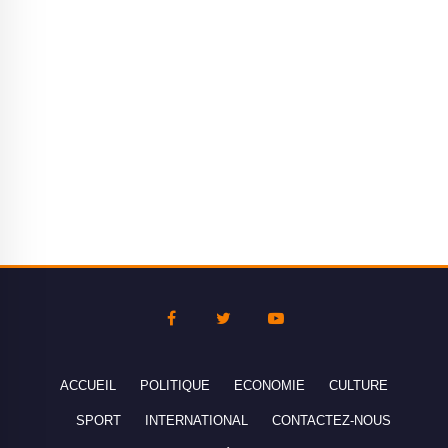
ACCUEIL
POLITIQUE
ECONOMIE
CULTURE
SPORT
INTERNATIONAL
CONTACTEZ-NOUS