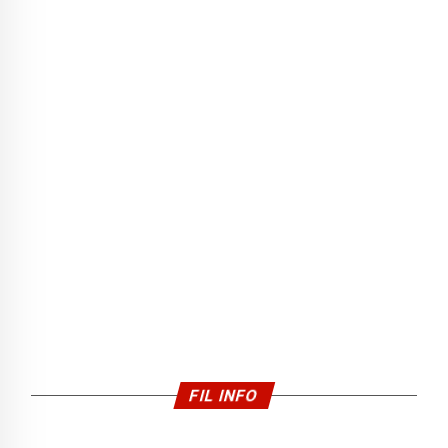
FIL INFO