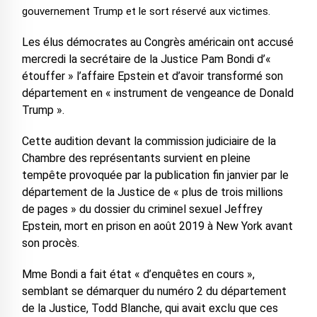
gouvernement Trump et le sort réservé aux victimes.
Les élus démocrates au Congrès américain ont accusé
mercredi la secrétaire de la Justice Pam Bondi d’«
étouffer » l’affaire Epstein et d’avoir transformé son
département en « instrument de vengeance de Donald
Trump ».
Cette audition devant la commission judiciaire de la
Chambre des représentants survient en pleine
tempête provoquée par la publication fin janvier par le
département de la Justice de « plus de trois millions
de pages » du dossier du criminel sexuel Jeffrey
Epstein, mort en prison en août 2019 à New York avant
son procès.
Mme Bondi a fait état « d’enquêtes en cours »,
semblant se démarquer du numéro 2 du département
de la Justice, Todd Blanche, qui avait exclu que ces