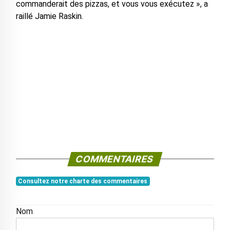
commanderait des pizzas, et vous vous exécutez », a
raillé Jamie Raskin.
COMMENTAIRES
Consultez notre charte des commentaires
Nom