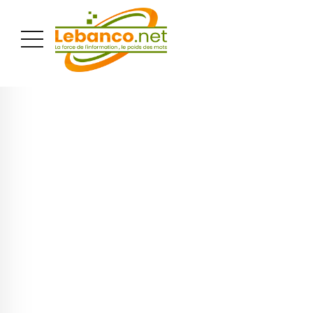
PUBLICITÉ