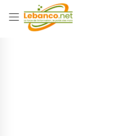
PUBLICITÉ