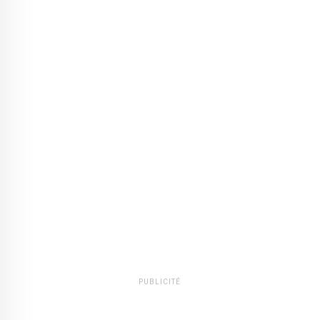
PUBLICITÉ