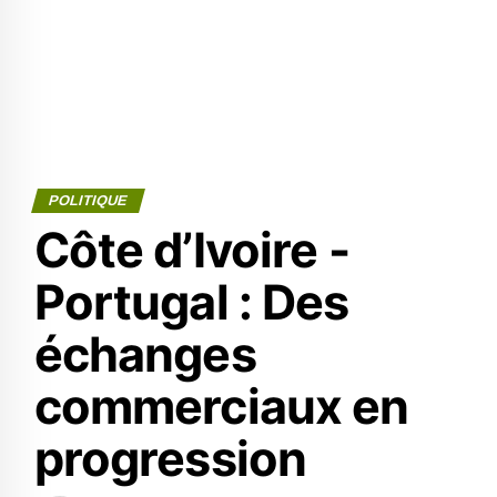
POLITIQUE
Côte d’Ivoire -
Portugal : Des
échanges
commerciaux en
progression