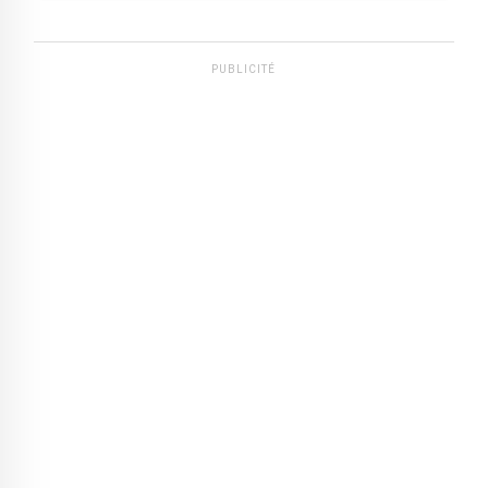
PUBLICITÉ