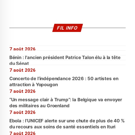
FIL INFO
7 août 2026
Bénin : l'ancien président Patrice Talon élu à la tête
du Sénat
7 août 2026
Concerto de l’indépendance 2026 : 50 artistes en
attraction à Yopougon
7 août 2026
“Un message clair à Trump”: la Belgique va envoyer
des militaires au Groenland
7 août 2026
Ebola : l’UNICEF alerte sur une chute de plus de 40 %
du recours aux soins de santé essentiels en Ituri
7 août 2026