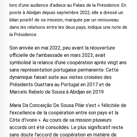
lors d'une audience d’adieux au Palais de la Présidence. En
poste à Abidjan depuis septembre 2022, elle a dressé un
bilan positif de sa mission, marquée par un renouveau
dans les relations entre les deux pays, indique une note de
la Présidence.
Son arrivée en mai 2022, peu avant la réouverture
officielle de l'ambassade en mars 2023, avait
symbolisé la relance d'une coopération après vingt ans
sans représentation portugaise permanente. Cette
dynamique faisait suite aux visites croisées des
Présidents Ouattara au Portugal en 2017 et de
Marcelo Rebelo de Sousa à Abidjan en 2019.
Maria Da Conceição De Sousa Pilar s'est « félicitée de
l'excellence de la coopération entre son pays et la
Côte d'Ivoire ». Au cours de sa mission plusieurs
accords ont été consolidés. Le plus significatif reste
sans doute l'accord de coopération en matière de