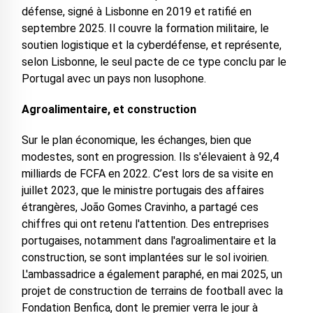
défense, signé à Lisbonne en 2019 et ratifié en
septembre 2025. Il couvre la formation militaire, le
soutien logistique et la cyberdéfense, et représente,
selon Lisbonne, le seul pacte de ce type conclu par le
Portugal avec un pays non lusophone.
Agroalimentaire, et construction
Sur le plan économique, les échanges, bien que
modestes, sont en progression. Ils s'élevaient à 92,4
milliards de FCFA en 2022. C’est lors de sa visite en
juillet 2023, que le ministre portugais des affaires
étrangères, João Gomes Cravinho, a partagé ces
chiffres qui ont retenu l'attention. Des entreprises
portugaises, notamment dans l'agroalimentaire et la
construction, se sont implantées sur le sol ivoirien.
L'ambassadrice a également paraphé, en mai 2025, un
projet de construction de terrains de football avec la
Fondation Benfica, dont le premier verra le jour à