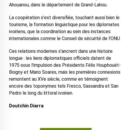
Ahouanou, dans le département de Grand-Lahou.
La coopération s'est diversifiée, touchant aussi bien le
tourisme, la formation linguistique pour les diplomates
ivoiriens, que la coordination au sein des instances
internationales comme le Conseil de sécurité de l'ONU.
Ces relations modernes s'ancrent dans une histoire
longue : les liens diplomatiques officiels datent de
1975 sous l'impulsion des Présidents Félix Houphouët-
Boigny et Mario Soares, mais les premières connexions
remontent au XVe siècle, comme en témoignent
encore des toponymes tels Fresco, Sassandra et San
Pedro le long du littoral ivoirien.
Doutchin Diarra