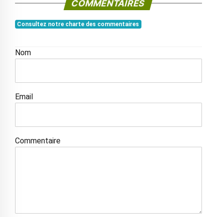
COMMENTAIRES
Consultez notre charte des commentaires
Nom
Email
Commentaire