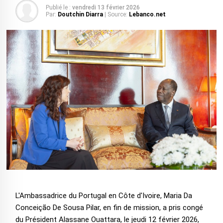
Publié le :
vendredi 13 février 2026
Par:
Doutchin Diarra
| Source:
Lebanco.net
L'Ambassadrice du Portugal en Côte d'Ivoire, Maria Da
Conceição De Sousa Pilar, en fin de mission, a pris congé
du Président Alassane Ouattara, le jeudi 12 février 2026,