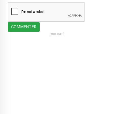
COMMENTER
PUBLICITÉ