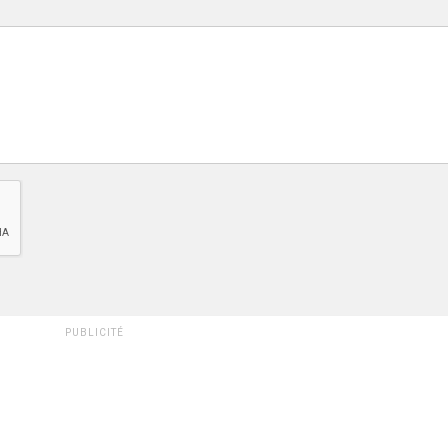
PUBLICITÉ