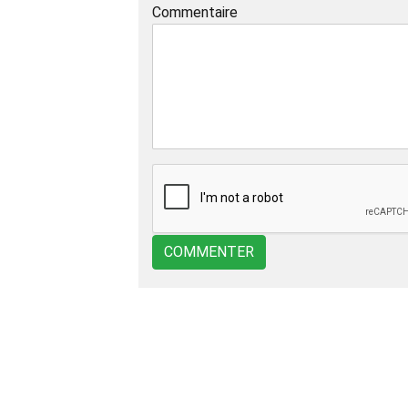
Commentaire
COMMENTER