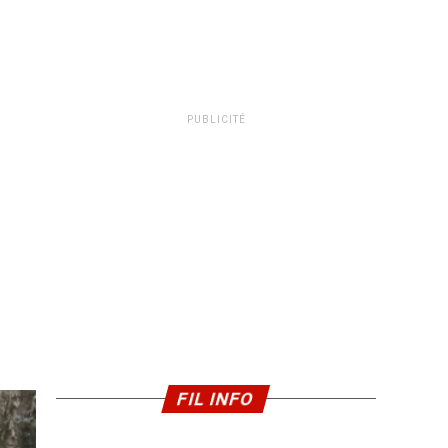
PUBLICITÉ
FIL INFO