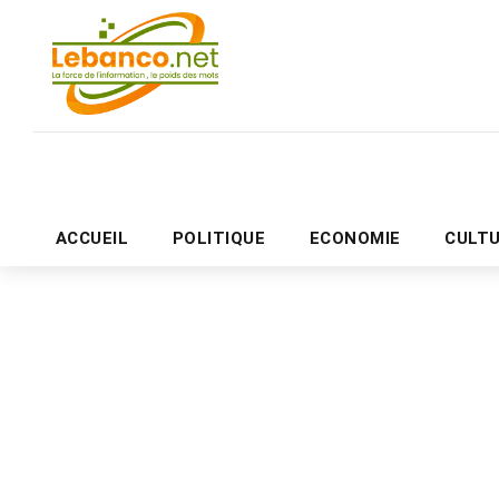
ACCUEIL
POLITIQUE
ECONOMIE
CULT