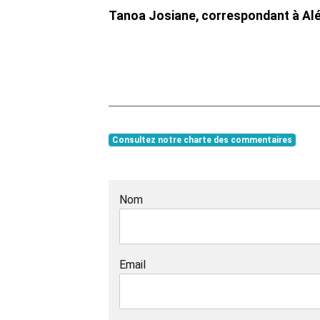
Tanoa Josiane, correspondant à Al
Consultez notre charte des commentaires
Nom
Email