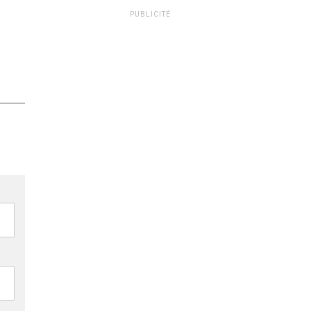
PUBLICITÉ