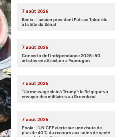
7 août 2026
Bénin : l'ancien président Patrice Talon élu
à la tête du Sénat
7 août 2026
Concerto de l’indépendance 2026 : 50
artistes en attraction à Yopougon
7 août 2026
“Un message clair à Trump”: la Belgique va
envoyer des militaires au Groenland
7 août 2026
Ebola : l’UNICEF alerte sur une chute de
plus de 40 % du recours aux soins de santé