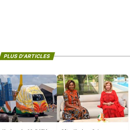
PLUS D'ARTICLES