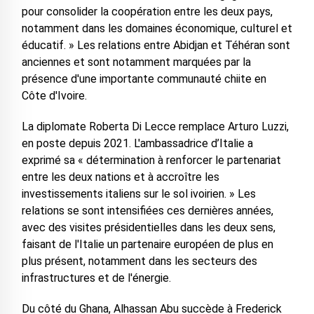
pour consolider la coopération entre les deux pays,
notamment dans les domaines économique, culturel et
éducatif. » Les relations entre Abidjan et Téhéran sont
anciennes et sont notamment marquées par la
présence d'une importante communauté chiite en
Côte d'Ivoire.
La diplomate Roberta Di Lecce remplace Arturo Luzzi,
en poste depuis 2021. L'ambassadrice d’Italie a
exprimé sa « détermination à renforcer le partenariat
entre les deux nations et à accroître les
investissements italiens sur le sol ivoirien. » Les
relations se sont intensifiées ces dernières années,
avec des visites présidentielles dans les deux sens,
faisant de l'Italie un partenaire européen de plus en
plus présent, notamment dans les secteurs des
infrastructures et de l'énergie.
Du côté du Ghana, Alhassan Abu succède à Frederick