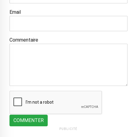
Email
Commentaire
COMMENTER
PUBLICITÉ