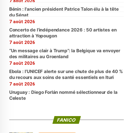
7 août 2026
Bénin : l'ancien président Patrice Talon élu à la tête
du Sénat
7 août 2026
Concerto de l’indépendance 2026 : 50 artistes en
attraction à Yopougon
7 août 2026
“Un message clair à Trump”: la Belgique va envoyer
des militaires au Groenland
7 août 2026
Ebola : l’UNICEF alerte sur une chute de plus de 40 %
du recours aux soins de santé essentiels en Ituri
7 août 2026
Uruguay : Diego Forlán nommé sélectionneur de la
Celeste
FANICO