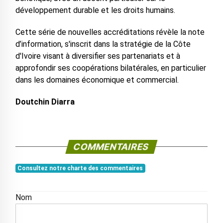
développement durable et les droits humains.
Cette série de nouvelles accréditations révèle la note
d’information, s'inscrit dans la stratégie de la Côte
d'Ivoire visant à diversifier ses partenariats et à
approfondir ses coopérations bilatérales, en particulier
dans les domaines économique et commercial.
Doutchin Diarra
COMMENTAIRES
Consultez notre charte des commentaires
Nom