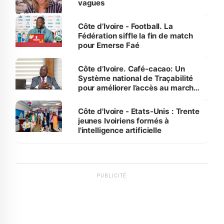
vagues
Côte d’Ivoire - Football. La
Fédération siffle la fin de match
pour Emerse Faé
Côte d’Ivoire. Café-cacao: Un
Système national de Traçabilité
pour améliorer l’accès au marché
international
Côte d'Ivoire - Etats-Unis : Trente
jeunes Ivoiriens formés à
l'intelligence artificielle
PUBLICITÉ