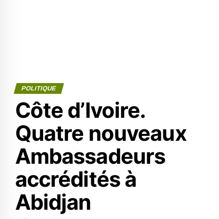
POLITIQUE
Côte d’Ivoire.
Quatre nouveaux
Ambassadeurs
accrédités à
Abidjan