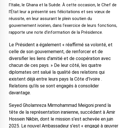
l'Italie, le Ghana et la Suède. À cette occasion, le Chef de
l'État leur a présenté ses félicitations et ses vœux de
réussite, en leur assurant le plein soutien du
gouvernement ivoirien, dans l'exercice de leurs fonctions,
rapporte une note d’information de la Présidence.
Le Président a également « réaffirmé sa volonté, et
celle de son gouvernement, de renforcer et de
diversifier les liens d'amitié et de coopération avec
chacun de ces pays. » De leur côté, les quatre
diplomates ont salué la qualité des relations qui
existent déjà entre leurs pays la Côte d’Ivoire .
Relations qu’ils se sont engagés à consolider
davantage.
Seyed Gholamreza Mirmohammad Meigoni prend la
tête de la représentation iranienne, succédant à Amir
Hossein Nikbin, dont le mission s'est achevée en juin
2025. Le nouvel Ambassadeur s'est « engagé à œuvrer