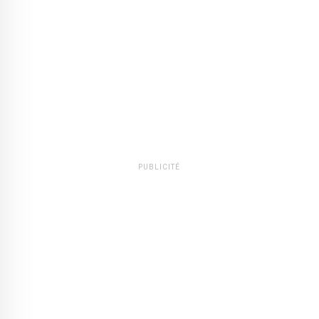
PUBLICITÉ