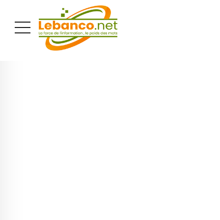
PUBLICITÉ