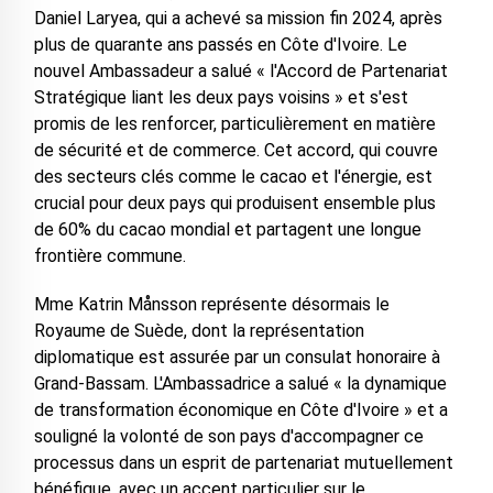
Daniel Laryea, qui a achevé sa mission fin 2024, après
plus de quarante ans passés en Côte d'Ivoire. Le
nouvel Ambassadeur a salué « l'Accord de Partenariat
Stratégique liant les deux pays voisins » et s'est
promis de les renforcer, particulièrement en matière
de sécurité et de commerce. Cet accord, qui couvre
des secteurs clés comme le cacao et l'énergie, est
crucial pour deux pays qui produisent ensemble plus
de 60% du cacao mondial et partagent une longue
frontière commune.
Mme Katrin Månsson représente désormais le
Royaume de Suède, dont la représentation
diplomatique est assurée par un consulat honoraire à
Grand-Bassam. L'Ambassadrice a salué « la dynamique
de transformation économique en Côte d'Ivoire » et a
souligné la volonté de son pays d'accompagner ce
processus dans un esprit de partenariat mutuellement
bénéfique, avec un accent particulier sur le