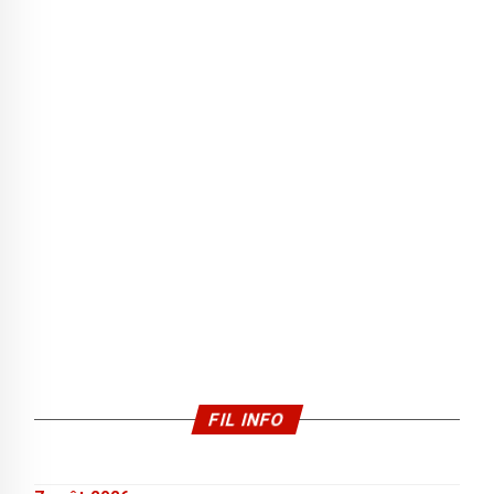
FIL INFO