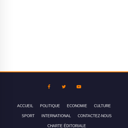
ACCUEIL
POLITIQUE
ECONOMIE
CULTURE
SPORT
INTERNATIONAL
CONTACTEZ-NOUS
CHARTE ÉDITORIALE