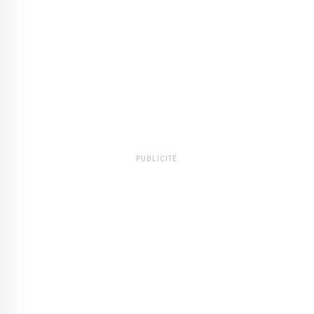
PUBLICITÉ