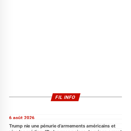
FIL INFO
6 août 2026
Trump nie une pénurie d’armements américains et