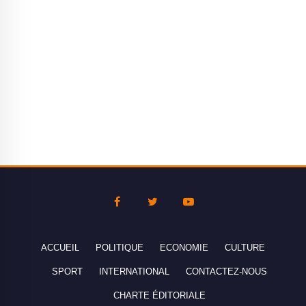
ACCUEIL
POLITIQUE
ECONOMIE
CULTURE
SPORT
INTERNATIONAL
CONTACTEZ-NOUS
CHARTE ÉDITORIALE