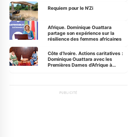
Requiem pour le N’Zi
Afrique. Dominique Ouattara
partage son expérience sur la
résilience des femmes africaines
Côte d’Ivoire. Actions caritatives :
Dominique Ouattara avec les
Premières Dames d’Afrique à
Luanda
PUBLICITÉ