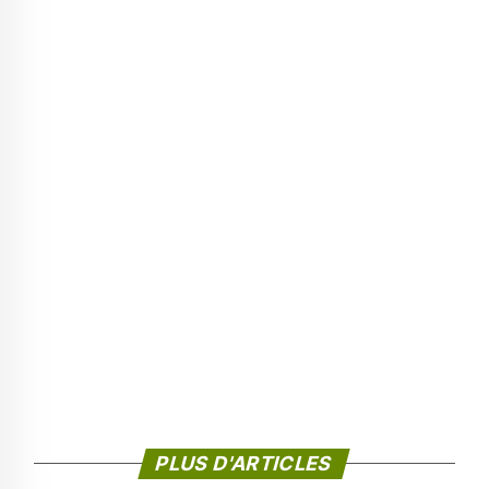
PLUS D'ARTICLES