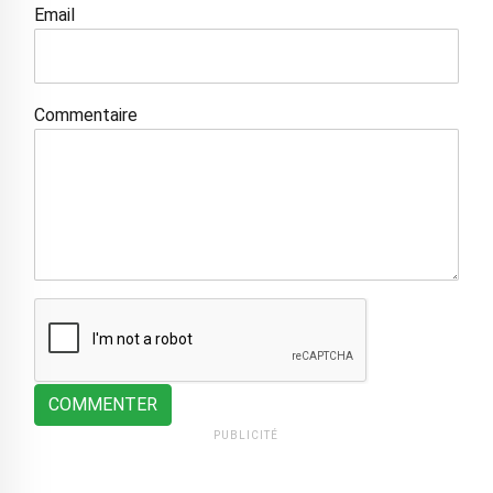
Email
Commentaire
COMMENTER
PUBLICITÉ