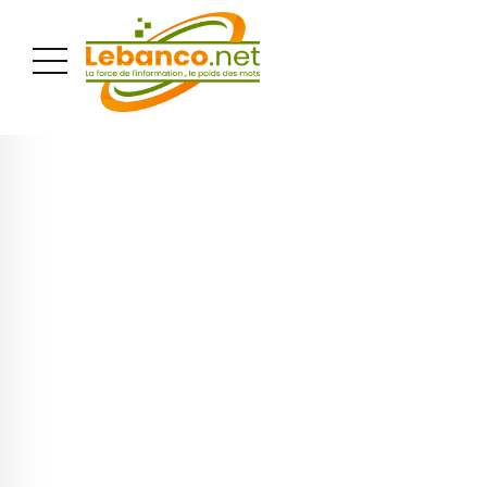
PUBLICITÉ