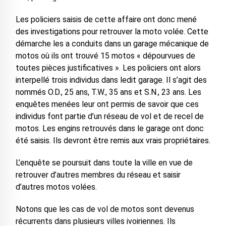
Les policiers saisis de cette affaire ont donc mené
des investigations pour retrouver la moto volée. Cette
démarche les a conduits dans un garage mécanique de
motos où ils ont trouvé 15 motos « dépourvues de
toutes pièces justificatives ». Les policiers ont alors
interpellé trois individus dans ledit garage. Il s’agit des
nommés O.D., 25 ans, T.W., 35 ans et S.N., 23 ans. Les
enquêtes menées leur ont permis de savoir que ces
individus font partie d’un réseau de vol et de recel de
motos. Les engins retrouvés dans le garage ont donc
été saisis. Ils devront être remis aux vrais propriétaires.
L’enquête se poursuit dans toute la ville en vue de
retrouver d’autres membres du réseau et saisir
d’autres motos volées.
Notons que les cas de vol de motos sont devenus
récurrents dans plusieurs villes ivoiriennes. Ils