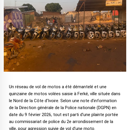
Un réseau de vol de motos a été démantelé et une
quinzaine de motos volées saisie à Ferké, ville située dans
le Nord de la Côte d’Ivoire. Selon une note d’information
de la Direction générale de la Police nationale (DGPN) en
date du 9 février 2026, tout est parti d’une plainte portée
au commissariat de police du 2e arrondissement de la
ville, pour agression suivie de vol d’une moto.