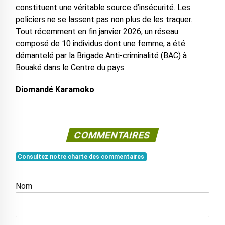
constituent une véritable source d’insécurité. Les
policiers ne se lassent pas non plus de les traquer.
Tout récemment en fin janvier 2026, un réseau
composé de 10 individus dont une femme, a été
démantelé par la Brigade Anti-criminalité (BAC) à
Bouaké dans le Centre du pays.
Diomandé Karamoko
COMMENTAIRES
Consultez notre charte des commentaires
Nom