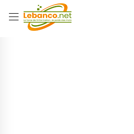
PUBLICITÉ