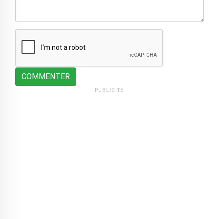
COMMENTER
PUBLICITÉ