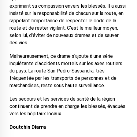
exprimant sa compassion envers les blessés. Il a aussi
insisté sur la responsabilité de chacun sur la route, en
rappelant l'importance de respecter le code de la
route et de rester vigilant. C'est le meilleur moyen,
selon lui, d'éviter de nouveaux drames et de sauver
des vies.
Malheureusement, ce drame s’ajoute à une série
inquiétante d’accidents mortels sur les axes routiers
du pays. La route San Pedro-Sassandra, très
fréquentée par les transports de personnes et de
marchandises, reste sous haute surveillance.
Les secours et les services de santé de la région
continuent de prendre en charge les blessés, évacués
vers les hôpitaux locaux.
Doutchin Diarra