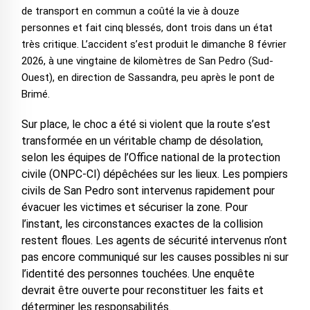
de transport en commun a coûté la vie à douze
personnes et fait cinq blessés, dont trois dans un état
très critique. L’accident s’est produit le dimanche 8 février
2026, à une vingtaine de kilomètres de San Pedro (Sud-
Ouest), en direction de Sassandra, peu après le pont de
Brimé.
Sur place, le choc a été si violent que la route s’est
transformée en un véritable champ de désolation,
selon les équipes de l’Office national de la protection
civile (ONPC-CI) dépêchées sur les lieux. Les pompiers
civils de San Pedro sont intervenus rapidement pour
évacuer les victimes et sécuriser la zone. Pour
l’instant, les circonstances exactes de la collision
restent floues. Les agents de sécurité intervenus n’ont
pas encore communiqué sur les causes possibles ni sur
l’identité des personnes touchées. Une enquête
devrait être ouverte pour reconstituer les faits et
déterminer les responsabilités.