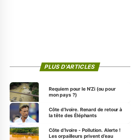
PLUS D'ARTICLES
Requiem pour le N’Zi (ou pour
mon pays ?)
Côte d’Ivoire. Renard de retour à
la tête des Éléphants
Côte d’Ivoire - Pollution. Alerte !
Les orpailleurs privent d’eau