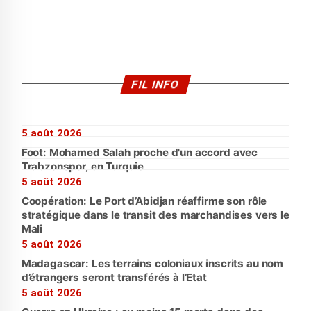
FIL INFO
5 août 2026
Foot: Mohamed Salah proche d'un accord avec
Trabzonspor, en Turquie
5 août 2026
Coopération: Le Port d’Abidjan réaffirme son rôle
stratégique dans le transit des marchandises vers le
Mali
5 août 2026
Madagascar: Les terrains coloniaux inscrits au nom
d’étrangers seront transférés à l’Etat
5 août 2026