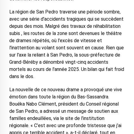
La région de San Pedro traverse une période sombre,
avec une série d'accidents tragiques qui se succèdent
depuis des mois. Malgré des travaux de réhabilitation
subis , les routes de la zone sont devenues le théâtre
de drames répétés, où l'excès de vitesse et
l'inattention au volant sont souvent en cause. Rien que
sur l'axe la reliant à San Pedro, la sous-préfecture de
Grand-Béréby a dénombré vingt-cinq accidents
mortels au cours de l'année 2025. Un bilan qui fait froid
dans le dos.
La nouvelle de ce nouveau drame a provoqué une vive
émotion dans toute la région du Bas-Sassandra.
Bouéka Nabo Clément, président du Conseil régional
de San Pedro, a adressé un message de soutien aux
familles endeuillées, via le site de l’institution
régionale. « C’est avec une profonde tristesse que j’ai
appris ce terrible accident », a-t-il déclaré, tout en