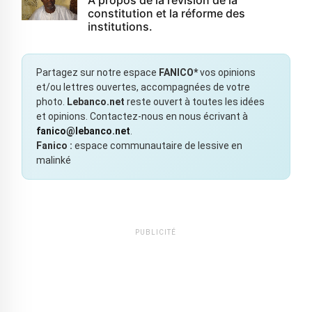
constitution et la réforme des
institutions.
Partagez sur notre espace
FANICO*
vos opinions
et/ou lettres ouvertes, accompagnées de votre
photo.
Lebanco.net
reste ouvert à toutes les idées
et opinions. Contactez-nous en nous écrivant à
fanico@lebanco.net
.
Fanico :
espace communautaire de lessive en
malinké
PUBLICITÉ