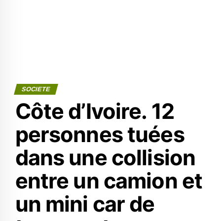
SOCIETE
Côte d’Ivoire. 12
personnes tuées
dans une collision
entre un camion et
un mini car de