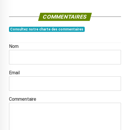
COMMENTAIRES
Consultez notre charte des commentaires
Nom
Email
Commentaire