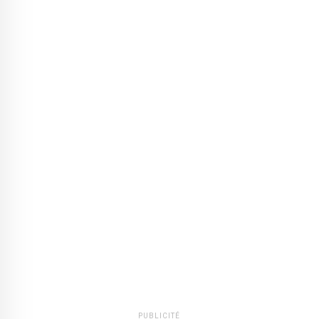
PUBLICITÉ