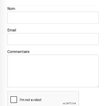
Nom
Email
Commentaire