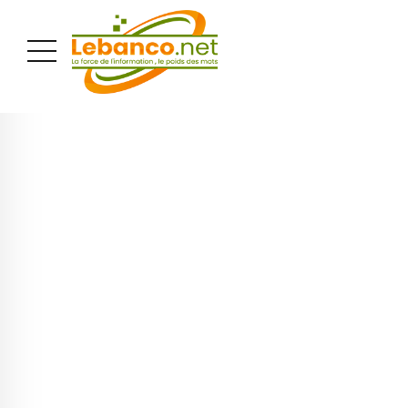
PUBLICITÉ