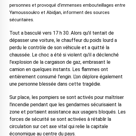
personnes et provoqué d'immenses embouteillages entre
Yamoussoukro et Abidjan, informent des sources
sécuritaires.
Tout a basculé vers 17 h 30. Alors qu'il tentait de
dépasser une voiture, le chauffeur du poids lourd a
perdu le contrôle de son véhicule et a quitté la
chaussée. Le choc a été si violent qu'il a déclenché
l'explosion de la cargaison de gaz, embrasant le
camion en quelques instants. Les flammes ont
entièrement consumé l'engin. L’on déplore également
une personne blessée dans cette tragédie.
Sur place, les pompiers se sont activés pour maîtriser
l'incendie pendant que les gendarmes sécurisaient la
zone et portaient assistance aux usagers bloqués. Les
forces de sécurité se sont activées à rétablir la
circulation sur cet axe vital qui relie la capitale
économique au centre du pays.