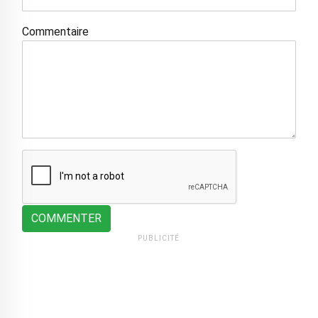
Commentaire
COMMENTER
PUBLICITÉ