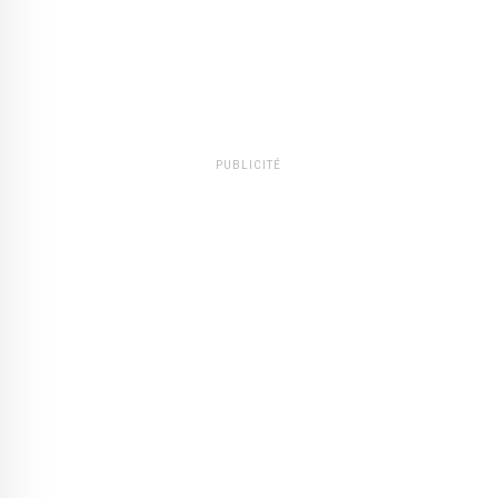
PUBLICITÉ