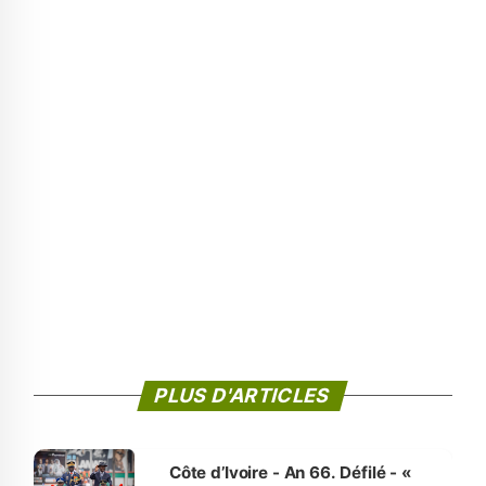
PLUS D'ARTICLES
Côte d’Ivoire - An 66. Défilé - «