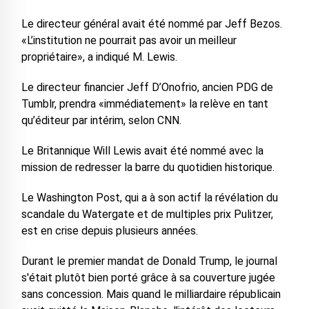
Le directeur général avait été nommé par Jeff Bezos.
«L’institution ne pourrait pas avoir un meilleur
propriétaire», a indiqué M. Lewis.
Le directeur financier Jeff D’Onofrio, ancien PDG de
Tumblr, prendra «immédiatement» la relève en tant
qu’éditeur par intérim, selon CNN.
Le Britannique Will Lewis avait été nommé avec la
mission de redresser la barre du quotidien historique.
Le Washington Post, qui a à son actif la révélation du
scandale du Watergate et de multiples prix Pulitzer,
est en crise depuis plusieurs années.
Durant le premier mandat de Donald Trump, le journal
s'était plutôt bien porté grâce à sa couverture jugée
sans concession. Mais quand le milliardaire républicain