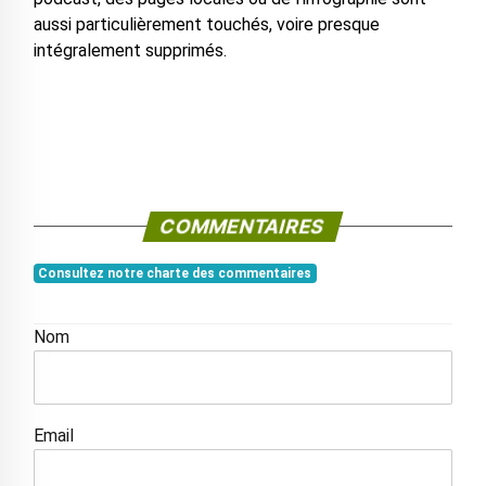
aussi particulièrement touchés, voire presque
intégralement supprimés.
COMMENTAIRES
Consultez notre charte des commentaires
Nom
Email