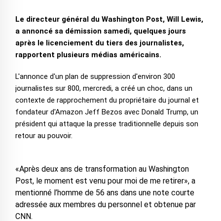
Le directeur général du Washington Post, Will Lewis,
a annoncé sa démission samedi, quelques jours
après le licenciement du tiers des journalistes,
rapportent plusieurs médias américains.
L'annonce d'un plan de suppression d'environ 300
journalistes sur 800, mercredi, a créé un choc, dans un
contexte de rapprochement du propriétaire du journal et
fondateur d'Amazon Jeff Bezos avec Donald Trump, un
président qui attaque la presse traditionnelle depuis son
retour au pouvoir.
«Après deux ans de transformation au Washington
Post, le moment est venu pour moi de me retirer», a
mentionné l’homme de 56 ans dans une note courte
adressée aux membres du personnel et obtenue par
CNN.