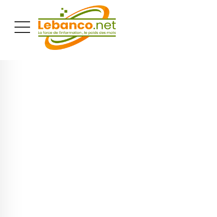
PUBLICITÉ