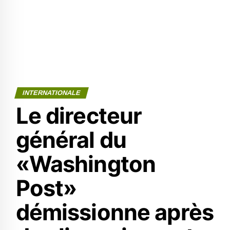
INTERNATIONALE
Le directeur
général du
«Washington
Post»
démissionne après