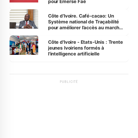
pour Emerse Faé
Côte d’Ivoire. Café-cacao: Un
Système national de Traçabilité
pour améliorer l’accès au marché
international
Côte d'Ivoire - Etats-Unis : Trente
jeunes Ivoiriens formés à
l'intelligence artificielle
PUBLICITÉ