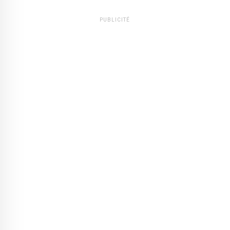
PUBLICITÉ