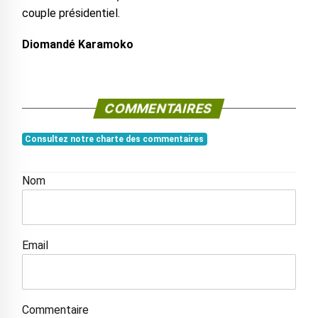
couple présidentiel.
Diomandé Karamoko
COMMENTAIRES
Consultez notre charte des commentaires
Nom
Email
Commentaire