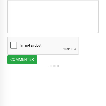
COMMENTER
PUBLICITÉ