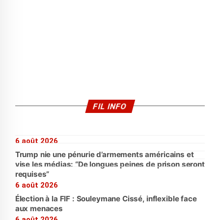
FIL INFO
6 août 2026
Trump nie une pénurie d’armements américains et
vise les médias: “De longues peines de prison seront
requises”
6 août 2026
Élection à la FIF : Souleymane Cissé, inflexible face
aux menaces
6 août 2026