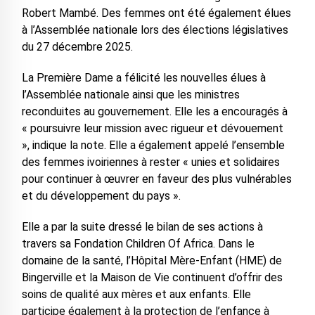
Robert Mambé. Des femmes ont été également élues
à l’Assemblée nationale lors des élections législatives
du 27 décembre 2025.
La Première Dame a félicité les nouvelles élues à
l’Assemblée nationale ainsi que les ministres
reconduites au gouvernement. Elle les a encouragés à
« poursuivre leur mission avec rigueur et dévouement
», indique la note. Elle a également appelé l’ensemble
des femmes ivoiriennes à rester « unies et solidaires
pour continuer à œuvrer en faveur des plus vulnérables
et du développement du pays ».
Elle a par la suite dressé le bilan de ses actions à
travers sa Fondation Children Of Africa. Dans le
domaine de la santé, l’Hôpital Mère-Enfant (HME) de
Bingerville et la Maison de Vie continuent d’offrir des
soins de qualité aux mères et aux enfants. Elle
participe également à la protection de l’enfance à