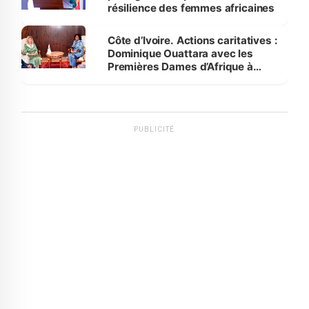
résilience des femmes africaines
Côte d’Ivoire. Actions caritatives :
Dominique Ouattara avec les
Premières Dames d’Afrique à
Luanda
PUBLICITÉ