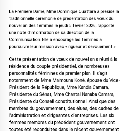
La Première Dame, Mme Dominique Ouattara a présidé la
traditionnelle cérémonie de présentation des vœux du
nouvel an des femmes le jeudi 5 février 2026, rapporte
une note d’information de sa direction de la
Communication. Elle a encouragé les femmes à
poursuivre leur mission avec « rigueur et dévouement ».
Cette présentation de vœux de nouvel an a réuni à la
résidence du couple présidentiel, de nombreuses
personnalités féminines de premier plan. Il s’agit
notamment de Mme Maimouna Koné, épouse du Vice-
Président de la République, Mme Kandia Camara,
Présidente du Sénat, Mme Chantal Nanaba Camara,
Présidente du Conseil constitutionnel. Ainsi que des
membres du gouvernement, des élues, des cadres de
l’administration et dirigeantes d’entreprises. Les six
femmes membres du précédent gouvernement ont
toutes été reconduites dans le récent gouvernement