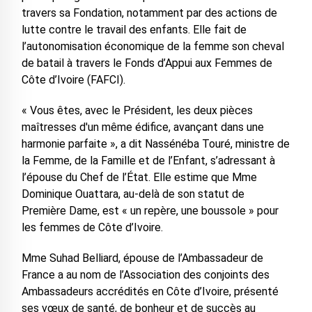
travers sa Fondation, notamment par des actions de
lutte contre le travail des enfants. Elle fait de
l’autonomisation économique de la femme son cheval
de batail à travers le Fonds d’Appui aux Femmes de
Côte d’Ivoire (FAFCI).
« Vous êtes, avec le Président, les deux pièces
maîtresses d'un même édifice, avançant dans une
harmonie parfaite », a dit Nassénéba Touré, ministre de
la Femme, de la Famille et de l’Enfant, s’adressant à
l’épouse du Chef de l’État. Elle estime que Mme
Dominique Ouattara, au-delà de son statut de
Première Dame, est « un repère, une boussole » pour
les femmes de Côte d’Ivoire.
Mme Suhad Belliard, épouse de l’Ambassadeur de
France a au nom de l’Association des conjoints des
Ambassadeurs accrédités en Côte d’Ivoire, présenté
ses vœux de santé, de bonheur et de succès au