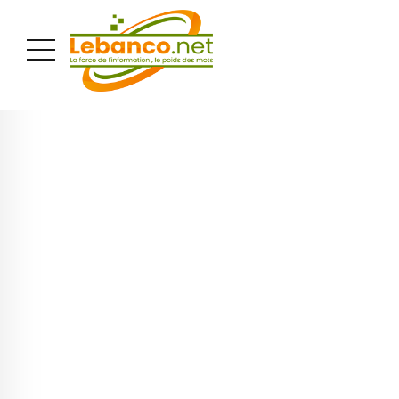
PUBLICITÉ