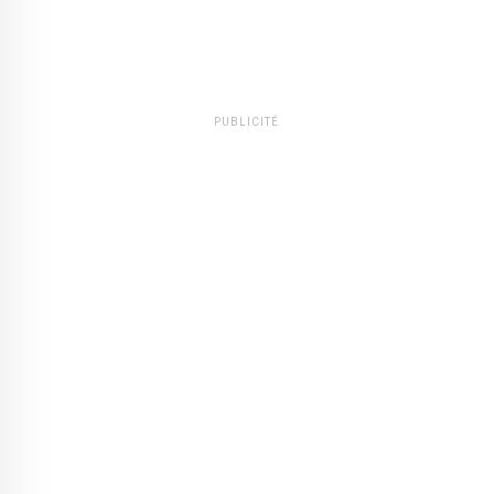
PUBLICITÉ