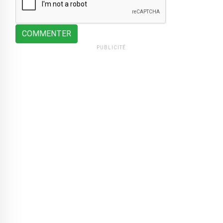
COMMENTER
PUBLICITÉ