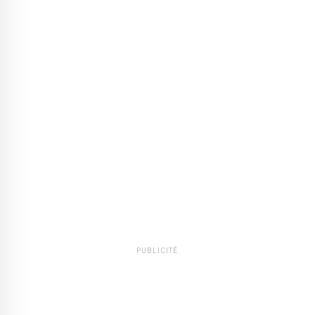
PUBLICITÉ