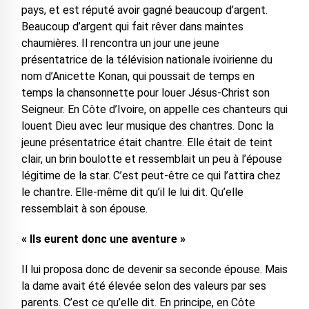
pays, et est réputé avoir gagné beaucoup d’argent.
Beaucoup d’argent qui fait rêver dans maintes
chaumières. Il rencontra un jour une jeune
présentatrice de la télévision nationale ivoirienne du
nom d’Anicette Konan, qui poussait de temps en
temps la chansonnette pour louer Jésus-Christ son
Seigneur. En Côte d’Ivoire, on appelle ces chanteurs qui
louent Dieu avec leur musique des chantres. Donc la
jeune présentatrice était chantre. Elle était de teint
clair, un brin boulotte et ressemblait un peu à l’épouse
légitime de la star. C’est peut-être ce qui l’attira chez
le chantre. Elle-même dit qu’il le lui dit. Qu’elle
ressemblait à son épouse.
« Ils eurent donc une aventure »
Il lui proposa donc de devenir sa seconde épouse. Mais
la dame avait été élevée selon des valeurs par ses
parents. C’est ce qu’elle dit. En principe, en Côte