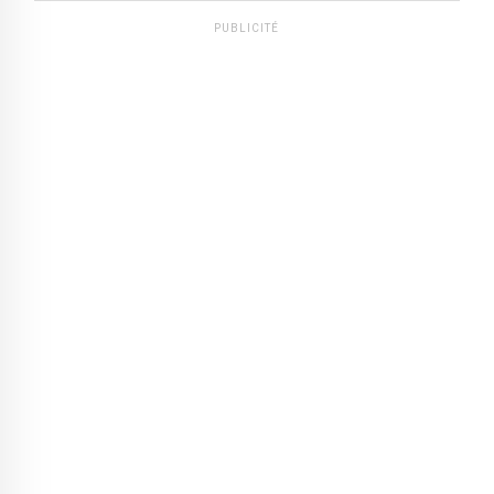
PUBLICITÉ