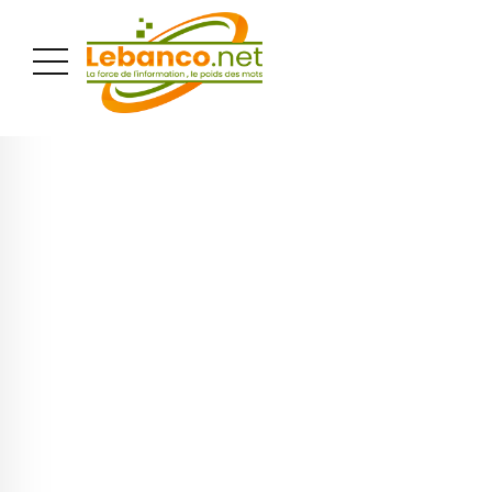
PUBLICITÉ