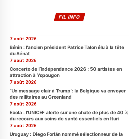
FIL INFO
7 août 2026
Bénin : l'ancien président Patrice Talon élu à la tête
du Sénat
7 août 2026
Concerto de l’indépendance 2026 : 50 artistes en
attraction à Yopougon
7 août 2026
“Un message clair à Trump”: la Belgique va envoyer
des militaires au Groenland
7 août 2026
Ebola : l’UNICEF alerte sur une chute de plus de 40 %
du recours aux soins de santé essentiels en Ituri
7 août 2026
Uruguay : Diego Forlán nommé sélectionneur de la