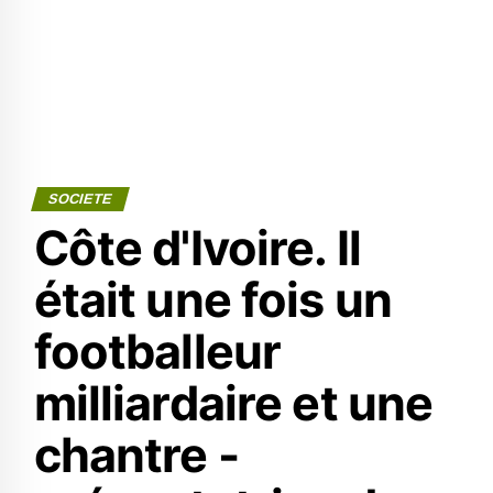
SOCIETE
Côte d'Ivoire. Il
était une fois un
footballeur
milliardaire et une
chantre -