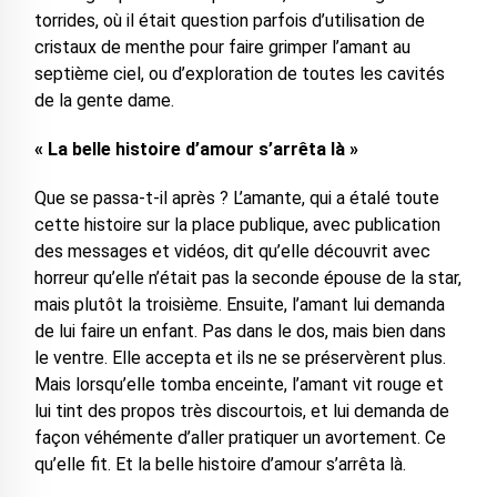
torrides, où il était question parfois d’utilisation de
cristaux de menthe pour faire grimper l’amant au
septième ciel, ou d’exploration de toutes les cavités
de la gente dame.
« La belle histoire d’amour s’arrêta là »
Que se passa-t-il après ? L’amante, qui a étalé toute
cette histoire sur la place publique, avec publication
des messages et vidéos, dit qu’elle découvrit avec
horreur qu’elle n’était pas la seconde épouse de la star,
mais plutôt la troisième. Ensuite, l’amant lui demanda
de lui faire un enfant. Pas dans le dos, mais bien dans
le ventre. Elle accepta et ils ne se préservèrent plus.
Mais lorsqu’elle tomba enceinte, l’amant vit rouge et
lui tint des propos très discourtois, et lui demanda de
façon véhémente d’aller pratiquer un avortement. Ce
qu’elle fit. Et la belle histoire d’amour s’arrêta là.