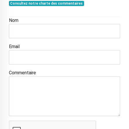
Consultez notre charte des commentaires
Nom
Email
Commentaire