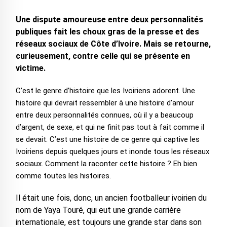
Une dispute amoureuse entre deux personnalités
publiques fait les choux gras de la presse et des
réseaux sociaux de Côte d’Ivoire. Mais se retourne,
curieusement, contre celle qui se présente en
victime.
C’est le genre d’histoire que les Ivoiriens adorent. Une
histoire qui devrait ressembler à une histoire d’amour
entre deux personnalités connues, où il y a beaucoup
d’argent, de sexe, et qui ne finit pas tout à fait comme il
se devait. C’est une histoire de ce genre qui captive les
Ivoiriens depuis quelques jours et inonde tous les réseaux
sociaux. Comment la raconter cette histoire ? Eh bien
comme toutes les histoires.
Il était une fois, donc, un ancien footballeur ivoirien du
nom de Yaya Touré, qui eut une grande carrière
internationale, est toujours une grande star dans son