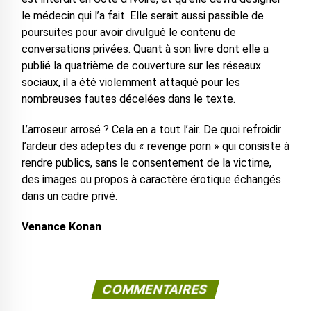
le médecin qui l’a fait. Elle serait aussi passible de
poursuites pour avoir divulgué le contenu de
conversations privées. Quant à son livre dont elle a
publié la quatrième de couverture sur les réseaux
sociaux, il a été violemment attaqué pour les
nombreuses fautes décelées dans le texte.
L’arroseur arrosé ? Cela en a tout l’air. De quoi refroidir
l’ardeur des adeptes du « revenge porn » qui consiste à
rendre publics, sans le consentement de la victime,
des images ou propos à caractère érotique échangés
dans un cadre privé.
Venance Konan
COMMENTAIRES