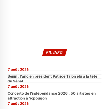
FIL INFO
7 août 2026
Bénin : l'ancien président Patrice Talon élu à la tête
du Sénat
7 août 2026
Concerto de l’indépendance 2026 : 50 artistes en
attraction à Yopougon
7 août 2026