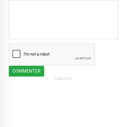
COMMENTER
PUBLICITÉ