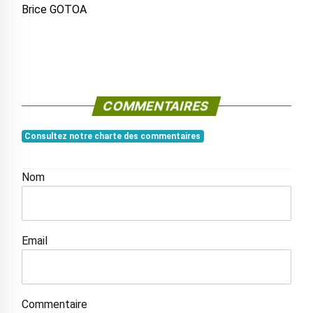
Brice GOTOA
COMMENTAIRES
Consultez notre charte des commentaires
Nom
Email
Commentaire