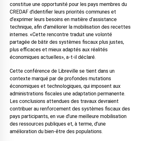
constitue une opportunité pour les pays membres du
CREDAF d’identifier leurs priorités communes et
d’exprimer leurs besoins en matière d’assistance
technique, afin d’améliorer la mobilisation des recettes
internes. «Cette rencontre traduit une volonté
partagée de bâtir des systèmes fiscaux plus justes,
plus efficaces et mieux adaptés aux réalités
économiques actuelles», a-t-il déclaré.
Cette conférence de Libreville se tient dans un
contexte marqué par de profondes mutations
économiques et technologiques, qui imposent aux
administrations fiscales une adaptation permanente.
Les conclusions attendues des travaux devraient
contribuer au renforcement des systèmes fiscaux des
pays participants, en vue d’une meilleure mobilisation
des ressources publiques et, à terme, d’une
amélioration du bien-être des populations.