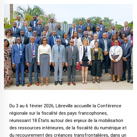
Du 3 au 6 février 2026, Libreville accueille la Conférence
régionale sur la fiscalité des pays francophones,
réunissant 18 États autour des enjeux de la mobilisation
des ressources intérieures, de la fiscalité du numérique et
du recouvrement des créances transfrontalières, dans un