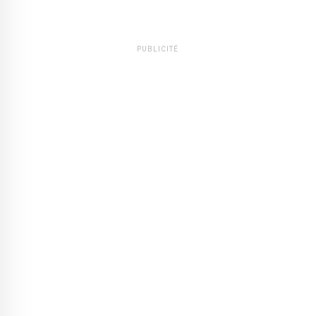
PUBLICITÉ