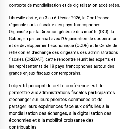
contexte de mondialisation et de digitalisation accélérées.
Libreville abrite, du 3 au 6 février 2026, la Conférence
régionale sur la fiscalité des pays francophones.
Organisée par la Direction générale des impôts (DGI) du
Gabon, en partenariat avec l’Organisation de coopération
et de développement économique (OCDE) et le Cercle de
réflexion et d’échange des dirigeants des administrations
fiscales (CREDAF), cette rencontre réunit les experts et
les représentants de 18 pays francophones autour des
grands enjeux fiscaux contemporains.
L’objectif principal de cette conférence est de
permettre aux administrations fiscales participantes
d’échanger sur leurs priorités communes et de
partager leurs expériences face aux défis liés à la
mondialisation des échanges, à la digitalisation des
économies et à la mobilité croissante des
contribuables.