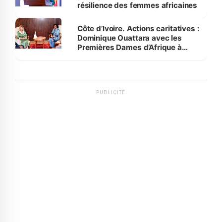
résilience des femmes africaines
Côte d’Ivoire. Actions caritatives :
Dominique Ouattara avec les
Premières Dames d’Afrique à
Luanda
PUBLICITÉ