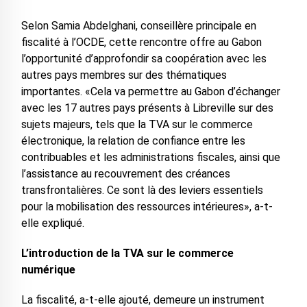
Selon Samia Abdelghani, conseillère principale en
fiscalité à l’OCDE, cette rencontre offre au Gabon
l’opportunité d’approfondir sa coopération avec les
autres pays membres sur des thématiques
importantes. «Cela va permettre au Gabon d’échanger
avec les 17 autres pays présents à Libreville sur des
sujets majeurs, tels que la TVA sur le commerce
électronique, la relation de confiance entre les
contribuables et les administrations fiscales, ainsi que
l’assistance au recouvrement des créances
transfrontalières. Ce sont là des leviers essentiels
pour la mobilisation des ressources intérieures», a-t-
elle expliqué.
L’introduction de la TVA sur le commerce
numérique
La fiscalité, a-t-elle ajouté, demeure un instrument