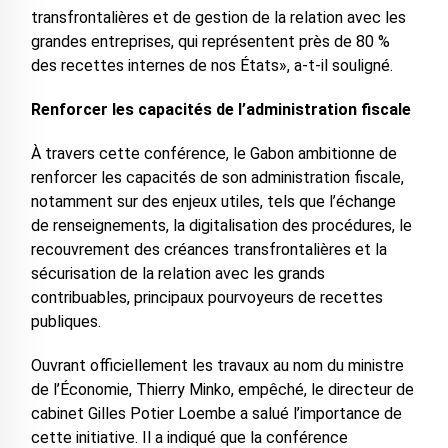
transfrontalières et de gestion de la relation avec les
grandes entreprises, qui représentent près de 80 %
des recettes internes de nos États», a-t-il souligné.
Renforcer les capacités de l’administration fiscale
À travers cette conférence, le Gabon ambitionne de
renforcer les capacités de son administration fiscale,
notamment sur des enjeux utiles, tels que l’échange
de renseignements, la digitalisation des procédures, le
recouvrement des créances transfrontalières et la
sécurisation de la relation avec les grands
contribuables, principaux pourvoyeurs de recettes
publiques.
Ouvrant officiellement les travaux au nom du ministre
de l’Économie, Thierry Minko, empêché, le directeur de
cabinet Gilles Potier Loembe a salué l’importance de
cette initiative. Il a indiqué que la conférence