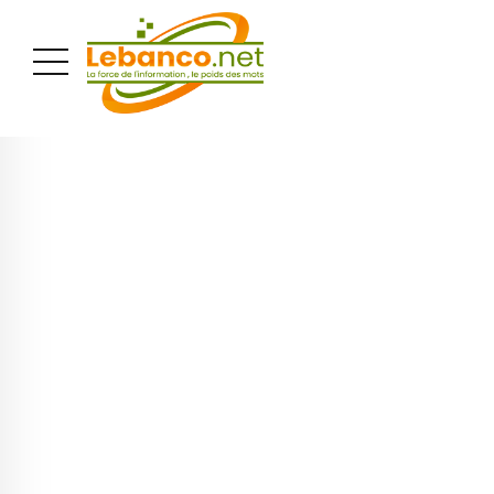
PUBLICITÉ