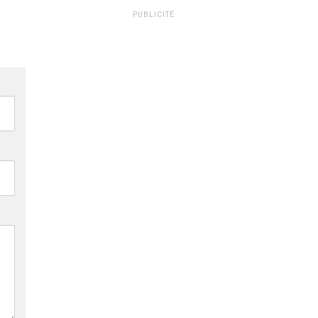
PUBLICITÉ