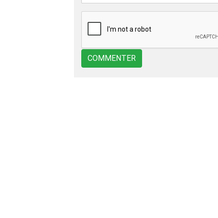
COMMENTER