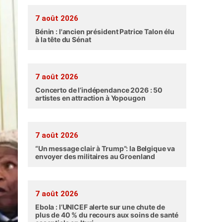
7 août 2026
Bénin : l'ancien président Patrice Talon élu
à la tête du Sénat
7 août 2026
Concerto de l’indépendance 2026 : 50
artistes en attraction à Yopougon
7 août 2026
“Un message clair à Trump”: la Belgique va
envoyer des militaires au Groenland
7 août 2026
Ebola : l’UNICEF alerte sur une chute de
plus de 40 % du recours aux soins de santé