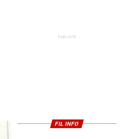
PUBLICITÉ
FIL INFO