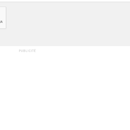
PUBLICITÉ