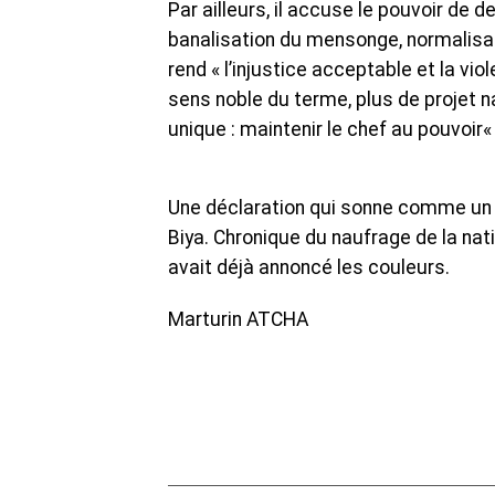
Par ailleurs, il accuse le pouvoir de
banalisation du mensonge, normalisa
rend « l’injustice acceptable et la viol
sens noble du terme, plus de projet na
unique : maintenir le chef au pouvoir« ,
Une déclaration qui sonne comme un 
Biya. Chronique du naufrage de la na
avait déjà annoncé les couleurs.
Marturin ATCHA