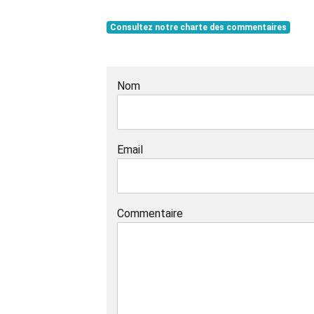
Consultez notre charte des commentaires
Nom
Email
Commentaire