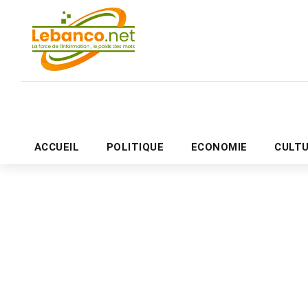
ACCUEIL
POLITIQUE
ECONOMIE
CULT