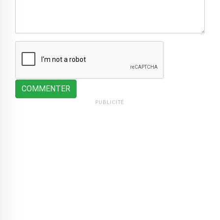
COMMENTER
PUBLICITÉ