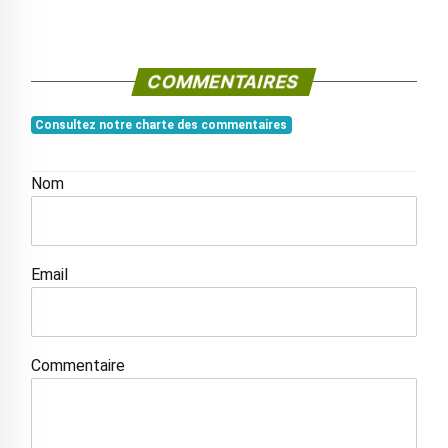
COMMENTAIRES
Consultez notre charte des commentaires
Nom
Email
Commentaire