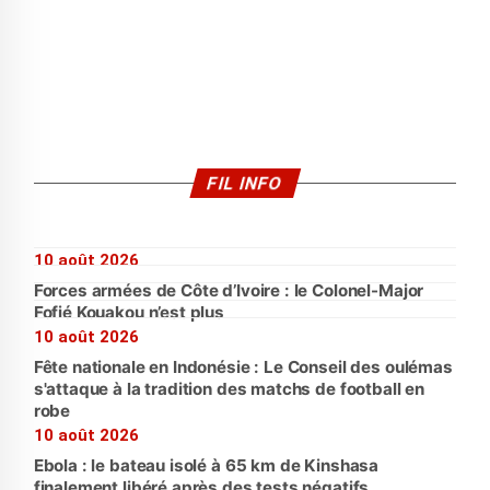
FIL INFO
10 août 2026
Forces armées de Côte d’Ivoire : le Colonel-Major
Fofié Kouakou n’est plus
10 août 2026
Fête nationale en Indonésie : Le Conseil des oulémas
s'attaque à la tradition des matchs de football en
robe
10 août 2026
Ebola : le bateau isolé à 65 km de Kinshasa
finalement libéré après des tests négatifs