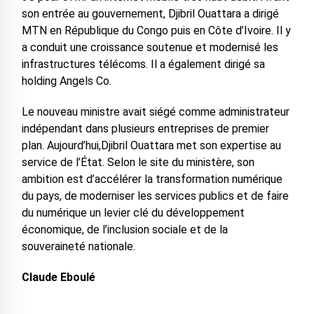
son entrée au gouvernement, Djibril Ouattara a dirigé
MTN en République du Congo puis en Côte d’Ivoire. Il y
a conduit une croissance soutenue et modernisé les
infrastructures télécoms. Il a également dirigé sa
holding Angels Co.
Le nouveau ministre avait siégé comme administrateur
indépendant dans plusieurs entreprises de premier
plan. Aujourd’hui,Djibril Ouattara met son expertise au
service de l’État. Selon le site du ministère, s‎on
ambition est d’accélérer la transformation numérique
du pays, de moderniser les services publics et de faire
du numérique un levier clé du développement
économique, de l’inclusion sociale et de la
souveraineté nationale.
Claude Eboulé