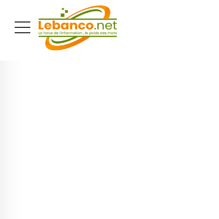
PUBLICITÉ