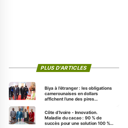
PLUS D'ARTICLES
Biya à l’étranger : les obligations
camerounaises en dollars
affichent l’une des pires
performances d’Afrique
Côte d’Ivoire - Innovation.
Maladie du cacao : 90 % de
succès pour une solution 100 %