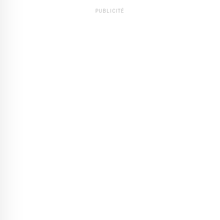
PUBLICITÉ