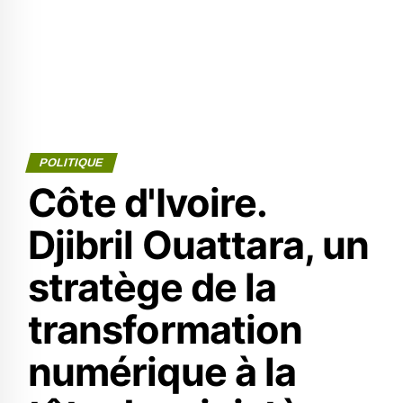
POLITIQUE
Côte d'Ivoire.
Djibril Ouattara, un
stratège de la
transformation
numérique à la