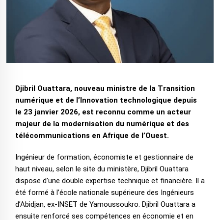
Djibril Ouattara, nouveau ministre de la Transition
numérique et de l’Innovation technologique depuis
le 23 janvier 2026, est reconnu comme un acteur
majeur de la modernisation du numérique et des
télécommunications en Afrique de l’Ouest.
‎Ingénieur de formation, économiste et gestionnaire de
haut niveau, selon le site du ministère, Djibril Ouattara
dispose d’une double expertise technique et financière. Il a
été formé à l’école nationale supérieure des Ingénieurs
d’Abidjan, ex-INSET de Yamoussoukro. Djibril Ouattara a
ensuite renforcé ses compétences en économie et en