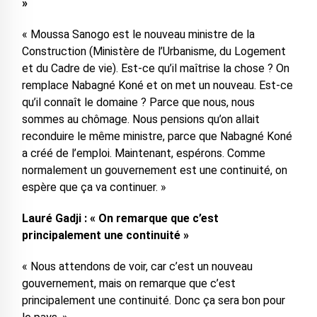
»
« Moussa Sanogo est le nouveau ministre de la
Construction (Ministère de l’Urbanisme, du Logement
et du Cadre de vie). Est-ce qu’il maîtrise la chose ? On
remplace Nabagné Koné et on met un nouveau. Est-ce
qu’il connaît le domaine ? Parce que nous, nous
sommes au chômage. Nous pensions qu’on allait
reconduire le même ministre, parce que Nabagné Koné
a créé de l’emploi. Maintenant, espérons. Comme
normalement un gouvernement est une continuité, on
espère que ça va continuer. »
Lauré Gadji : « On remarque que c’est
principalement une continuité »
« Nous attendons de voir, car c’est un nouveau
gouvernement, mais on remarque que c’est
principalement une continuité. Donc ça sera bon pour