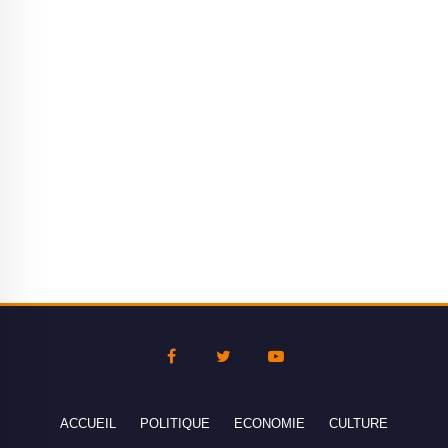
ACCUEIL
POLITIQUE
ECONOMIE
CULTURE