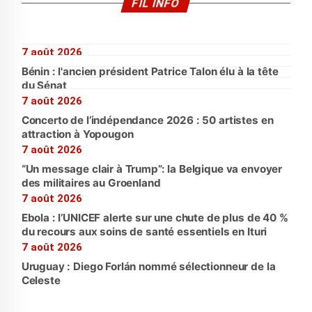
FIL INFO
7 août 2026
Bénin : l'ancien président Patrice Talon élu à la tête
du Sénat
7 août 2026
Concerto de l’indépendance 2026 : 50 artistes en
attraction à Yopougon
7 août 2026
“Un message clair à Trump”: la Belgique va envoyer
des militaires au Groenland
7 août 2026
Ebola : l’UNICEF alerte sur une chute de plus de 40 %
du recours aux soins de santé essentiels en Ituri
7 août 2026
Uruguay : Diego Forlán nommé sélectionneur de la
Celeste