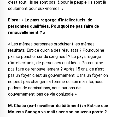
c’est tout. Ils ne sont pas là pour le peuple, ils sont là
seulement pour eux-mêmes. »
Elora : « Le pays regorge d’intellectuels, de
personnes qualifiées. Pourquoi ne pas faire de
renouvellement ? »
« Les mêmes personnes produisent les mêmes
résultats. Est-ce qu’on a des résultats ? Pourquoi ne
pas se pencher sur du sang neuf ? Le pays regorge
d’intellectuels, de personnes qualifiées. Pourquoi ne
pas faire de renouvellement ? Après 15 ans, ce n’est
pas un foyer, c’est un gouvernement. Dans un foyer, on
ne peut pas changer sa femme ou son mari. Ici, nous
parlons de nominations, nous parlons de
gouvernement, pas de vie conjugale ».
M. Chaba (ex-travailleur du bâtiment) : « Est-ce que
Moussa Sanogo va maîtriser son nouveau poste ?