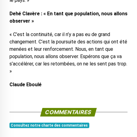
le pays. »
Dehé Clavère : « En tant que population, nous allons
observer »
« C’est la continuité, car il n’y a pas eu de grand
changement. C’est la poursuite des actions qui ont été
menées et leur renforcement. Nous, en tant que
population, nous allons observer. Espérons que ça va
s’accélérer, car les retombées, on ne les sent pas trop.
»
Claude Eboulé
COMMENTAIRES
Consultez notre charte des commentaires