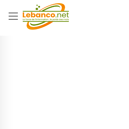
PUBLICITÉ