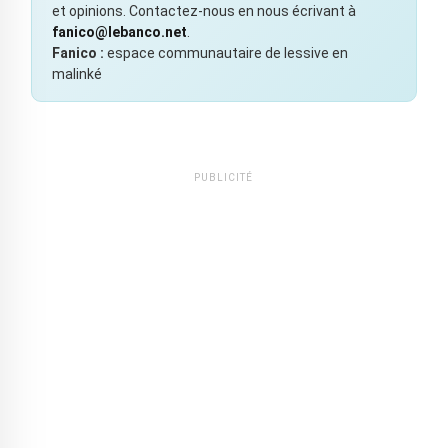
et opinions. Contactez-nous en nous écrivant à
fanico@lebanco.net
.
Fanico :
espace communautaire de lessive en
malinké
PUBLICITÉ