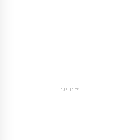
PUBLICITÉ