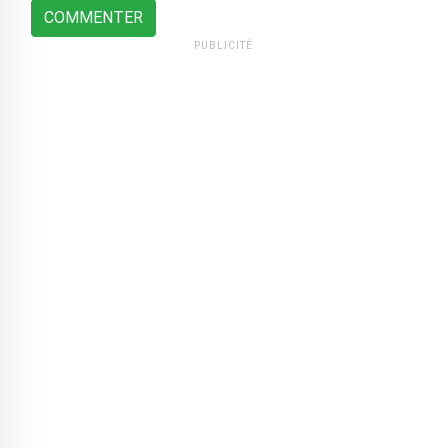
COMMENTER
PUBLICITÉ