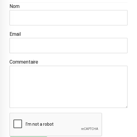
Nom
Email
Commentaire