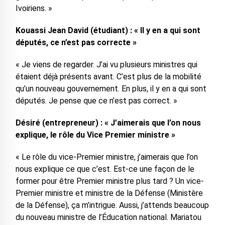
Ivoiriens. »
Kouassi Jean David (étudiant) : « Il y en a qui sont
députés, ce n’est pas correcte »
« Je viens de regarder. J’ai vu plusieurs ministres qui
étaient déjà présents avant. C’est plus de la mobilité
qu’un nouveau gouvernement. En plus, il y en a qui sont
députés. Je pense que ce n’est pas correct. »
Désiré (entrepreneur) : « J’aimerais que l’on nous
explique, le rôle du Vice Premier ministre »
« Le rôle du vice-Premier ministre, j’aimerais que l’on
nous explique ce que c’est. Est-ce une façon de le
former pour être Premier ministre plus tard ? Un vice-
Premier ministre et ministre de la Défense (Ministère
de la Défense), ça m’intrigue. Aussi, j’attends beaucoup
du nouveau ministre de l’Éducation national. Mariatou