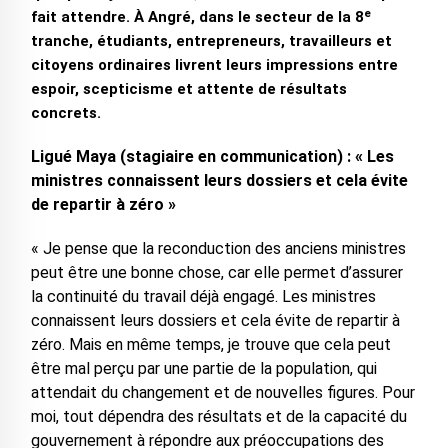
fait attendre. À Angré, dans le secteur de la 8ᵉ
tranche, étudiants, entrepreneurs, travailleurs et
citoyens ordinaires livrent leurs impressions entre
espoir, scepticisme et attente de résultats
concrets.
Ligué Maya (stagiaire en communication) : « Les
ministres connaissent leurs dossiers et cela évite
de repartir à zéro »
« Je pense que la reconduction des anciens ministres
peut être une bonne chose, car elle permet d’assurer
la continuité du travail déjà engagé. Les ministres
connaissent leurs dossiers et cela évite de repartir à
zéro. Mais en même temps, je trouve que cela peut
être mal perçu par une partie de la population, qui
attendait du changement et de nouvelles figures. Pour
moi, tout dépendra des résultats et de la capacité du
gouvernement à répondre aux préoccupations des