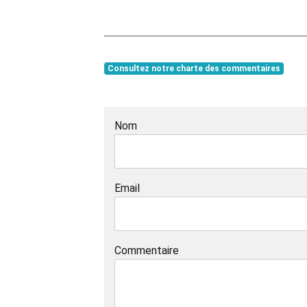
Consultez notre charte des commentaires
Nom
Email
Commentaire