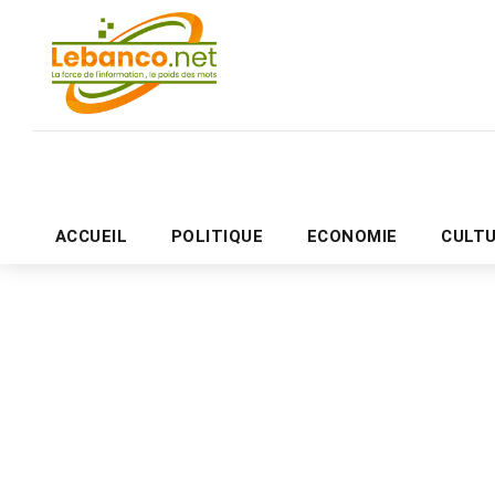
ACCUEIL
POLITIQUE
ECONOMIE
CULT