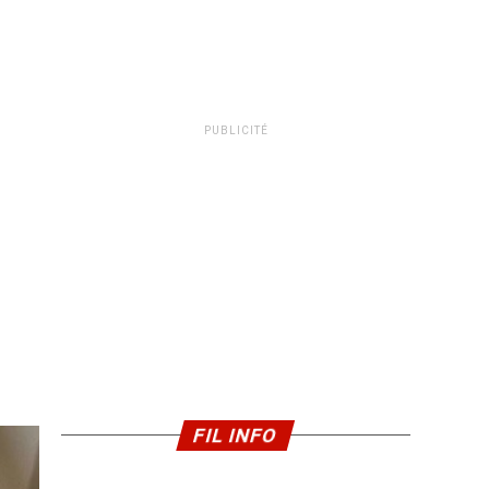
PUBLICITÉ
FIL INFO