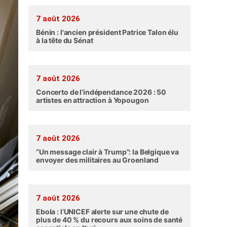
7 août 2026
Bénin : l'ancien président Patrice Talon élu
à la tête du Sénat
7 août 2026
Concerto de l’indépendance 2026 : 50
artistes en attraction à Yopougon
7 août 2026
“Un message clair à Trump”: la Belgique va
envoyer des militaires au Groenland
7 août 2026
Ebola : l’UNICEF alerte sur une chute de
plus de 40 % du recours aux soins de santé