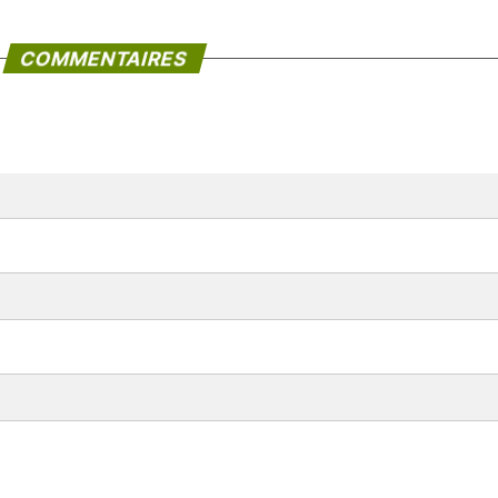
COMMENTAIRES