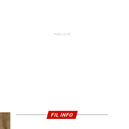
PUBLICITÉ
FIL INFO