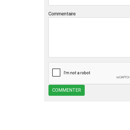
Commentaire
COMMENTER