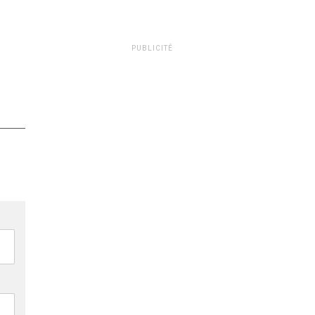
PUBLICITÉ