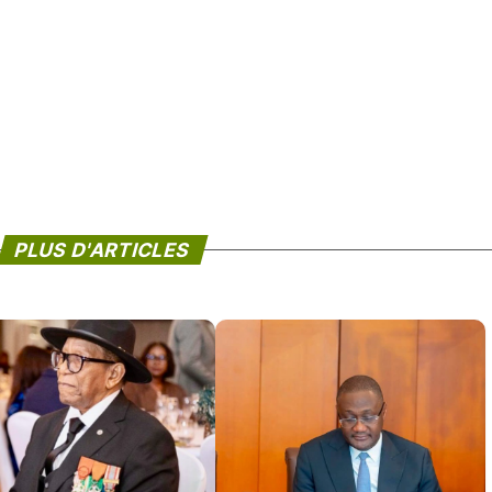
PLUS D'ARTICLES