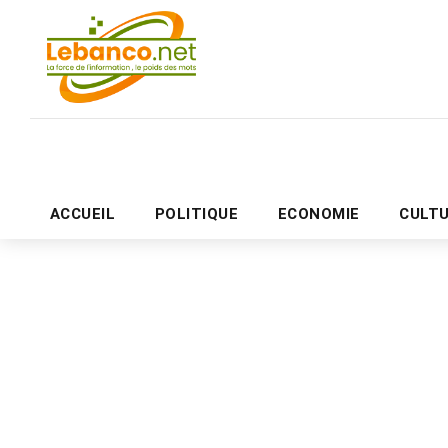
ACCUEIL
POLITIQUE
ECONOMIE
CULT