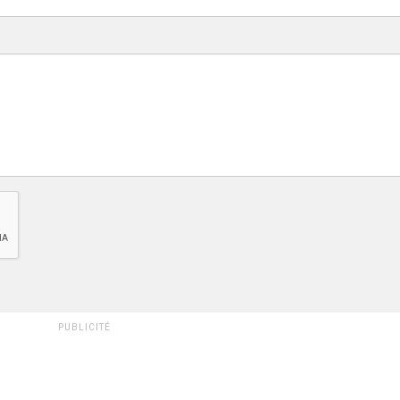
PUBLICITÉ