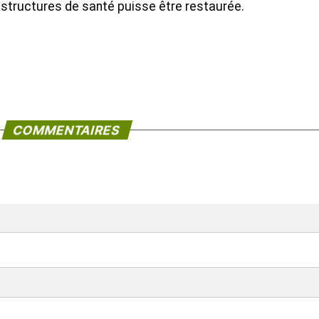
 structures de santé puisse être restaurée.
COMMENTAIRES