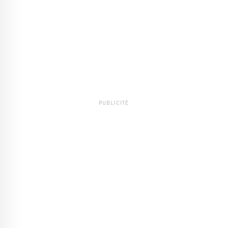
PUBLICITÉ