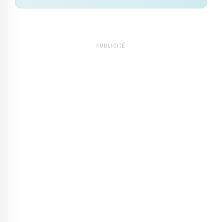
PUBLICITÉ