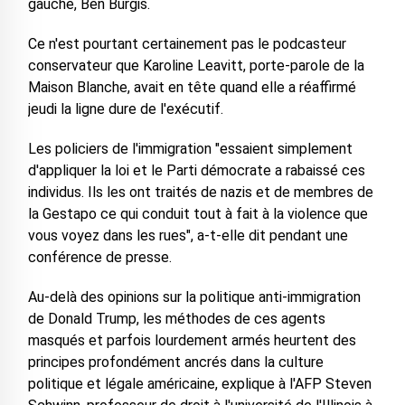
gauche, Ben Burgis.
Ce n'est pourtant certainement pas le podcasteur
conservateur que Karoline Leavitt, porte-parole de la
Maison Blanche, avait en tête quand elle a réaffirmé
jeudi la ligne dure de l'exécutif.
Les policiers de l'immigration "essaient simplement
d'appliquer la loi et le Parti démocrate a rabaissé ces
individus. Ils les ont traités de nazis et de membres de
la Gestapo ce qui conduit tout à fait à la violence que
vous voyez dans les rues", a-t-elle dit pendant une
conférence de presse.
Au-delà des opinions sur la politique anti-immigration
de Donald Trump, les méthodes de ces agents
masqués et parfois lourdement armés heurtent des
principes profondément ancrés dans la culture
politique et légale américaine, explique à l'AFP Steven