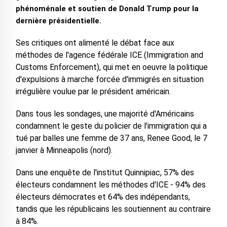
phénoménale et soutien de Donald Trump pour la
dernière présidentielle.
Ses critiques ont alimenté le débat face aux
méthodes de l'agence fédérale ICE (Immigration and
Customs Enforcement), qui met en oeuvre la politique
d'expulsions à marche forcée d'immigrés en situation
irrégulière voulue par le président américain.
Dans tous les sondages, une majorité d'Américains
condamnent le geste du policier de l'immigration qui a
tué par balles une femme de 37 ans, Renee Good, le 7
janvier à Minneapolis (nord).
Dans une enquête de l'institut Quinnipiac, 57% des
électeurs condamnent les méthodes d'ICE - 94% des
électeurs démocrates et 64% des indépendants,
tandis que les républicains les soutiennent au contraire
à 84%.