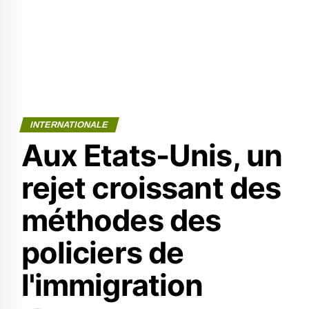
INTERNATIONALE
Aux Etats-Unis, un
rejet croissant des
méthodes des
policiers de
l'immigration