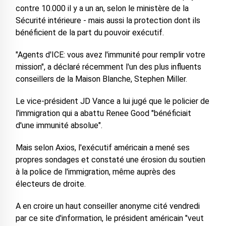
contre 10.000 il y a un an, selon le ministère de la
Sécurité intérieure - mais aussi la protection dont ils
bénéficient de la part du pouvoir exécutif.
"Agents d'ICE: vous avez l'immunité pour remplir votre
mission", a déclaré récemment l'un des plus influents
conseillers de la Maison Blanche, Stephen Miller.
Le vice-président JD Vance a lui jugé que le policier de
l'immigration qui a abattu Renee Good "bénéficiait
d'une immunité absolue".
Mais selon Axios, l'exécutif américain a mené ses
propres sondages et constaté une érosion du soutien
à la police de l'immigration, même auprès des
électeurs de droite.
A en croire un haut conseiller anonyme cité vendredi
par ce site d'information, le président américain "veut