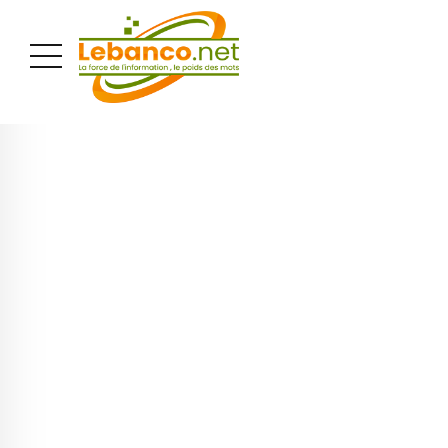
PUBLICITÉ