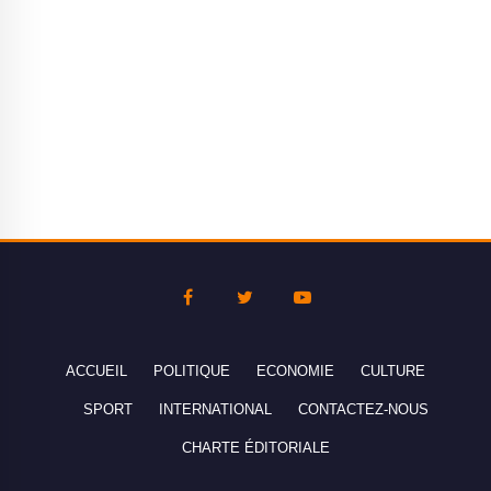
ACCUEIL
POLITIQUE
ECONOMIE
CULTURE
SPORT
INTERNATIONAL
CONTACTEZ-NOUS
CHARTE ÉDITORIALE