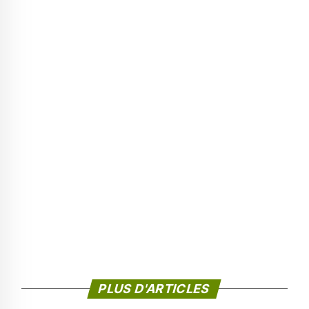
PLUS D'ARTICLES