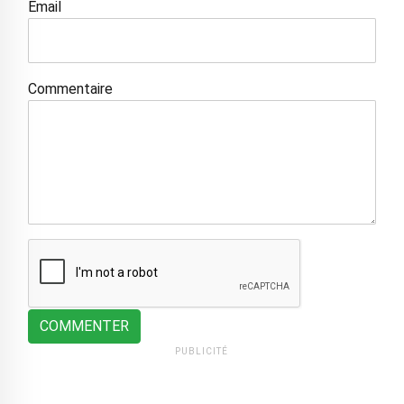
Email
Commentaire
COMMENTER
PUBLICITÉ