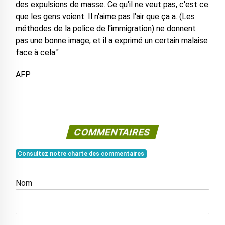
des expulsions de masse. Ce qu'il ne veut pas, c'est ce
que les gens voient. Il n'aime pas l'air que ça a. (Les
méthodes de la police de l'immigration) ne donnent
pas une bonne image, et il a exprimé un certain malaise
face à cela."
AFP
COMMENTAIRES
Consultez notre charte des commentaires
Nom