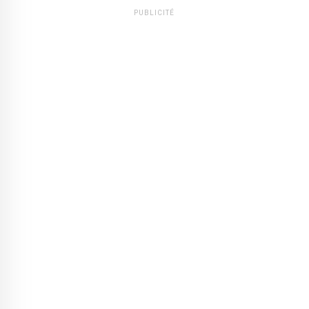
PUBLICITÉ