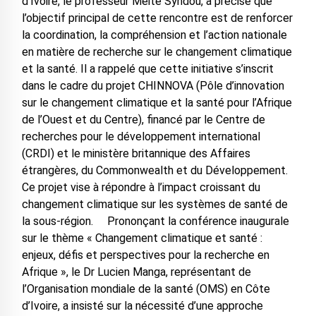
d’Ivoire, le professeur Méité Syndou, a précisé que
l’objectif principal de cette rencontre est de renforcer
la coordination, la compréhension et l’action nationale
en matière de recherche sur le changement climatique
et la santé. Il a rappelé que cette initiative s’inscrit
dans le cadre du projet CHINNOVA (Pôle d’innovation
sur le changement climatique et la santé pour l’Afrique
de l’Ouest et du Centre), financé par le Centre de
recherches pour le développement international
(CRDI) et le ministère britannique des Affaires
étrangères, du Commonwealth et du Développement.
Ce projet vise à répondre à l’impact croissant du
changement climatique sur les systèmes de santé de
la sous-région. Prononçant la conférence inaugurale
sur le thème « Changement climatique et santé :
enjeux, défis et perspectives pour la recherche en
Afrique », le Dr Lucien Manga, représentant de
l’Organisation mondiale de la santé (OMS) en Côte
d’Ivoire, a insisté sur la nécessité d’une approche