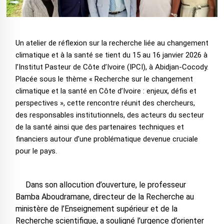
Un atelier de réflexion sur la recherche liée au changement
climatique et à la santé se tient du 15 au 16 janvier 2026 à
l’Institut Pasteur de Côte d’Ivoire (IPCI), à Abidjan-Cocody.
Placée sous le thème « Recherche sur le changement
climatique et la santé en Côte d’Ivoire : enjeux, défis et
perspectives », cette rencontre réunit des chercheurs,
des responsables institutionnels, des acteurs du secteur
de la santé ainsi que des partenaires techniques et
financiers autour d’une problématique devenue cruciale
pour le pays.
Dans son allocution d’ouverture, le professeur
Bamba Aboudramane, directeur de la Recherche au
ministère de l’Enseignement supérieur et de la
Recherche scientifique, a souligné l’urgence d’orienter