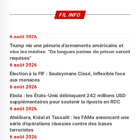
FIL INFO
6 août 2026
Trump nie une pénurie d’armements américains et
vise les médias: “De longues peines de prison seront
requises”
6 août 2026
Élection à la FIF : Souleymane Cissé, inflexible face
aux menaces
6 août 2026
Ebola : les États-Unis débloquent 242 millions USD
supplémentaires pour soutenir la riposte en RDC
6 août 2026
Abéibara, Kidal et Tessalit : les FAMa annoncent une
série d’opérations réussies contre des bases
terroristes
6 août 2026