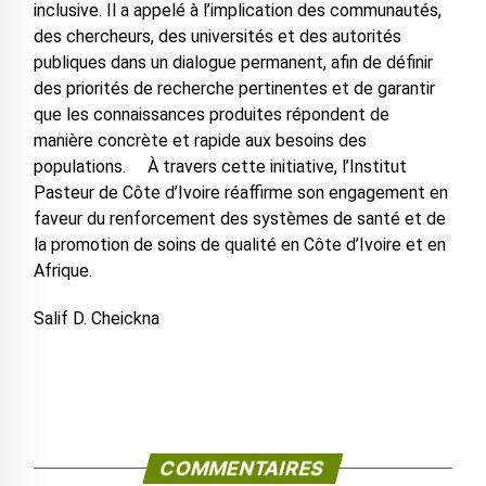
inclusive. Il a appelé à l’implication des communautés,
des chercheurs, des universités et des autorités
publiques dans un dialogue permanent, afin de définir
des priorités de recherche pertinentes et de garantir
que les connaissances produites répondent de
manière concrète et rapide aux besoins des
populations. À travers cette initiative, l’Institut
Pasteur de Côte d’Ivoire réaffirme son engagement en
faveur du renforcement des systèmes de santé et de
la promotion de soins de qualité en Côte d’Ivoire et en
Afrique.
Salif D. Cheickna
COMMENTAIRES