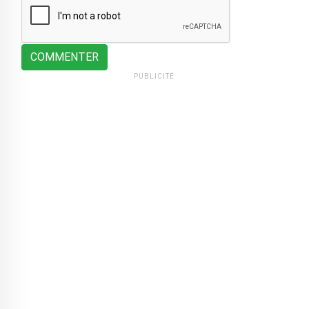
COMMENTER
PUBLICITÉ