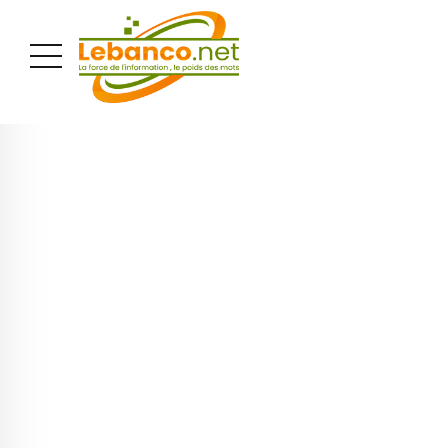
PUBLICITÉ