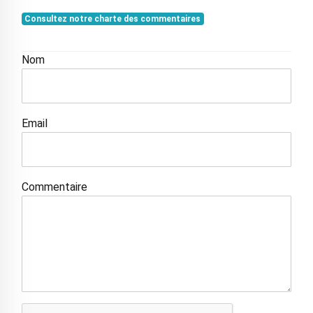
Consultez notre charte des commentaires
Nom
Email
Commentaire