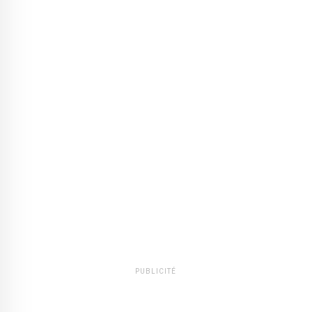
PUBLICITÉ