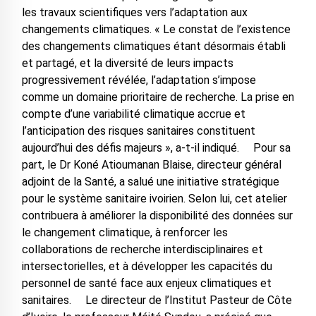
les travaux scientifiques vers l’adaptation aux
changements climatiques. « Le constat de l’existence
des changements climatiques étant désormais établi
et partagé, et la diversité de leurs impacts
progressivement révélée, l’adaptation s’impose
comme un domaine prioritaire de recherche. La prise en
compte d’une variabilité climatique accrue et
l’anticipation des risques sanitaires constituent
aujourd’hui des défis majeurs », a-t-il indiqué. Pour sa
part, le Dr Koné Atioumanan Blaise, directeur général
adjoint de la Santé, a salué une initiative stratégique
pour le système sanitaire ivoirien. Selon lui, cet atelier
contribuera à améliorer la disponibilité des données sur
le changement climatique, à renforcer les
collaborations de recherche interdisciplinaires et
intersectorielles, et à développer les capacités du
personnel de santé face aux enjeux climatiques et
sanitaires. Le directeur de l’Institut Pasteur de Côte