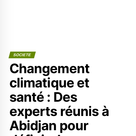
SOCIETE
Changement
climatique et
santé : Des
experts réunis à
Abidjan pour