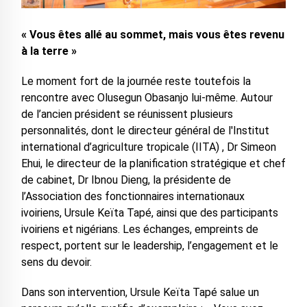
« Vous êtes allé au sommet, mais vous êtes revenu
à la terre »
Le moment fort de la journée reste toutefois la
rencontre avec Olusegun Obasanjo lui-même. Autour
de l’ancien président se réunissent plusieurs
personnalités, dont le directeur général de l'Institut
international d’agriculture tropicale (IITA) , Dr Simeon
Ehui, le directeur de la planification stratégique et chef
de cabinet, Dr Ibnou Dieng, la présidente de
l’Association des fonctionnaires internationaux
ivoiriens, Ursule Keïta Tapé, ainsi que des participants
ivoiriens et nigérians. Les échanges, empreints de
respect, portent sur le leadership, l’engagement et le
sens du devoir.
Dans son intervention, Ursule Keïta Tapé salue un