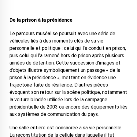
De la prison à la présidence
Le parcours muséal se poursuit avec une série de
véhicules liés à des moments clés de sa vie
personnelle et politique : celui qui l’a conduit en prison,
puis celui qui l’a ramené hors de prison après plusieurs
années de détention. Cette succession d’images et
d’objets illustre symboliquement un passage « de la
prison à la présidence », mettant en évidence une
trajectoire faite de résilience. D’autres pièces
évoquent son retour sur la scène politique, notamment
la voiture blindée utilisée lors de la campagne
présidentielle de 2003 ou encore des équipements liés
aux systèmes de communication du pays.
Une salle entière est consacrée à sa vie personnelle.
La reconstitution de la cellule dans laquelle il fut