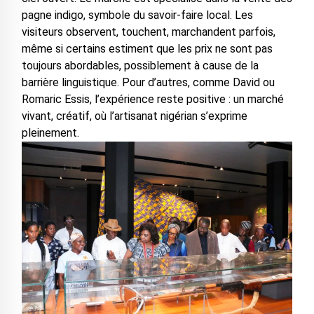
pagne indigo, symbole du savoir-faire local. Les
visiteurs observent, touchent, marchandent parfois,
même si certains estiment que les prix ne sont pas
toujours abordables, possiblement à cause de la
barrière linguistique. Pour d’autres, comme David ou
Romaric Essis, l’expérience reste positive : un marché
vivant, créatif, où l’artisanat nigérian s’exprime
pleinement.