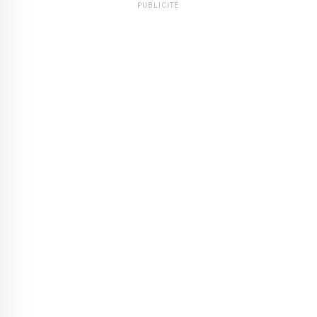
PUBLICITÉ