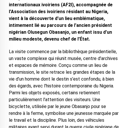
internationaux ivoiriens (AF2I), accompagnée de
l’Association des ivoiriens résidant au Nigeria,
vient à la découverte d’un lieu emblématique,
intimement lié au parcours de l’ancien président
nigérian Olusegun Obasanjo, un enfant issu d’un
milieu modeste, devenu chef de l’État.
La visite commence par la bibliothèque présidentielle,
un vaste complexe qui réunit musée, centre d’archives
et espaces de mémoire. Conçu comme un lieu de
transmission, le site retrace les grandes étapes de la
vie d’un homme dont le destin s’est confondu, à bien
des égards, avec l’histoire contemporaine du Nigeria.
Parmi les objets exposés, certains retiennent
particulièrement l’attention des visiteurs. Une
bicyclette, utilisée par le jeune Obasanjo pour se
rendre à la ferme, symbolise une jeunesse marquée par
le travail et la discipline. Plus loin, des véhicules
militaires ayant servi durant la guerre civile nigériane de