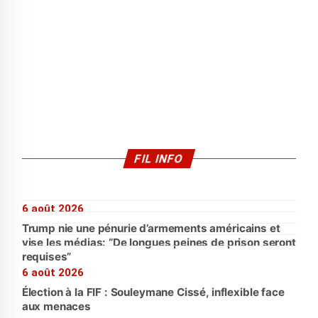
FIL INFO
6 août 2026
Trump nie une pénurie d’armements américains et
vise les médias: “De longues peines de prison seront
requises”
6 août 2026
Élection à la FIF : Souleymane Cissé, inflexible face
aux menaces