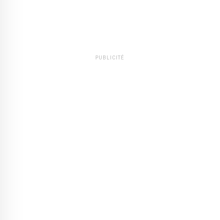
PUBLICITÉ