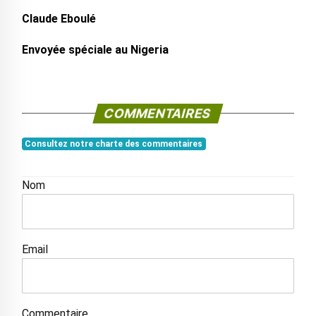
Claude Eboulé
Envoyée spéciale au Nigeria
COMMENTAIRES
Consultez notre charte des commentaires
Nom
Email
Commentaire