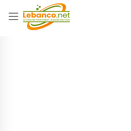
PUBLICITÉ