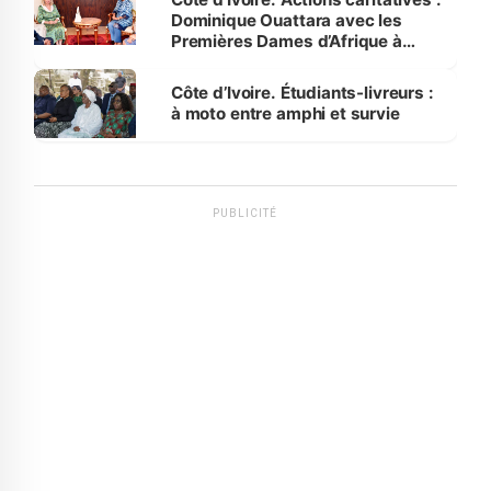
Dominique Ouattara avec les
Premières Dames d’Afrique à
Luanda
Côte d’Ivoire. Étudiants-livreurs :
à moto entre amphi et survie
PUBLICITÉ