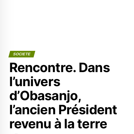
SOCIETE
Rencontre. Dans
l’univers
d’Obasanjo,
l’ancien Président
revenu à la terre