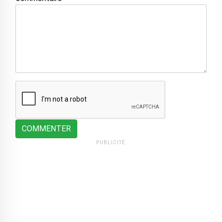
COMMENTER
PUBLICITÉ