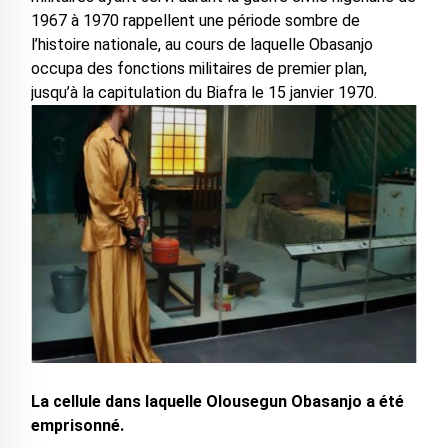
1967 à 1970 rappellent une période sombre de
l’histoire nationale, au cours de laquelle Obasanjo
occupa des fonctions militaires de premier plan,
jusqu’à la capitulation du Biafra le 15 janvier 1970.
La cellule dans laquelle Olousegun Obasanjo a été
emprisonné.